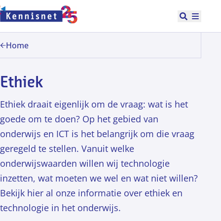
Doorgaan naar hoofdinhoud
Open zoek
Hoofd
Home
Ethiek
Ethiek draait eigenlijk om de vraag: wat is het
goede om te doen? Op het gebied van
onderwijs en ICT is het belangrijk om die vraag
geregeld te stellen. Vanuit welke
onderwijswaarden willen wij technologie
inzetten, wat moeten we wel en wat niet willen?
Bekijk hier al onze informatie over ethiek en
technologie in het onderwijs.