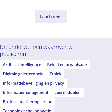
Laad meer
De onderwerpen waarover wij
publiceren
Artificial intelligence
Beleid en organisatie
Digitale geletterdheid
Ethiek
Informatiebeveiliging en privacy
Informatiemanagement
Leermiddelen
Professionalisering leraar
Technologische innovatie