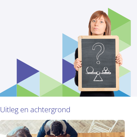
Uitleg en achtergrond