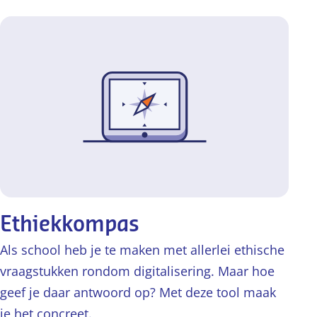
Ethiekkompas
Als school heb je te maken met allerlei ethische
vraagstukken rondom digitalisering. Maar hoe
geef je daar antwoord op? Met deze tool maak
je het concreet.