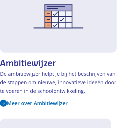
Ambitiewijzer
De ambitiewijzer helpt je bij het beschrijven van
de stappen om nieuwe, innovatieve ideeën door
te voeren in de schoolontwikkeling.
Meer over Ambitiewijzer