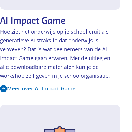
AI Impact Game
Hoe ziet het onderwijs op je school eruit als
generatieve AI straks in dat onderwijs is
verweven? Dat is wat deelnemers van de AI
Impact Game gaan ervaren. Met de uitleg en
alle downloadbare materialen kun je de
workshop zelf geven in je schoolorganisatie.
Meer over AI Impact Game