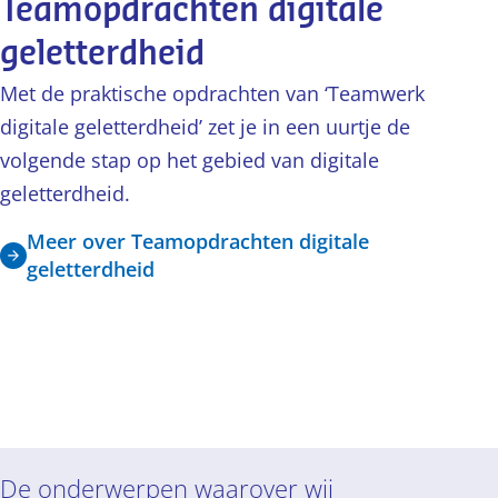
Teamopdrachten digitale
geletterdheid
Met de praktische opdrachten van ‘Teamwerk
digitale geletterdheid’ zet je in een uurtje de
volgende stap op het gebied van digitale
geletterdheid.
Meer over Teamopdrachten digitale
geletterdheid
De onderwerpen waarover wij