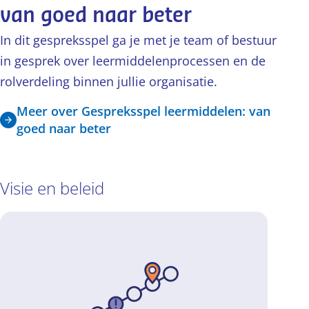
van goed naar beter
In dit gespreksspel ga je met je team of bestuur
in gesprek over leermiddelenprocessen en de
rolverdeling binnen jullie organisatie.
Meer over Gespreksspel leermiddelen: van
goed naar beter
Visie en beleid