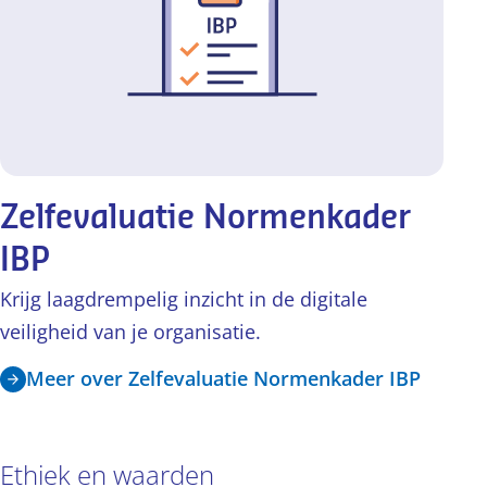
Zelfevaluatie Normenkader
IBP
Krijg laagdrempelig inzicht in de digitale
veiligheid van je organisatie.
Meer over Zelfevaluatie Normenkader IBP
Ethiek en waarden