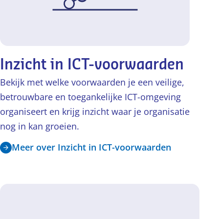
Inzicht in ICT-voorwaarden
Bekijk met welke voorwaarden je een veilige,
betrouwbare en toegankelijke ICT-omgeving
organiseert en krijg inzicht waar je organisatie
nog in kan groeien.
Meer over Inzicht in ICT-voorwaarden