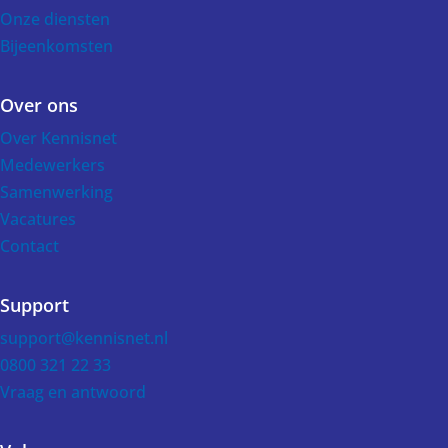
Onze diensten
Bijeenkomsten
Over ons
Over Kennisnet
Medewerkers
Samenwerking
Vacatures
Contact
Support
support@kennisnet.nl
0800 321 22 33
Vraag en antwoord