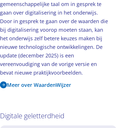
gemeenschappelijke taal om in gesprek te
gaan over digitalisering in het onderwijs.
Door in gesprek te gaan over de waarden die
bij digitalisering voorop moeten staan, kan
het onderwijs zelf betere keuzes maken bij
nieuwe technologische ontwikkelingen. De
update (december 2025) is een
vereenvoudiging van de vorige versie en
bevat nieuwe praktijkvoorbeelden.
Meer over WaardenWijzer
Digitale geletterdheid