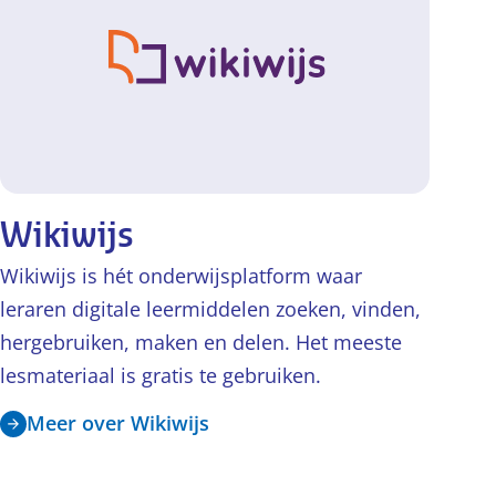
Wikiwijs
Wikiwijs is hét onderwijsplatform waar
leraren digitale leermiddelen zoeken, vinden,
hergebruiken, maken en delen. Het meeste
lesmateriaal is gratis te gebruiken.
Meer over Wikiwijs