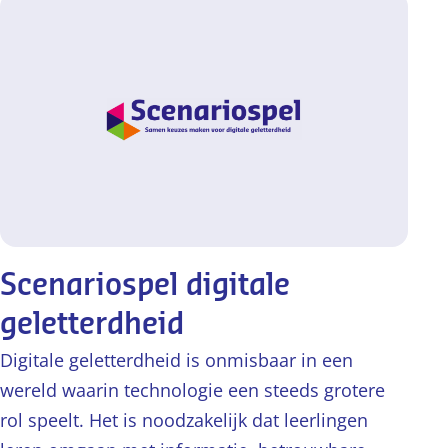
Scenariospel digitale
geletterdheid
Digitale geletterdheid is onmisbaar in een
wereld waarin technologie een steeds grotere
rol speelt. Het is noodzakelijk dat leerlingen