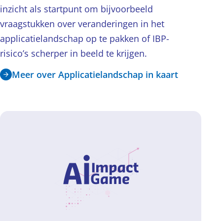
inzicht als startpunt om bijvoorbeeld
vraagstukken over veranderingen in het
applicatielandschap op te pakken of IBP-
risico’s scherper in beeld te krijgen.
Meer over Applicatielandschap in kaart