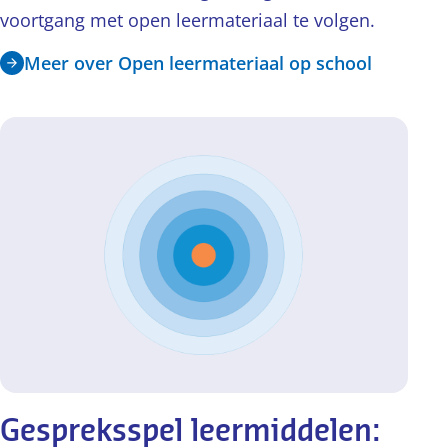
voortgang met open leermateriaal te volgen.
Meer over Open leermateriaal op school
Gespreksspel leermiddelen: