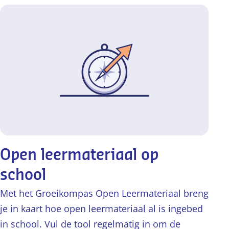
Open leermateriaal op
school
Met het Groeikompas Open Leermateriaal breng
je in kaart hoe open leermateriaal al is ingebed
in school. Vul de tool regelmatig in om de