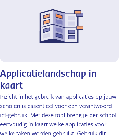
Applicatielandschap in
kaart
Inzicht in het gebruik van applicaties op jouw
scholen is essentieel voor een verantwoord
ict-gebruik. Met deze tool breng je per school
eenvoudig in kaart welke applicaties voor
welke taken worden gebruikt. Gebruik dit