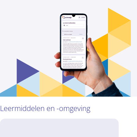
Leermiddelen en -omgeving