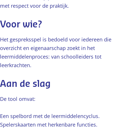
met respect voor de praktijk.
Voor wie?
Het gespreksspel is bedoeld voor iedereen die
overzicht en eigenaarschap zoekt in het
leermiddelenproces: van schoolleiders tot
leerkrachten.
Aan de slag
De tool omvat:
Een spelbord met de leermiddelencyclus.
Spelerskaarten met herkenbare functies.