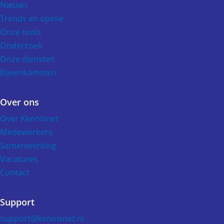
Nieuws
Trends en opinie
Onze tools
Onderzoek
Onze diensten
Bijeenkomsten
Over ons
Over Kennisnet
Medewerkers
Samenwerking
Vacatures
Contact
Support
support@kennisnet.nl