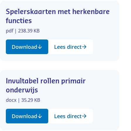
Spelerskaarten met herkenbare
functies
pdf | 238.39 KB
Download
Lees direct
Invultabel rollen primair
onderwijs
docx | 35.29 KB
Download
Lees direct