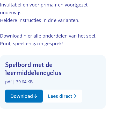
Invultabellen voor primair en voortgezet
onderwijs.
Heldere instructies in drie varianten.
Download hier alle onderdelen van het spel.
Print, speel en ga in gesprek!
Spelbord met de
leermiddelencyclus
pdf | 39.64 KB
Download
Lees direct