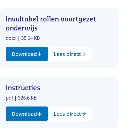
Invultabel rollen voortgezet
onderwijs
docx | 35.64 KB
Download
Lees direct
Instructies
pdf | 326.6 KB
Download
Lees direct