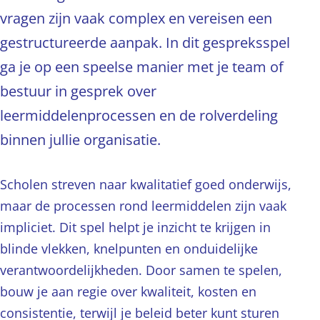
vragen zijn vaak complex en vereisen een
gestructureerde aanpak. In dit gespreksspel
ga je op een speelse manier met je team of
bestuur in gesprek over
leermiddelenprocessen en de rolverdeling
binnen jullie organisatie.
Scholen streven naar kwalitatief goed onderwijs,
maar de processen rond leermiddelen zijn vaak
impliciet. Dit spel helpt je inzicht te krijgen in
blinde vlekken, knelpunten en onduidelijke
verantwoordelijkheden. Door samen te spelen,
bouw je aan regie over kwaliteit, kosten en
consistentie, terwijl je beleid beter kunt sturen