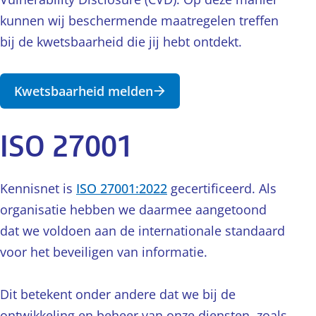
kunnen wij beschermende maatregelen treffen
bij de kwetsbaarheid die jij hebt ontdekt.
Kwetsbaarheid melden
ISO 27001
Kennisnet is
ISO 27001:2022
gecertificeerd. Als
organisatie hebben we daarmee aangetoond
dat we voldoen aan de internationale standaard
voor het beveiligen van informatie.
Dit betekent onder andere dat we bij de
ontwikkeling en beheer van onze diensten, zoals