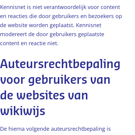
Kennisnet is niet verantwoordelijk voor content
en reacties die door gebruikers en bezoekers op
de website worden geplaatst. Kennisnet
modereert de door gebruikers geplaatste
content en reactie niet.
Auteursrechtbepaling
voor gebruikers van
de websites van
wikiwijs
De hierna volgende auteursrechtbepaling is