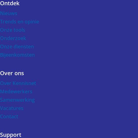
Ontdek
Voet
Nieuws
Trends en opinie
Onze tools
Onderzoek
Onze diensten
Bijeenkomsten
Over ons
Over Kennisnet
Medewerkers
Samenwerking
Vacatures
Contact
Support