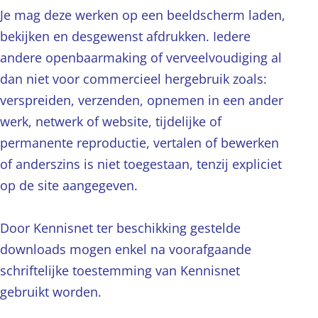
Je mag deze werken op een beeldscherm laden,
bekijken en desgewenst afdrukken. Iedere
andere openbaarmaking of verveelvoudiging al
dan niet voor commercieel hergebruik zoals:
verspreiden, verzenden, opnemen in een ander
werk, netwerk of website, tijdelijke of
permanente reproductie, vertalen of bewerken
of anderszins is niet toegestaan, tenzij expliciet
op de site aangegeven.
Door Kennisnet ter beschikking gestelde
downloads mogen enkel na voorafgaande
schriftelijke toestemming van Kennisnet
gebruikt worden.