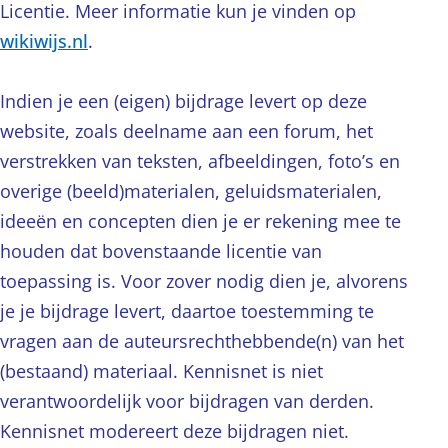
Licentie. Meer informatie kun je vinden op
wikiwijs.nl
.
Indien je een (eigen) bijdrage levert op deze
website, zoals deelname aan een forum, het
verstrekken van teksten, afbeeldingen, foto’s en
overige (beeld)materialen, geluidsmaterialen,
ideeën en concepten dien je er rekening mee te
houden dat bovenstaande licentie van
toepassing is. Voor zover nodig dien je, alvorens
je je bijdrage levert, daartoe toestemming te
vragen aan de auteursrechthebbende(n) van het
(bestaand) materiaal. Kennisnet is niet
verantwoordelijk voor bijdragen van derden.
Kennisnet modereert deze bijdragen niet.