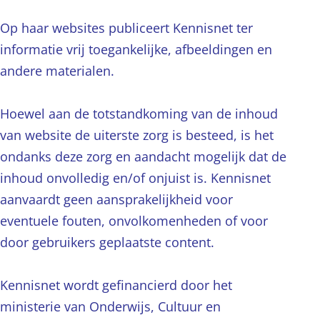
Op haar websites publiceert Kennisnet ter
informatie vrij toegankelijke, afbeeldingen en
andere materialen.
Hoewel aan de totstandkoming van de inhoud
van website de uiterste zorg is besteed, is het
ondanks deze zorg en aandacht mogelijk dat de
inhoud onvolledig en/of onjuist is. Kennisnet
aanvaardt geen aansprakelijkheid voor
eventuele fouten, onvolkomenheden of voor
door gebruikers geplaatste content.
Kennisnet wordt gefinancierd door het
ministerie van Onderwijs, Cultuur en