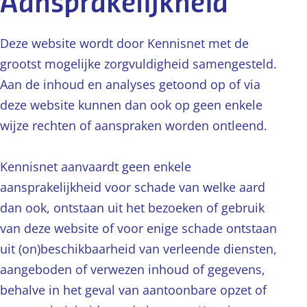
Aansprakelijkheid
Deze website wordt door Kennisnet met de
grootst mogelijke zorgvuldigheid samengesteld.
Aan de inhoud en analyses getoond op of via
deze website kunnen dan ook op geen enkele
wijze rechten of aanspraken worden ontleend.
Kennisnet aanvaardt geen enkele
aansprakelijkheid voor schade van welke aard
dan ook, ontstaan uit het bezoeken of gebruik
van deze website of voor enige schade ontstaan
uit (on)beschikbaarheid van verleende diensten,
aangeboden of verwezen inhoud of gegevens,
behalve in het geval van aantoonbare opzet of