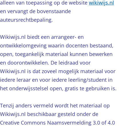
alleen van toepassing op de website
wikiwijs.nl
en vervangt de bovenstaande
auteursrechtbepaling.
Wikiwijs.nl biedt een arrangeer- en
ontwikkelomgeving waarin docenten bestaand,
open, toegankelijk materiaal kunnen bewerken
en doorontwikkelen. De leidraad voor
Wikiwijs.nl is dat zoveel mogelijk materiaal voor
iedere leraar en voor iedere leerling/student in
het onderwijsstelsel open, gratis te gebruiken is.
Tenzij anders vermeld wordt het materiaal op
Wikiwijs.nl beschikbaar gesteld onder de
Creative Commons Naamsvermelding 3.0 of 4.0