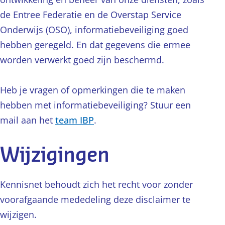
de Entree Federatie en de Overstap Service
Onderwijs (OSO), informatiebeveiliging goed
hebben geregeld. En dat gegevens die ermee
worden verwerkt goed zijn beschermd.
Heb je vragen of opmerkingen die te maken
hebben met informatiebeveiliging? Stuur een
mail aan het
team IBP
.
Wijzigingen
Kennisnet behoudt zich het recht voor zonder
voorafgaande mededeling deze disclaimer te
wijzigen.