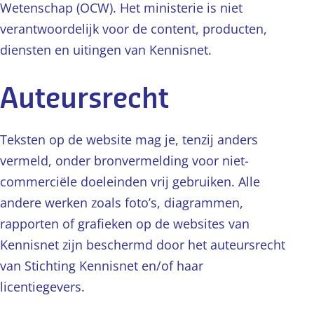
Wetenschap (OCW). Het ministerie is niet
verantwoordelijk voor de content, producten,
diensten en uitingen van Kennisnet.
Auteursrecht
Teksten op de website mag je, tenzij anders
vermeld, onder bronvermelding voor niet-
commerciële doeleinden vrij gebruiken. Alle
andere werken zoals foto’s, diagrammen,
rapporten of grafieken op de websites van
Kennisnet zijn beschermd door het auteursrecht
van Stichting Kennisnet en/of haar
licentiegevers.