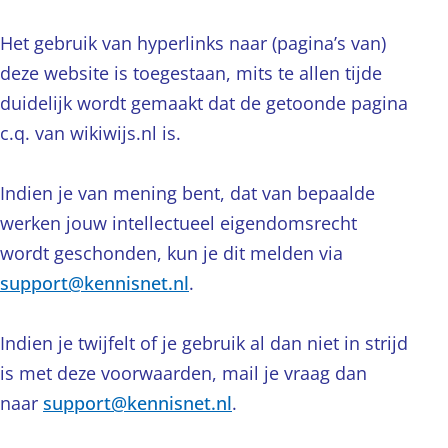
Het gebruik van hyperlinks naar (pagina’s van)
deze website is toegestaan, mits te allen tijde
duidelijk wordt gemaakt dat de getoonde pagina
c.q. van wikiwijs.nl is.
Indien je van mening bent, dat van bepaalde
werken jouw intellectueel eigendomsrecht
wordt geschonden, kun je dit melden via
support@kennisnet.nl
.
Indien je twijfelt of je gebruik al dan niet in strijd
is met deze voorwaarden, mail je vraag dan
naar
support@kennisnet.nl
.