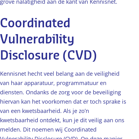
grove nalatigheid aan de kant van Kennisnet.
Coordinated
Vulnerability
Disclosure (CVD)
Kennisnet hecht veel belang aan de veiligheid
van haar apparatuur, programmatuur en
diensten. Ondanks de zorg voor de beveiliging
hiervan kan het voorkomen dat er toch sprake is
van een kwetsbaarheid. Als je zo’n
kwetsbaarheid ontdekt, kun je dit veilig aan ons
melden. Dit noemen wij Coordinated
Vulnerability Disclosure (CVD). Op deze manier