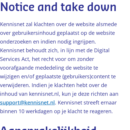
Notice and take down
Kennisnet zal klachten over de website alsmede
over gebruikersinhoud geplaatst op de website
onderzoeken en indien nodig ingrijpen.
Kennisnet behoudt zich, in lijn met de Digital
Services Act, het recht voor om zonder
voorafgaande mededeling de website te
wijzigen en/of geplaatste (gebruikers)content te
verwijderen. Indien je klachten hebt over de
inhoud van kennisnet.nl, kun je deze richten aan
support@kennisnet.nl
. Kennisnet streeft ernaar
binnen 10 werkdagen op je klacht te reageren.