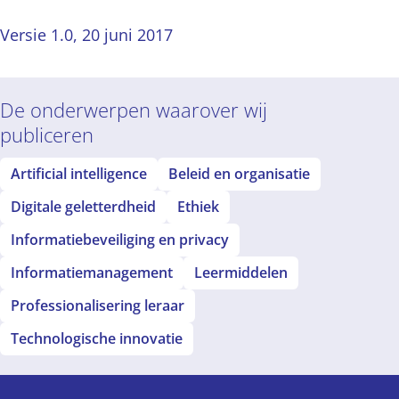
Versie 1.0, 20 juni 2017
De onderwerpen waarover wij
publiceren
Artificial intelligence
Beleid en organisatie
Digitale geletterdheid
Ethiek
Informatiebeveiliging en privacy
Informatiemanagement
Leermiddelen
Professionalisering leraar
Technologische innovatie