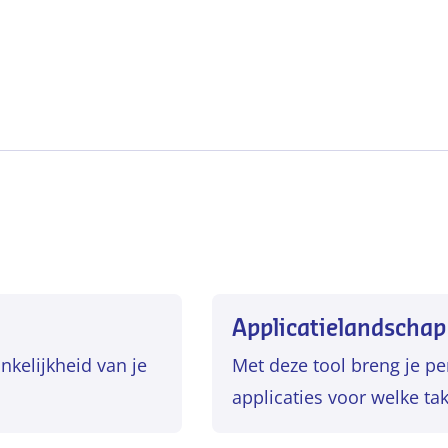
Applicatielandschap
nkelijkheid van je
Met deze tool breng je pe
applicaties voor welke ta