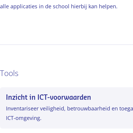
alle applicaties in de school hierbij kan helpen.
Tools
Inzicht in ICT-voorwaarden
Inventariseer veiligheid, betrouwbaarheid en toega
ICT-omgeving.