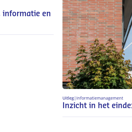
, informatie en
Uitleg
|
Informatiemanagement
Inzicht in het ein