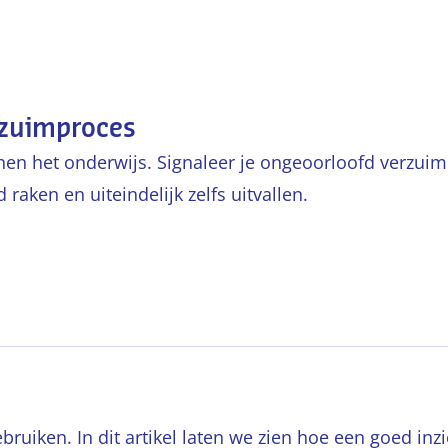
rzuimproces
en het onderwijs. Signaleer je ongeoorloofd verzuim 
raken en uiteindelijk zelfs uitvallen.
ruiken. In dit artikel laten we zien hoe een goed inzi