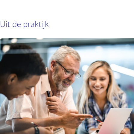
Uit de praktijk