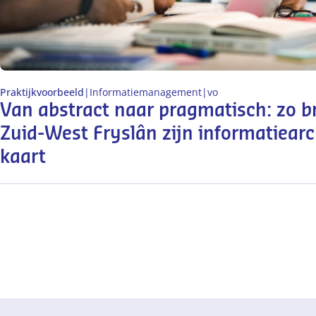
Praktijkvoorbeeld
|
Informatiemanagement
|
vo
Van abstract naar pragmatisch: zo 
Zuid-West Fryslân zijn informatiearc
kaart