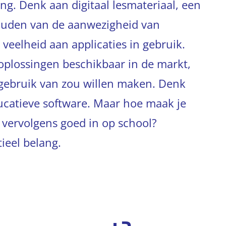
ng. Denk aan digitaal lesmateriaal, een
houden van de aanwezigheid van
 veelheid aan applicaties in gebruik.
T-oplossingen beschikbaar in de markt,
 gebruik van zou willen maken. Denk
ducatieve software. Maar hoe maak je
e vervolgens goed in op school?
ieel belang.