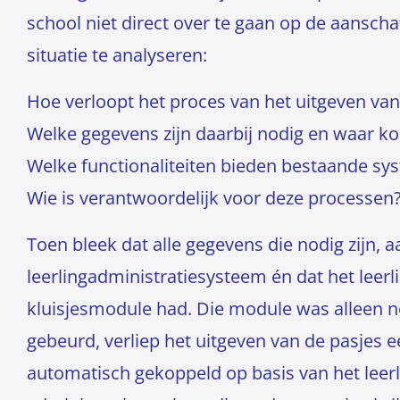
school niet direct over te gaan op de aansch
situatie te analyseren:
Hoe verloopt het proces van het uitgeven van
Welke gegevens zijn daarbij nodig en waar 
Welke functionaliteiten bieden bestaande sy
Wie is verantwoordelijk voor deze processen
Toen bleek dat alle gegevens die nodig zijn, a
leerlingadministratiesysteem én dat het leer
kluisjesmodule had. Die module was alleen n
gebeurd, verliep het uitgeven van de pasjes
automatisch gekoppeld op basis van het leer