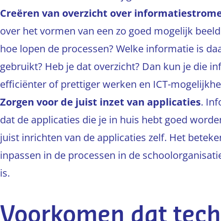
Creëren van overzicht over informatiestrome
over het vormen van een zo goed mogelijk beeld
hoe lopen de processen? Welke informatie is daa
gebruikt? Heb je dat overzicht? Dan kun je die 
efficiënter of prettiger werken en ICT-mogelijkh
Zorgen voor de juist inzet van applicaties
. In
dat de applicaties die je in huis hebt goed worde
juist inrichten van de applicaties zelf. Het bete
inpassen in de processen in de schoolorganisat
is.
Voorkomen dat tech