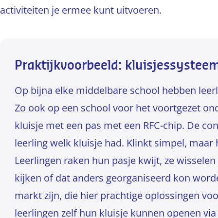
activiteiten je ermee kunt uitvoeren.
Praktijkvoorbeeld: kluisjessystee
Op bijna elke middelbare school hebben leerl
Zo ook op een school voor het voortgezet on
kluisje met een pas met een RFC-chip. De conc
leerling welk kluisje had. Klinkt simpel, maar
Leerlingen raken hun pasje kwijt, ze wisselen
kijken of dat anders georganiseerd kon worde
markt zijn, die hier prachtige oplossingen 
leerlingen zelf hun kluisje kunnen openen vi