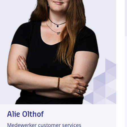
Alie Olthof
Medewerker customer services