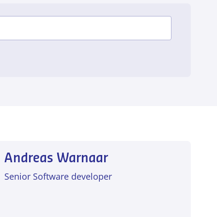
Andreas Warnaar
Senior Software developer