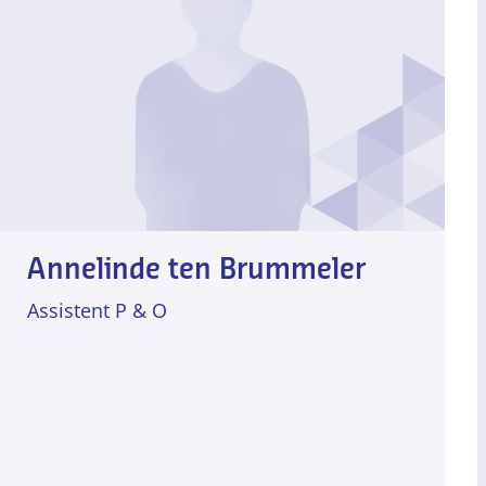
Annelinde ten Brummeler
Assistent P & O