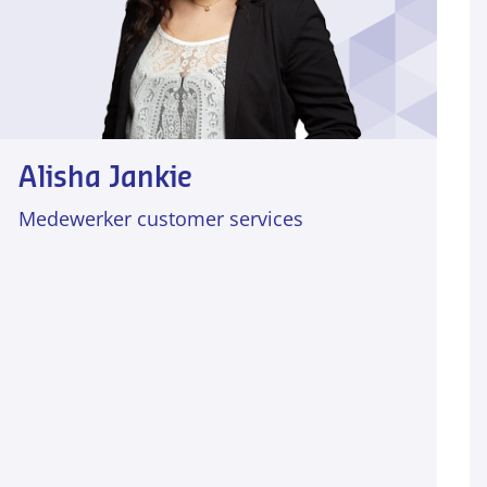
Alisha Jankie
Medewerker customer services