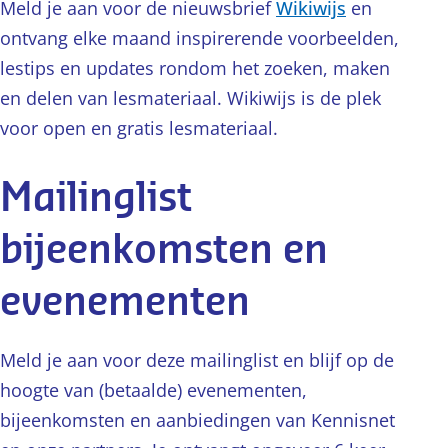
Meld je aan voor de nieuwsbrief
Wikiwijs
en
ontvang elke maand inspirerende voorbeelden,
lestips en updates rondom het zoeken, maken
en delen van lesmateriaal. Wikiwijs is de plek
voor open en gratis lesmateriaal.
Mailinglist
bijeenkomsten en
evenementen
Meld je aan voor deze mailinglist en blijf op de
hoogte van (betaalde) evenementen,
bijeenkomsten en aanbiedingen van Kennisnet