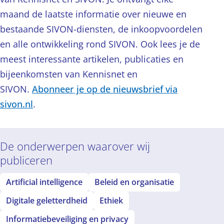
maand de laatste informatie over nieuwe en
bestaande SIVON-diensten, de inkoopvoordelen
en alle ontwikkeling rond SIVON. Ook lees je de
meest interessante artikelen, publicaties en
bijeenkomsten van Kennisnet en
SIVON.
Abonneer je op de nieuwsbrief via
sivon.nl
.
De onderwerpen waarover wij
publiceren
Artificial intelligence
Beleid en organisatie
Digitale geletterdheid
Ethiek
Informatiebeveiliging en privacy