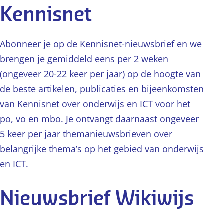
Kennisnet
Abonneer je op de Kennisnet-nieuwsbrief en we
brengen je gemiddeld eens per 2 weken
(ongeveer 20-22 keer per jaar) op de hoogte van
de beste artikelen, publicaties en bijeenkomsten
van Kennisnet over onderwijs en ICT voor het
po, vo en mbo. Je ontvangt daarnaast ongeveer
5 keer per jaar themanieuwsbrieven over
belangrijke thema’s op het gebied van onderwijs
en ICT.
Nieuwsbrief Wikiwijs