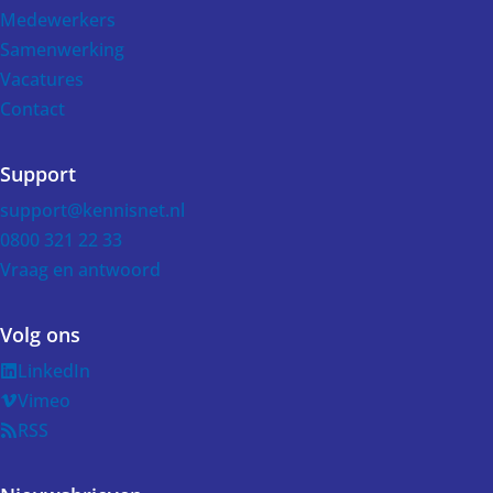
Medewerkers
Samenwerking
Vacatures
Contact
Support
support@kennisnet.nl
0800 321 22 33
Vraag en antwoord
Volg ons
LinkedIn
Vimeo
RSS