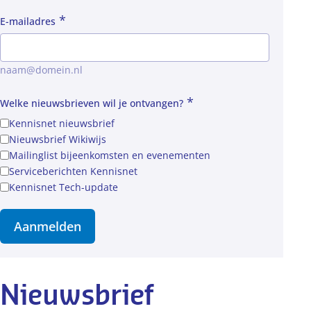
*
E-mailadres
naam@domein.nl
*
Welke nieuwsbrieven wil je ontvangen?
Kennisnet nieuwsbrief
Nieuwsbrief Wikiwijs
Mailinglist bijeenkomsten en evenementen
Serviceberichten Kennisnet
Kennisnet Tech-update
Nieuwsbrief