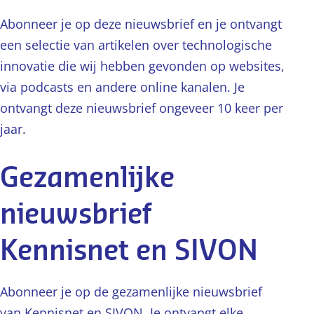
Abonneer je op deze nieuwsbrief en je ontvangt
een selectie van artikelen over technologische
innovatie die wij hebben gevonden op websites,
via podcasts en andere online kanalen. Je
ontvangt deze nieuwsbrief ongeveer 10 keer per
jaar.
Gezamenlijke
nieuwsbrief
Kennisnet en SIVON
Abonneer je op de gezamenlijke nieuwsbrief
van Kennisnet en SIVON. Je ontvangt elke