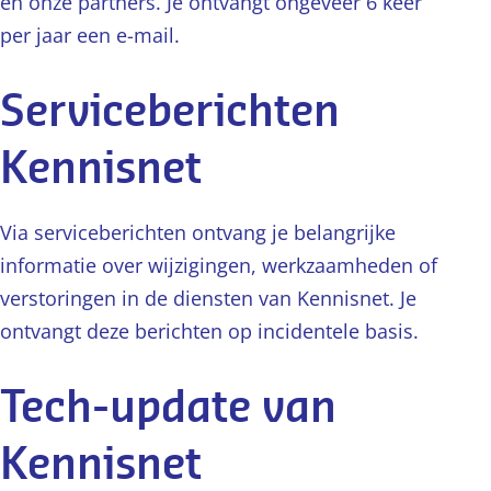
en onze partners. Je ontvangt ongeveer 6 keer
per jaar een e-mail.
Serviceberichten
Kennisnet
Via serviceberichten ontvang je belangrijke
informatie over wijzigingen, werkzaamheden of
verstoringen in de diensten van Kennisnet. Je
ontvangt deze berichten op incidentele basis.
Tech-update van
Kennisnet