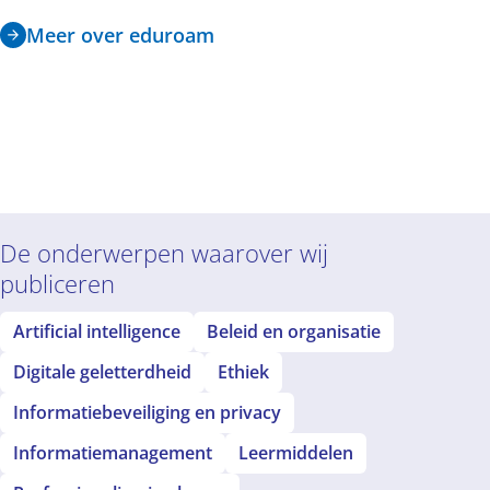
Meer over eduroam
De onderwerpen waarover wij
publiceren
Artificial intelligence
Beleid en organisatie
Digitale geletterdheid
Ethiek
Informatiebeveiliging en privacy
Informatiemanagement
Leermiddelen