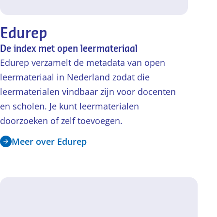
Edurep
De index met open leermateriaal
Edurep verzamelt de metadata van open
leermateriaal in Nederland zodat die
leermaterialen vindbaar zijn voor docenten
en scholen. Je kunt leermaterialen
doorzoeken of zelf toevoegen.
Meer over Edurep