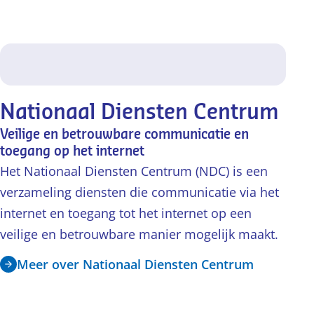
Nationaal Diensten Centrum
Veilige en betrouwbare communicatie en
toegang op het internet
Het Nationaal Diensten Centrum (NDC) is een
verzameling diensten die communicatie via het
internet en toegang tot het internet op een
veilige en betrouwbare manier mogelijk maakt.
Meer over Nationaal Diensten Centrum