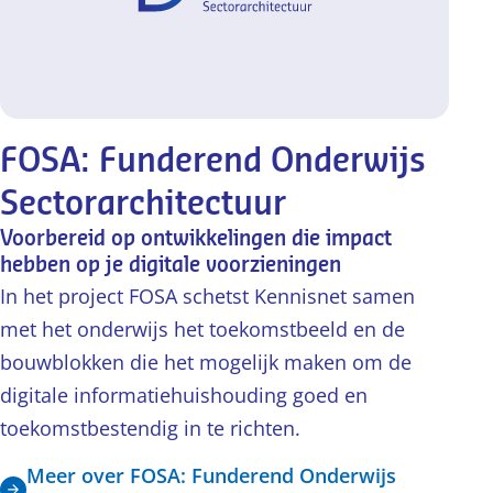
FOSA: Funderend Onderwijs
Sectorarchitectuur
Voorbereid op ontwikkelingen die impact
hebben op je digitale voorzieningen
In het project FOSA schetst Kennisnet samen
met het onderwijs het toekomstbeeld en de
bouwblokken die het mogelijk maken om de
digitale informatiehuishouding goed en
toekomstbestendig in te richten.
Meer over FOSA: Funderend Onderwijs