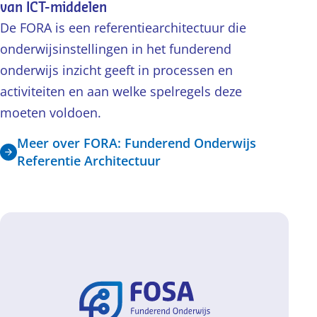
van ICT-middelen
De FORA is een referentiearchitectuur die
onderwijsinstellingen in het funderend
onderwijs inzicht geeft in processen en
activiteiten en aan welke spelregels deze
moeten voldoen.
Meer over FORA: Funderend Onderwijs
Referentie Architectuur