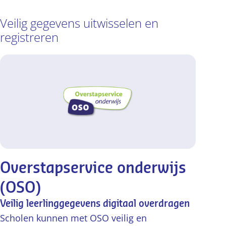
Veilig gegevens uitwisselen en
registreren
Overstapservice onderwijs
(OSO)
Veilig leerlinggegevens digitaal overdragen
Scholen kunnen met OSO veilig en