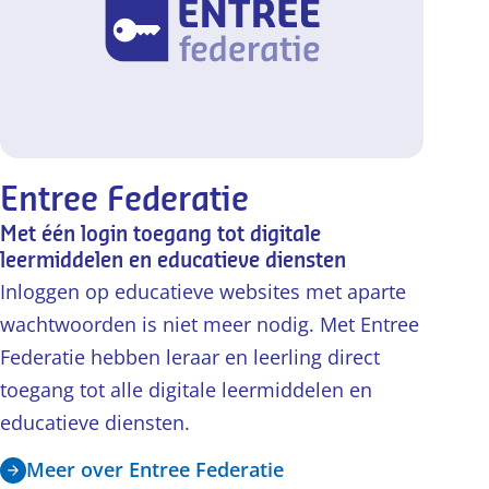
Entree Federatie
Met één login toegang tot digitale
leermiddelen en educatieve diensten
Inloggen op educatieve websites met aparte
wachtwoorden is niet meer nodig. Met Entree
Federatie hebben leraar en leerling direct
toegang tot alle digitale leermiddelen en
educatieve diensten.
Meer over Entree Federatie