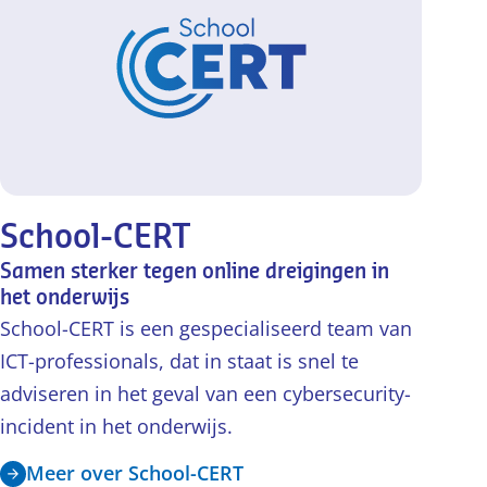
School-CERT
Samen sterker tegen online dreigingen in
het onderwijs
School-CERT is een gespecialiseerd team van
ICT-professionals, dat in staat is snel te
adviseren in het geval van een cybersecurity-
incident in het onderwijs.
Meer over School-CERT