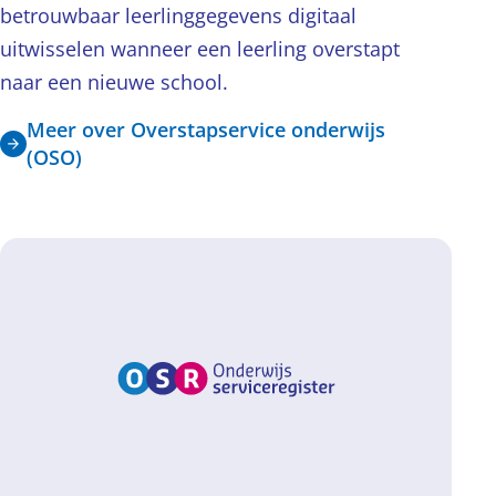
betrouwbaar leerlinggegevens digitaal
uitwisselen wanneer een leerling overstapt
naar een nieuwe school.
Meer over Overstapservice onderwijs
(OSO)