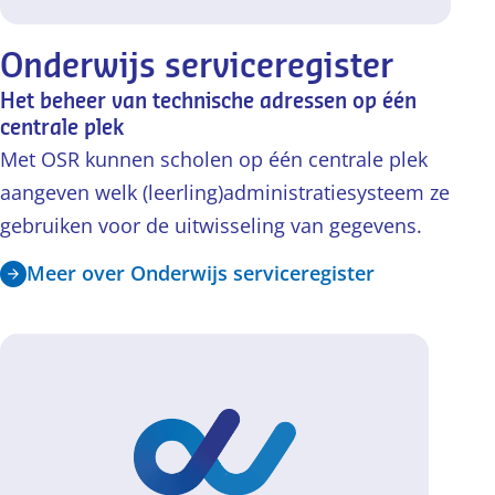
Onderwijs serviceregister
Het beheer van technische adressen op één
centrale plek
Met OSR kunnen scholen op één centrale plek
aangeven welk (leerling)administratiesysteem ze
gebruiken voor de uitwisseling van gegevens.
Meer over Onderwijs serviceregister