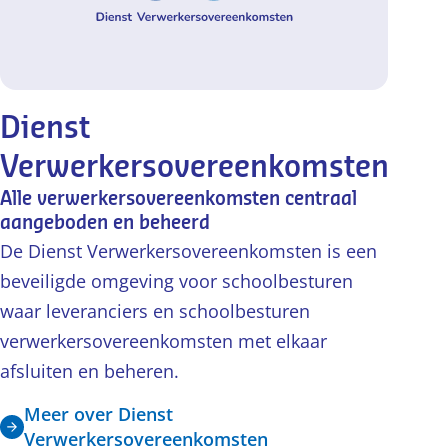
Dienst
Verwerkersovereenkomsten
Alle verwerkersovereenkomsten centraal
aangeboden en beheerd
De Dienst Verwerkersovereenkomsten is een
beveiligde omgeving voor schoolbesturen
waar leveranciers en schoolbesturen
verwerkersovereenkomsten met elkaar
afsluiten en beheren.
Meer over Dienst
Verwerkersovereenkomsten