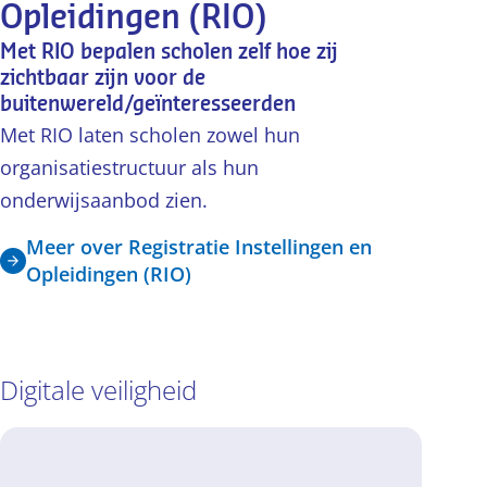
Opleidingen (RIO)
Met RIO bepalen scholen zelf hoe zij
zichtbaar zijn voor de
buitenwereld/geïnteresseerden
Met RIO laten scholen zowel hun
organisatiestructuur als hun
onderwijsaanbod zien.
Meer over Registratie Instellingen en
Opleidingen (RIO)
Digitale veiligheid