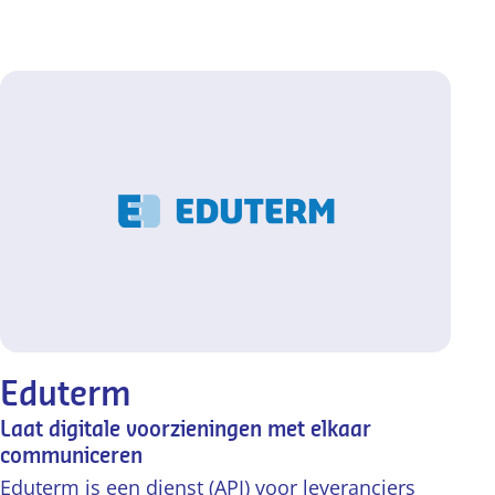
Eduterm
Laat digitale voorzieningen met elkaar
communiceren
Eduterm is een dienst (API) voor leveranciers