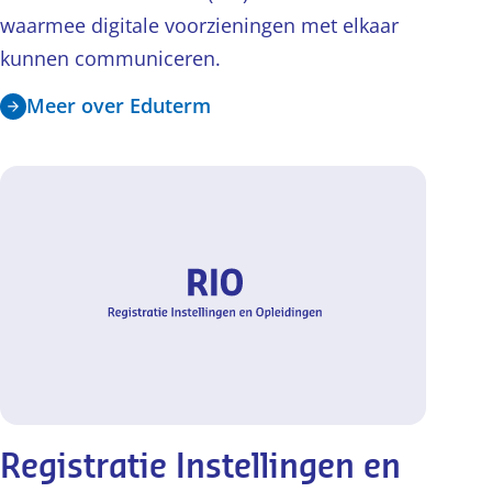
waarmee digitale voorzieningen met elkaar
kunnen communiceren.
Meer over Eduterm
Registratie Instellingen en