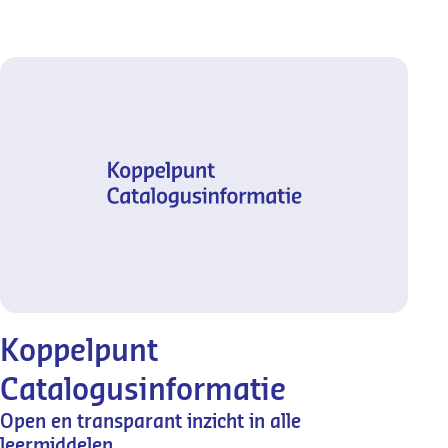
Koppelpunt
Catalogusinformatie
Open en transparant inzicht in alle
leermiddelen