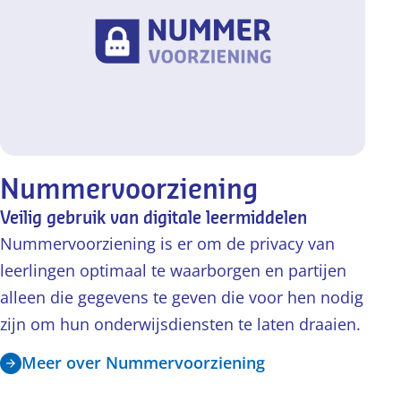
Nummervoorziening
Veilig gebruik van digitale leermiddelen
Nummervoorziening is er om de privacy van
leerlingen optimaal te waarborgen en partijen
alleen die gegevens te geven die voor hen nodig
zijn om hun onderwijsdiensten te laten draaien.
Meer over Nummervoorziening