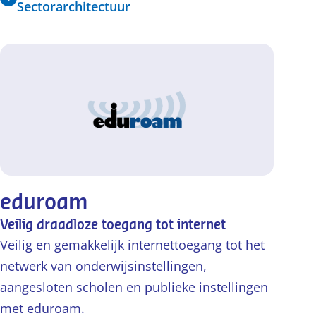
Sectorarchitectuur
eduroam
Veilig draadloze toegang tot internet
Veilig en gemakkelijk internettoegang tot het
netwerk van onderwijsinstellingen,
aangesloten scholen en publieke instellingen
met eduroam.