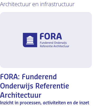
Architectuur en infrastructuur
FORA: Funderend
Onderwijs Referentie
Architectuur
Inzicht in processen, activiteiten en de inzet