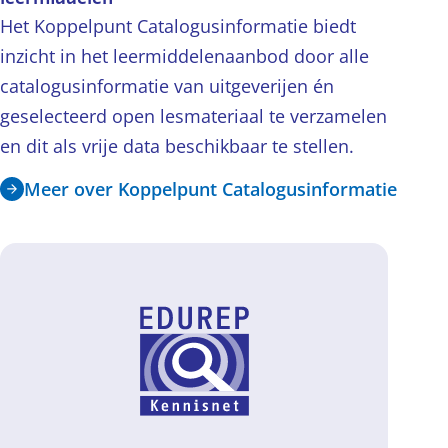
Het Koppelpunt Catalogusinformatie biedt
inzicht in het leermiddelenaanbod door alle
catalogusinformatie van uitgeverijen én
geselecteerd open lesmateriaal te verzamelen
en dit als vrije data beschikbaar te stellen.
Meer over Koppelpunt Catalogusinformatie