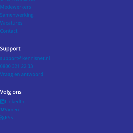
Medewerkers
Samenwerking
Vacatures
Contact
Support
support@kennisnet.nl
0800 321 22 33
Vraag en antwoord
Volg ons
LinkedIn
Vimeo
RSS