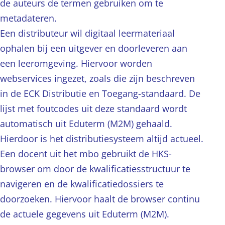
de auteurs de termen gebruiken om te
metadateren.
Een distributeur wil digitaal leermateriaal
ophalen bij een uitgever en doorleveren aan
een leeromgeving. Hiervoor worden
webservices ingezet, zoals die zijn beschreven
in de ECK Distributie en Toegang-standaard. De
lijst met foutcodes uit deze standaard wordt
automatisch uit Eduterm (M2M) gehaald.
Hierdoor is het distributiesysteem altijd actueel.
Een docent uit het mbo gebruikt de HKS-
browser om door de kwalificatiesstructuur te
navigeren en de kwalificatiedossiers te
doorzoeken. Hiervoor haalt de browser continu
de actuele gegevens uit Eduterm (M2M).