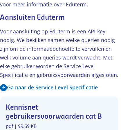
voor meer informatie over Eduterm.
Aansluiten Eduterm
Voor aansluiting op Eduterm is een API-key
nodig. We bekijken samen welke queries nodig
zijn om de informatiebehoefte te vervullen en
welk volume aan queries wordt verwacht. Met
elke gebruiker worden de Service Level
Specificatie en gebruiksvoorwaarden afgesloten.
Ga naar de Service Level Specificatie
Kennisnet
gebruikersvoorwaarden cat B
pdf | 99.69 KB