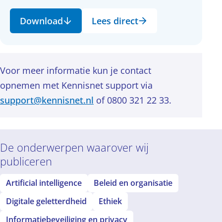
Download
Lees direct
Voor meer informatie kun je contact
opnemen met Kennisnet support via
support@kennisnet.nl
of 0800 321 22 33.
De onderwerpen waarover wij
publiceren
Artificial intelligence
Beleid en organisatie
Digitale geletterdheid
Ethiek
Informatiebeveiliging en privacy