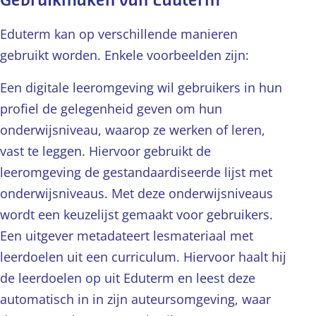
Gebruikmaken van Eduterm
Eduterm kan op verschillende manieren
gebruikt worden. Enkele voorbeelden zijn:
Een digitale leeromgeving wil gebruikers in hun
profiel de gelegenheid geven om hun
onderwijsniveau, waarop ze werken of leren,
vast te leggen. Hiervoor gebruikt de
leeromgeving de gestandaardiseerde lijst met
onderwijsniveaus. Met deze onderwijsniveaus
wordt een keuzelijst gemaakt voor gebruikers.
Een uitgever metadateert lesmateriaal met
leerdoelen uit een curriculum. Hiervoor haalt hij
de leerdoelen op uit Eduterm en leest deze
automatisch in in zijn auteursomgeving, waar