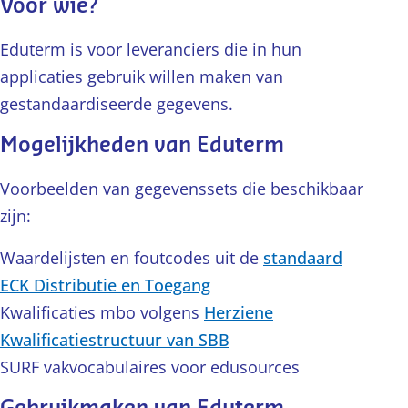
Voor wie?
Eduterm is voor leveranciers die in hun
applicaties gebruik willen maken van
gestandaardiseerde gegevens.
Mogelijkheden van Eduterm
Voorbeelden van gegevenssets die beschikbaar
zijn:
Waardelijsten en foutcodes uit de
standaard
ECK Distributie en Toegang
Kwalificaties mbo volgens
Herziene
Kwalificatiestructuur van SBB
SURF vakvocabulaires voor edusources