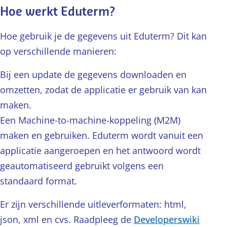
Hoe werkt Eduterm?
Hoe gebruik je de gegevens uit Eduterm? Dit kan
op verschillende manieren:
Bij een update de gegevens downloaden en
omzetten, zodat de applicatie er gebruik van kan
maken.
Een Machine-to-machine-koppeling (M2M)
maken en gebruiken. Eduterm wordt vanuit een
applicatie aangeroepen en het antwoord wordt
geautomatiseerd gebruikt volgens een
standaard format.
Er zijn verschillende uitleverformaten: html,
json, xml en cvs. Raadpleeg de
Developerswiki