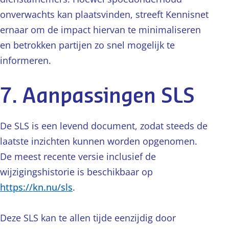
onverwachts kan plaatsvinden, streeft Kennisnet
ernaar om de impact hiervan te minimaliseren
en betrokken partijen zo snel mogelijk te
informeren.
7. Aanpassingen SLS
De SLS is een levend document, zodat steeds de
laatste inzichten kunnen worden opgenomen.
De meest recente versie inclusief de
wijzigingshistorie is beschikbaar op
https://kn.nu/sls
.
Deze SLS kan te allen tijde eenzijdig door