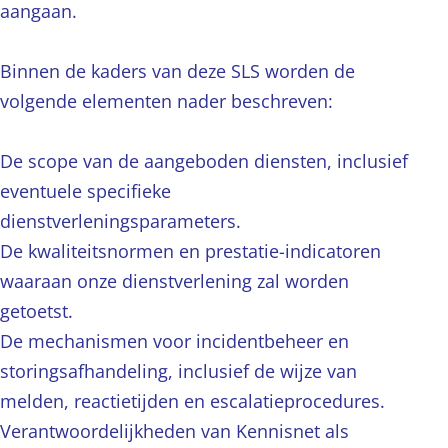
aangaan.
Binnen de kaders van deze SLS worden de
volgende elementen nader beschreven:
De scope van de aangeboden diensten, inclusief
eventuele specifieke
dienstverleningsparameters.
De kwaliteitsnormen en prestatie-indicatoren
waaraan onze dienstverlening zal worden
getoetst.
De mechanismen voor incidentbeheer en
storingsafhandeling, inclusief de wijze van
melden, reactietijden en escalatieprocedures.
Verantwoordelijkheden van Kennisnet als