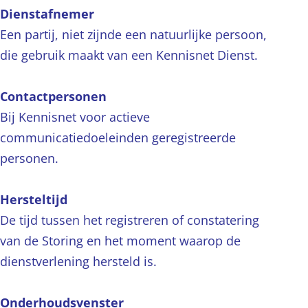
Dienstafnemer
Een partij, niet zijnde een natuurlijke persoon,
die gebruik maakt van een Kennisnet Dienst.
Contactpersonen
Bij Kennisnet voor actieve
communicatiedoeleinden geregistreerde
personen.
Hersteltijd
De tijd tussen het registreren of constatering
van de Storing en het moment waarop de
dienstverlening hersteld is.
Onderhoudsvenster