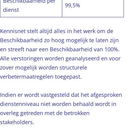
Beschikbaarheid per
99,5%
dienst
Kennisnet stelt altijd alles in het werk om de
Beschikbaarheid zo hoog mogelijk te laten zijn
en streeft naar een Beschikbaarheid van 100%.
Alle verstoringen worden geanalyseerd en voor
zover mogelijk worden structurele
verbetermaatregelen toegepast.
Indien er wordt vastgesteld dat het afgesproken
dienstenniveau niet worden behaald wordt in
overleg getreden met de betrokken
stakeholders.