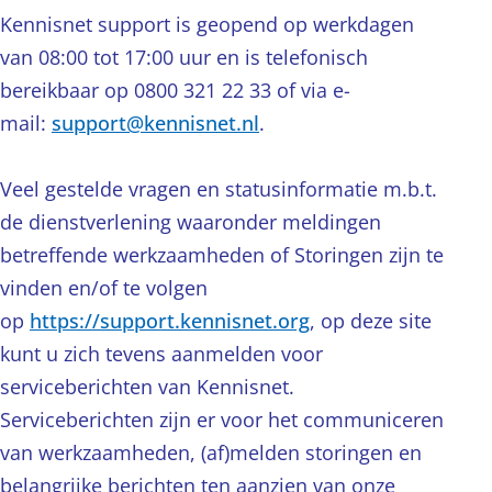
Kennisnet support is geopend op werkdagen
van 08:00 tot 17:00 uur en is telefonisch
bereikbaar op 0800 321 22 33 of via e-
mail:
support@kennisnet.nl
.
Veel gestelde vragen en statusinformatie m.b.t.
de dienstverlening waaronder meldingen
betreffende werkzaamheden of Storingen zijn te
vinden en/of te volgen
op
https://support.kennisnet.org
, op deze site
kunt u zich tevens aanmelden voor
serviceberichten van Kennisnet.
Serviceberichten zijn er voor het communiceren
van werkzaamheden, (af)melden storingen en
belangrijke berichten ten aanzien van onze