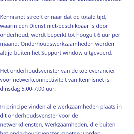
Kennisnet streeft er naar dat de totale tijd,
waarin een Dienst niet-beschikbaar is door
onderhoud, wordt beperkt tot hooguit 6 uur per
maand. Onderhoudswerkzaamheden worden
altijd buiten het Support window uitgevoerd.
Het onderhoudsvenster van de toeleverancier
voor netwerkconnectiviteit van Kennisnet is
dinsdag 5:00-7:00 uur.
In principe vinden alle werkzaamheden plaats in
dit onderhoudsvenster voor de
netwerkdiensten, Werkzaamheden, die buiten
het onderhoudsvenster moeten worden