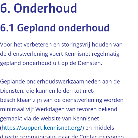
6. Onderhoud
6.1 Gepland onderhoud
Voor het verbeteren en storingsvrij houden van
de dienstverlening voert Kennisnet regelmatig
gepland onderhoud uit op de Diensten.
Geplande onderhoudswerkzaamheden aan de
Diensten, die kunnen leiden tot niet-
beschikbaar zijn van de dienstverlening worden
minimaal vijf Werkdagen van tevoren bekend
gemaakt via de website van Kennisnet
(
https://support.kennisnet.org/
) en middels
directe communicatie naar de Contactpersonen.