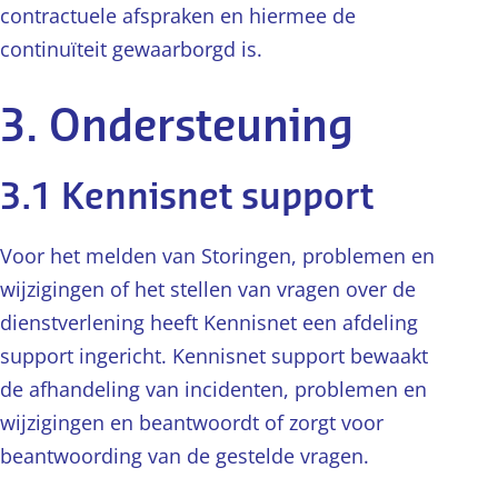
contractuele afspraken en hiermee de
continuïteit gewaarborgd is.
3. Ondersteuning
3.1 Kennisnet support
Voor het melden van Storingen, problemen en
wijzigingen of het stellen van vragen over de
dienstverlening heeft Kennisnet een afdeling
support ingericht. Kennisnet support bewaakt
de afhandeling van incidenten, problemen en
wijzigingen en beantwoordt of zorgt voor
beantwoording van de gestelde vragen.