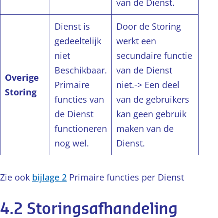
van de Dienst.
Dienst is
Door de Storing
gedeeltelijk
werkt een
niet
secundaire functie
Beschikbaar.
van de Dienst
Overige
Primaire
niet.-> Een deel
Storing
functies van
van de gebruikers
de Dienst
kan geen gebruik
functioneren
maken van de
nog wel.
Dienst.
Zie ook
bijlage 2
Primaire functies per Dienst
4.2 Storingsafhandeling