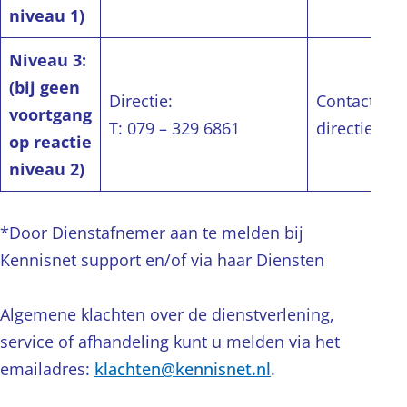
niveau 1)
Niveau 3:
(bij geen
Directie:
Contactper
voortgang
T: 079 – 329 6861
directie/be
op reactie
niveau 2)
*Door Dienstafnemer aan te melden bij
Kennisnet support en/of via haar Diensten
Algemene klachten over de dienstverlening,
service of afhandeling kunt u melden via het
emailadres:
klachten@kennisnet.nl
.