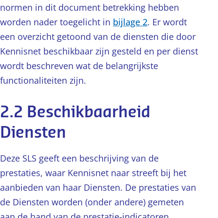
normen in dit document betrekking hebben
worden nader toegelicht in
bijlage 2
. Er wordt
een overzicht getoond van de diensten die door
Kennisnet beschikbaar zijn gesteld en per dienst
wordt beschreven wat de belangrijkste
functionaliteiten zijn.
2.2 Beschikbaarheid
Diensten
Deze SLS geeft een beschrijving van de
prestaties, waar Kennisnet naar streeft bij het
aanbieden van haar Diensten. De prestaties van
de Diensten worden (onder andere) gemeten
aan de hand van de prestatie-indicatoren