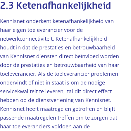
2.3 Ketenafhankelijkheid
Kennisnet onderkent ketenafhankelijkheid van
haar eigen toeleverancier voor de
netwerkconnectiviteit. Ketenafhankelijkheid
houdt in dat de prestaties en betrouwbaarheid
van Kennisnet diensten direct beïnvloed worden
door de prestaties en betrouwbaarheid van haar
toeleverancier. Als de toeleverancier problemen
ondervindt of niet in staat is om de nodige
servicekwaliteit te leveren, zal dit direct effect
hebben op de dienstverlening van Kennisnet.
Kennisnet heeft maatregelen getroffen en blijft
passende maatregelen treffen om te zorgen dat
haar toeleveranciers voldoen aan de