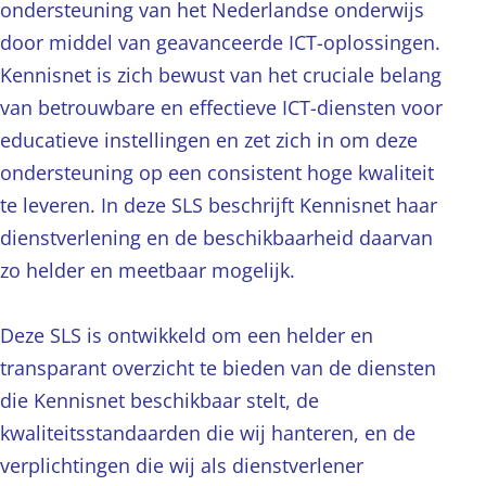
ondersteuning van het Nederlandse onderwijs
door middel van geavanceerde ICT-oplossingen.
Kennisnet is zich bewust van het cruciale belang
van betrouwbare en effectieve ICT-diensten voor
educatieve instellingen en zet zich in om deze
ondersteuning op een consistent hoge kwaliteit
te leveren. In deze SLS beschrijft Kennisnet haar
dienstverlening en de beschikbaarheid daarvan
zo helder en meetbaar mogelijk.
Deze SLS is ontwikkeld om een helder en
transparant overzicht te bieden van de diensten
die Kennisnet beschikbaar stelt, de
kwaliteitsstandaarden die wij hanteren, en de
verplichtingen die wij als dienstverlener