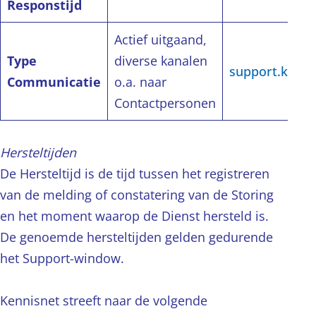
Responstijd
Actief uitgaand,
Type
diverse kanalen
support.kenni
Communicatie
o.a. naar
Contactpersonen
Hersteltijden
De Hersteltijd is de tijd tussen het registreren
van de melding of constatering van de Storing
en het moment waarop de Dienst hersteld is.
De genoemde hersteltijden gelden gedurende
het Support-window.
Kennisnet streeft naar de volgende