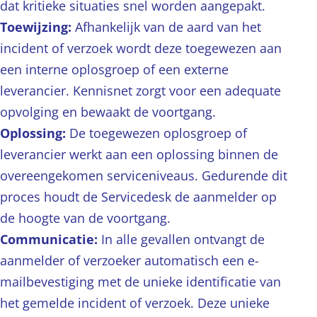
dat kritieke situaties snel worden aangepakt.
Toewijzing:
Afhankelijk van de aard van het
incident of verzoek wordt deze toegewezen aan
een interne oplosgroep of een externe
leverancier. Kennisnet zorgt voor een adequate
opvolging en bewaakt de voortgang.
Oplossing:
De toegewezen oplosgroep of
leverancier werkt aan een oplossing binnen de
overeengekomen serviceniveaus. Gedurende dit
proces houdt de Servicedesk de aanmelder op
de hoogte van de voortgang.
Communicatie:
In alle gevallen ontvangt de
aanmelder of verzoeker automatisch een e-
mailbevestiging met de unieke identificatie van
het gemelde incident of verzoek. Deze unieke