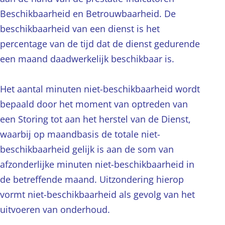
Beschikbaarheid en Betrouwbaarheid. De
beschikbaarheid van een dienst is het
percentage van de tijd dat de dienst gedurende
een maand daadwerkelijk beschikbaar is.
Het aantal minuten niet-beschikbaarheid wordt
bepaald door het moment van optreden van
een Storing tot aan het herstel van de Dienst,
waarbij op maandbasis de totale niet-
beschikbaarheid gelijk is aan de som van
afzonderlijke minuten niet-beschikbaarheid in
de betreffende maand. Uitzondering hierop
vormt niet-beschikbaarheid als gevolg van het
uitvoeren van onderhoud.