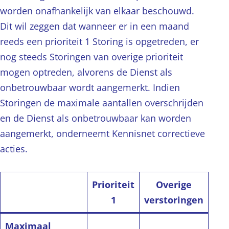
worden onafhankelijk van elkaar beschouwd.
Dit wil zeggen dat wanneer er in een maand
reeds een prioriteit 1 Storing is opgetreden, er
nog steeds Storingen van overige prioriteit
mogen optreden, alvorens de Dienst als
onbetrouwbaar wordt aangemerkt. Indien
Storingen de maximale aantallen overschrijden
en de Dienst als onbetrouwbaar kan worden
aangemerkt, onderneemt Kennisnet correctieve
acties.
Prioriteit
Overige
1
verstoringen
Maximaal