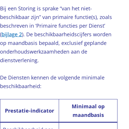
Bij een Storing is sprake “van het niet-
beschikbaar zijn” van primaire functie(s), zoals
beschreven in ‘Primaire functies per Dienst’
(
bijlage 2
). De beschikbaarheidscijfers worden
op maandbasis bepaald, exclusief geplande
onderhoudswerkzaamheden aan de
dienstverlening.
De Diensten kennen de volgende minimale
beschikbaarheid:
Minimaal op
Prestatie-indicator
maandbasis