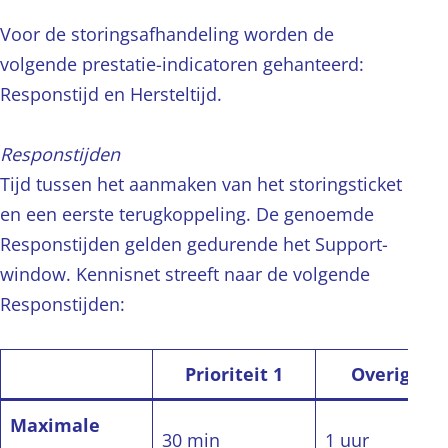
Voor de storingsafhandeling worden de
volgende prestatie-indicatoren gehanteerd:
Responstijd en Hersteltijd.
Responstijden
Tijd tussen het aanmaken van het storingsticket
en een eerste terugkoppeling. De genoemde
Responstijden gelden gedurende het Support-
window. Kennisnet streeft naar de volgende
Responstijden:
Prioriteit 1
Overige St
Maximale
30 min
1 uur