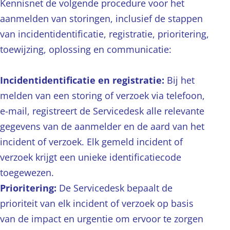
Kennisnet de volgende procedure voor het
aanmelden van storingen, inclusief de stappen
van incidentidentificatie, registratie, prioritering,
toewijzing, oplossing en communicatie:
Incidentidentificatie en registratie:
Bij het
melden van een storing of verzoek via telefoon,
e-mail, registreert de Servicedesk alle relevante
gegevens van de aanmelder en de aard van het
incident of verzoek. Elk gemeld incident of
verzoek krijgt een unieke identificatiecode
toegewezen.
Prioritering:
De Servicedesk bepaalt de
prioriteit van elk incident of verzoek op basis
van de impact en urgentie om ervoor te zorgen