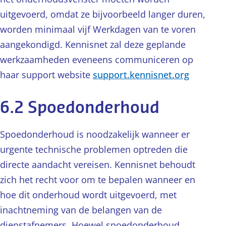
uitgevoerd, omdat ze bijvoorbeeld langer duren,
worden minimaal vijf Werkdagen van te voren
aangekondigd. Kennisnet zal deze geplande
werkzaamheden eveneens communiceren op
haar support website
support.kennisnet.org
6.2 Spoedonderhoud
Spoedonderhoud is noodzakelijk wanneer er
urgente technische problemen optreden die
directe aandacht vereisen. Kennisnet behoudt
zich het recht voor om te bepalen wanneer en
hoe dit onderhoud wordt uitgevoerd, met
inachtneming van de belangen van de
dienstafnemers. Hoewel spoedonderhoud