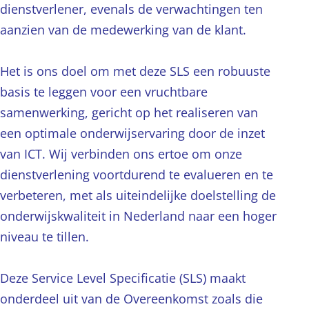
dienstverlener, evenals de verwachtingen ten
aanzien van de medewerking van de klant.
Het is ons doel om met deze SLS een robuuste
basis te leggen voor een vruchtbare
samenwerking, gericht op het realiseren van
een optimale onderwijservaring door de inzet
van ICT. Wij verbinden ons ertoe om onze
dienstverlening voortdurend te evalueren en te
verbeteren, met als uiteindelijke doelstelling de
onderwijskwaliteit in Nederland naar een hoger
niveau te tillen.
Deze Service Level Specificatie (SLS) maakt
onderdeel uit van de Overeenkomst zoals die