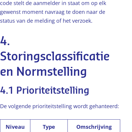
code stelt de aanmelder in staat om op elk
gewenst moment navraag te doen naar de
status van de melding of het verzoek.
4.
Storingsclassificatie
en Normstelling
4.1 Prioriteitstelling
De volgende prioriteitstelling wordt gehanteerd:
Niveau
Type
Omschrijving