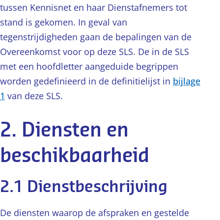
tussen Kennisnet en haar Dienstafnemers tot
stand is gekomen. In geval van
tegenstrijdigheden gaan de bepalingen van de
Overeenkomst voor op deze SLS. De in de SLS
met een hoofdletter aangeduide begrippen
worden gedefinieerd in de definitielijst in
bijlage
1
van deze SLS.
2. Diensten en
beschikbaarheid
2.1 Dienstbeschrijving
De diensten waarop de afspraken en gestelde