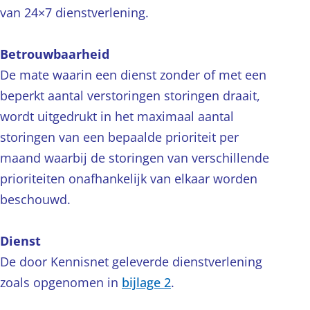
van 24×7 dienstverlening.
Betrouwbaarheid
De mate waarin een dienst zonder of met een
beperkt aantal verstoringen storingen draait,
wordt uitgedrukt in het maximaal aantal
storingen van een bepaalde prioriteit per
maand waarbij de storingen van verschillende
prioriteiten onafhankelijk van elkaar worden
beschouwd.
Dienst
De door Kennisnet geleverde dienstverlening
zoals opgenomen in
bijlage 2
.