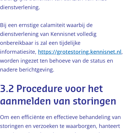
dienstverlening.
Bij een ernstige calamiteit waarbij de
dienstverlening van Kennisnet volledig
onbereikbaar is zal een tijdelijke
informatiesite,
https://grotestoring.kennisnet.nl
,
worden ingezet ten behoeve van de status en
nadere berichtgeving.
3.2 Procedure voor het
aanmelden van storingen
Om een efficiënte en effectieve behandeling van
storingen en verzoeken te waarborgen, hanteert