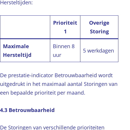
Hersteltijden:
Prioriteit
Overige
1
Storing
Maximale
Binnen 8
5 werkdagen
Hersteltijd
uur
De prestatie-indicator Betrouwbaarheid wordt
uitgedrukt in het maximaal aantal Storingen van
een bepaalde prioriteit per maand.
4.3 Betrouwbaarheid
De Storingen van verschillende prioriteiten