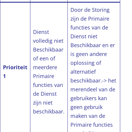
Door de Storing
zijn de Primaire
functies van de
Dienst
Dienst niet
volledig niet
Beschikbaar en er
Beschikbaar
is geen andere
of een of
oplossing of
Prioriteit
meerdere
alternatief
1
Primaire
beschikbaar.-> het
functies van
merendeel van de
de Dienst
gebruikers kan
zijn niet
geen gebruik
beschikbaar.
maken van de
Primaire functies