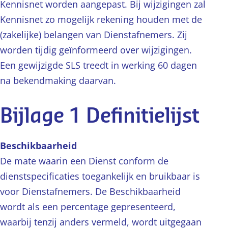
Kennisnet worden aangepast. Bij wijzigingen zal
Kennisnet zo mogelijk rekening houden met de
(zakelijke) belangen van Dienstafnemers. Zij
worden tijdig geïnformeerd over wijzigingen.
Een gewijzigde SLS treedt in werking 60 dagen
na bekendmaking daarvan.
Bijlage 1 Definitielijst
Beschikbaarheid
De mate waarin een Dienst conform de
dienstspecificaties toegankelijk en bruikbaar is
voor Dienstafnemers. De Beschikbaarheid
wordt als een percentage gepresenteerd,
waarbij tenzij anders vermeld, wordt uitgegaan