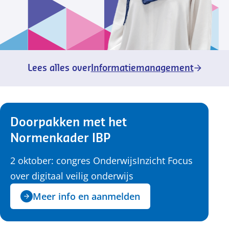
Lees alles over
Informatiemanagement
Doorpakken met het
Normenkader IBP
2 oktober: congres OnderwijsInzicht Focus
over digitaal veilig onderwijs
Meer info en aanmelden