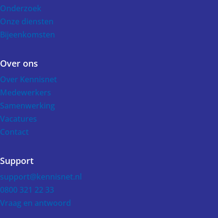
Onderzoek
Onze diensten
Bijeenkomsten
Over ons
Over Kennisnet
Medewerkers
Samenwerking
Vacatures
Contact
Support
support@kennisnet.nl
0800 321 22 33
Vraag en antwoord