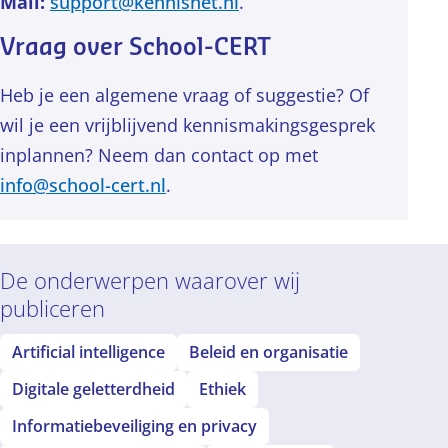
Mail:
support@kennisnet.nl
.
Vraag over School-CERT
Heb je een algemene vraag of suggestie? Of
wil je een vrijblijvend kennismakingsgesprek
inplannen? Neem dan contact op met
info@school-cert.nl
.
De onderwerpen waarover wij
publiceren
Artificial intelligence
Beleid en organisatie
Digitale geletterdheid
Ethiek
Informatiebeveiliging en privacy