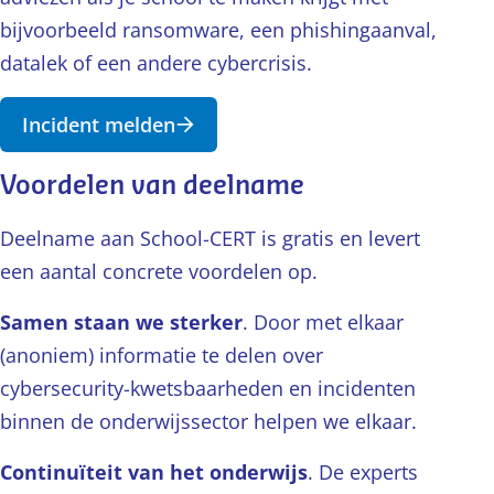
bijvoorbeeld ransomware, een phishingaanval,
datalek of een andere cybercrisis.
Incident melden
Voordelen van deelname
Deelname aan School-CERT is gratis en levert
een aantal concrete voordelen op.
Samen staan we sterker
. Door met elkaar
(anoniem) informatie te delen over
cybersecurity-kwetsbaarheden en incidenten
binnen de onderwijssector helpen we elkaar.
Continuïteit van het onderwijs
. De experts