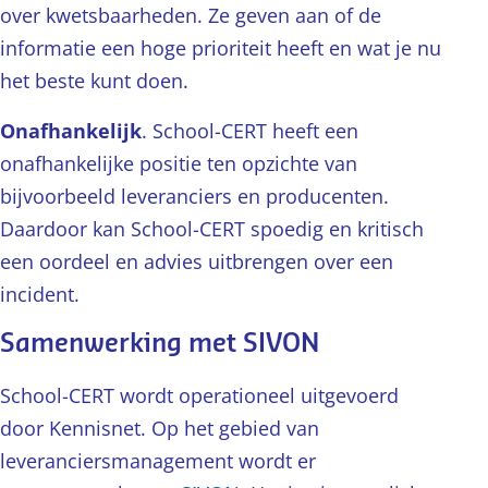
over kwetsbaarheden. Ze geven aan of de
informatie een hoge prioriteit heeft en wat je nu
het beste kunt doen.
Onafhankelijk
. School-CERT heeft een
onafhankelijke positie ten opzichte van
bijvoorbeeld leveranciers en producenten.
Daardoor kan School-CERT spoedig en kritisch
een oordeel en advies uitbrengen over een
incident.
Samenwerking met SIVON
School-CERT wordt operationeel uitgevoerd
door Kennisnet. Op het gebied van
leveranciersmanagement wordt er