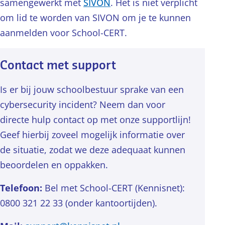
samengewerkt met
SIVON
. Het is niet verplicht
om lid te worden van SIVON om je te kunnen
aanmelden voor School-CERT.
Contact met support
Is er bij jouw schoolbestuur sprake van een
cybersecurity incident? Neem dan voor
directe hulp contact op met onze supportlijn!
Geef hierbij zoveel mogelijk informatie over
de situatie, zodat we deze adequaat kunnen
beoordelen en oppakken.
Telefoon:
Bel met School-CERT (Kennisnet):
0800 321 22 33 (onder kantoortijden).