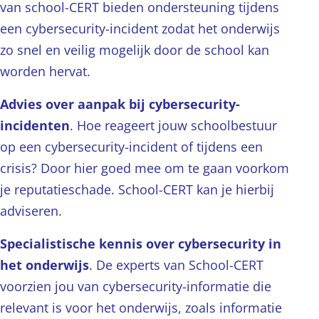
van school-CERT bieden ondersteuning tijdens
een cybersecurity-incident zodat het onderwijs
zo snel en veilig mogelijk door de school kan
worden hervat.
Advies over aanpak bij cybersecurity-
incidenten
. Hoe reageert jouw schoolbestuur
op een cybersecurity-incident of tijdens een
crisis? Door hier goed mee om te gaan voorkom
je reputatieschade. School-CERT kan je hierbij
adviseren.
Specialistische kennis
over cybersecurity in
het onderwijs
. De experts van School-CERT
voorzien jou van cybersecurity-informatie die
relevant is voor het onderwijs, zoals informatie