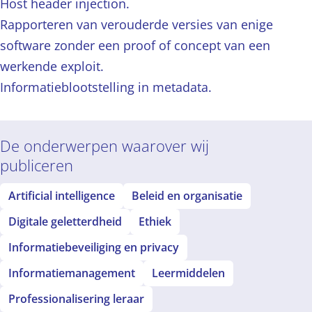
Host header injection.
Rapporteren van verouderde versies van enige
software zonder een proof of concept van een
werkende exploit.
Informatieblootstelling in metadata.
De onderwerpen waarover wij
publiceren
Artificial intelligence
Beleid en organisatie
Digitale geletterdheid
Ethiek
Informatiebeveiliging en privacy
Informatiemanagement
Leermiddelen
Professionalisering leraar