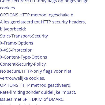
Geen secure/HTTP-only flags op ongevoelige
cookies.
OPTIONS HTTP method ingeschakeld.
Alles gerelateerd tot HTTP security headers,
bijvoorbeeld:
Strict-Transport-Security
X-Frame-Options
X-XSS-Protection
X-Content-Type-Options
Content-Security-Policy
No secure/HTTP-only flags voor niet
vertrouwelijke cookies.
OPTIONS HTTP method geactiveerd.
Rate-limiting zonder duidelijke impact.
Issues met SPF, DKIM of DMARC.