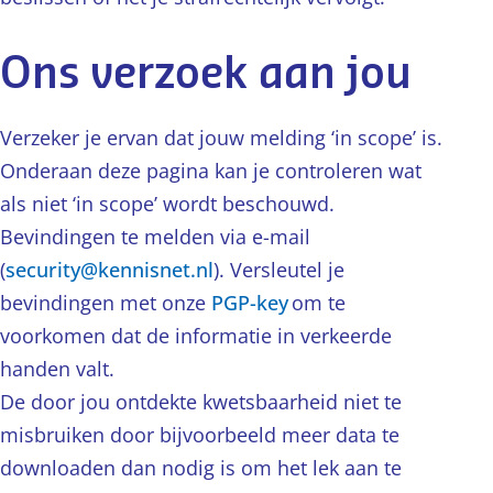
Ons verzoek aan jou
Verzeker je ervan dat jouw melding ‘in scope’ is.
Onderaan deze pagina kan je controleren wat
als niet ‘in scope’ wordt beschouwd.
Bevindingen te melden via e-mail
(
security@kennisnet.nl
). Versleutel je
bevindingen met onze
PGP-key
om te
voorkomen dat de informatie in verkeerde
handen valt.
De door jou ontdekte kwetsbaarheid niet te
misbruiken door bijvoorbeeld meer data te
downloaden dan nodig is om het lek aan te