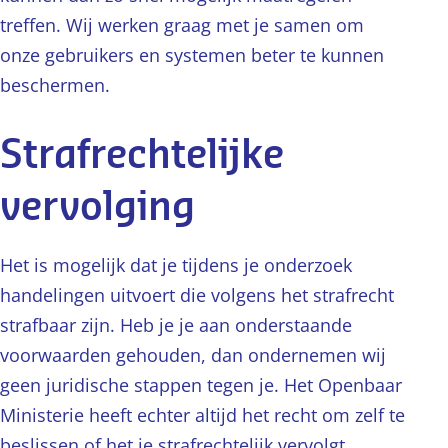
treffen. Wij werken graag met je samen om
onze gebruikers en systemen beter te kunnen
beschermen.
Strafrechtelijke
vervolging
Het is mogelijk dat je tijdens je onderzoek
handelingen uitvoert die volgens het strafrecht
strafbaar zijn. Heb je je aan onderstaande
voorwaarden gehouden, dan ondernemen wij
geen juridische stappen tegen je. Het Openbaar
Ministerie heeft echter altijd het recht om zelf te
beslissen of het je strafrechtelijk vervolgt.