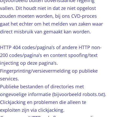
bijvoorbeeld buiten bovenstaande regeling
vallen. Dit houdt niet in dat ze niet opgelost
zouden moeten worden, bij ons CVD-proces
gaat het echter om het melden van zaken waar
direct misbruik van gemaakt kan worden.
HTTP 404 codes/pagina’s of andere HTTP non-
200 codes/pagina’s en content spoofing/text
injecting op deze pagina’s.
Fingerprinting/versievermelding op publieke
services.
Publieke bestanden of directories met
ongevoelige informatie (bijvoorbeeld robots.txt).
Clickjacking en problemen die alleen te
exploiten zijn via clickjacking.