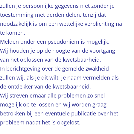
zullen je persoonlijke gegevens niet zonder je
toestemming met derden delen, tenzij dat
noodzakelijk is om een wettelijke verplichting na
te komen.
Melden onder een pseudoniem is mogelijk.
Wij houden je op de hoogte van de voortgang
van het oplossen van de kwetsbaarheid.
In berichtgeving over de gemelde zwakheid
zullen wij, als je dit wilt, je naam vermelden als
de ontdekker van de kwetsbaarheid.
Wij streven ernaar alle problemen zo snel
mogelijk op te lossen en wij worden graag
betrokken bij een eventuele publicatie over het
probleem nadat het is opgelost.