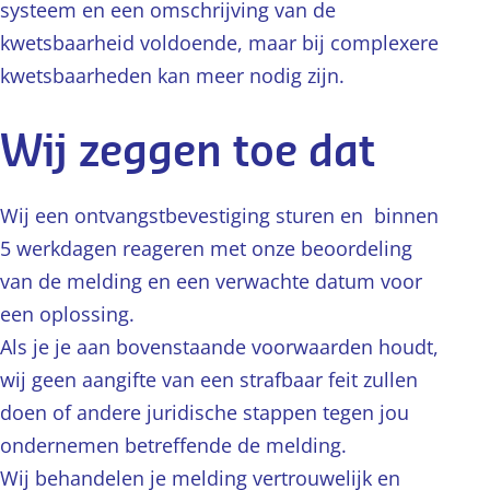
systeem en een omschrijving van de
kwetsbaarheid voldoende, maar bij complexere
kwetsbaarheden kan meer nodig zijn.
Wij zeggen toe dat
Wij een ontvangstbevestiging sturen en binnen
5 werkdagen reageren met onze beoordeling
van de melding en een verwachte datum voor
een oplossing.
Als je je aan bovenstaande voorwaarden houdt,
wij geen aangifte van een strafbaar feit zullen
doen of andere juridische stappen tegen jou
ondernemen betreffende de melding.
Wij behandelen je melding vertrouwelijk en