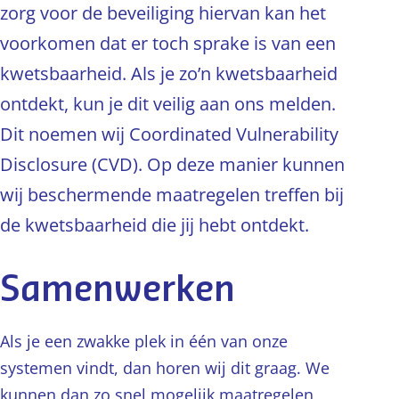
zorg voor de beveiliging hiervan kan het
voorkomen dat er toch sprake is van een
kwetsbaarheid. Als je zo’n kwetsbaarheid
ontdekt, kun je dit veilig aan ons melden.
Dit noemen wij Coordinated Vulnerability
Disclosure (CVD). Op deze manier kunnen
wij beschermende maatregelen treffen bij
de kwetsbaarheid die jij hebt ontdekt.
Samenwerken
Als je een zwakke plek in één van onze
systemen vindt, dan horen wij dit graag. We
kunnen dan zo snel mogelijk maatregelen