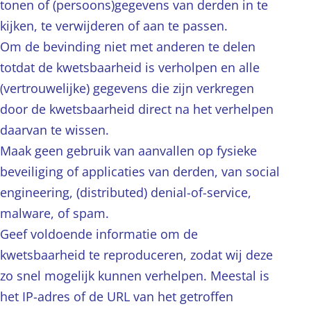
tonen of (persoons)gegevens van derden in te
kijken, te verwijderen of aan te passen.
Om de bevinding niet met anderen te delen
totdat de kwetsbaarheid is verholpen en alle
(vertrouwelijke) gegevens die zijn verkregen
door de kwetsbaarheid direct na het verhelpen
daarvan te wissen.
Maak geen gebruik van aanvallen op fysieke
beveiliging of applicaties van derden, van social
engineering, (distributed) denial-of-service,
malware, of spam.
Geef voldoende informatie om de
kwetsbaarheid te reproduceren, zodat wij deze
zo snel mogelijk kunnen verhelpen. Meestal is
het IP-adres of de URL van het getroffen