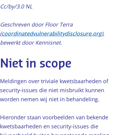
Cc/by/3.0 NL
Geschreven door Floor Terra
(
coordinatedvulnerabilitydisclosure.org
),
bewerkt door Kennisnet.
Niet in scope
Meldingen over triviale kwetsbaarheden of
security-issues die niet misbruikt kunnen
worden nemen wij niet in behandeling.
Hieronder staan voorbeelden van bekende
kwetsbaarheden en security-issues die