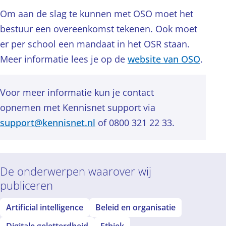
Om aan de slag te kunnen met OSO moet het
bestuur een overeenkomst tekenen. Ook moet
er per school een mandaat in het OSR staan.
Meer informatie lees je op de
website van OSO
.
Voor meer informatie kun je contact
opnemen met Kennisnet support via
support@kennisnet.nl
of 0800 321 22 33.
De onderwerpen waarover wij
publiceren
Artificial intelligence
Beleid en organisatie