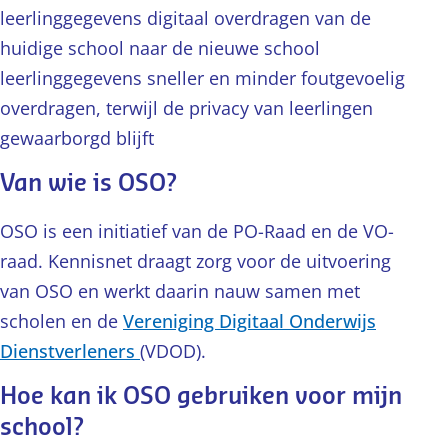
leerlinggegevens digitaal overdragen van de
huidige school naar de nieuwe school
leerlinggegevens sneller en minder foutgevoelig
overdragen, terwijl de privacy van leerlingen
gewaarborgd blijft
Van wie is OSO?
OSO is een initiatief van de PO-Raad en de VO-
raad. Kennisnet draagt zorg voor de uitvoering
van OSO en werkt daarin nauw samen met
scholen en de
Vereniging Digitaal Onderwijs
Dienstverleners
(VDOD).
Hoe kan ik OSO gebruiken voor mijn
school?