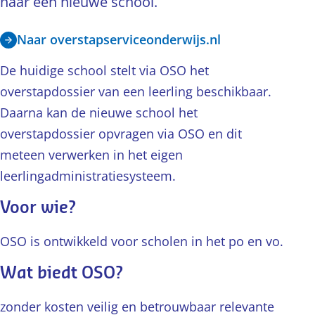
naar een nieuwe school.
Naar overstapserviceonderwijs.nl
De huidige school stelt via OSO het
overstapdossier van een leerling beschikbaar.
Daarna kan de nieuwe school het
overstapdossier opvragen via OSO en dit
meteen verwerken in het eigen
leerlingadministratiesysteem.
Voor wie?
OSO is ontwikkeld voor scholen in het po en vo.
Wat biedt OSO?
zonder kosten veilig en betrouwbaar relevante