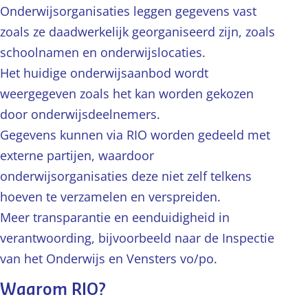
Onderwijsorganisaties leggen gegevens vast
zoals ze daadwerkelijk georganiseerd zijn, zoals
schoolnamen en onderwijslocaties.
Het huidige onderwijsaanbod wordt
weergegeven zoals het kan worden gekozen
door onderwijsdeelnemers.
Gegevens kunnen via RIO worden gedeeld met
externe partijen, waardoor
onderwijsorganisaties deze niet zelf telkens
hoeven te verzamelen en verspreiden.
Meer transparantie en eenduidigheid in
verantwoording, bijvoorbeeld naar de Inspectie
van het Onderwijs en Vensters vo/po.
Waarom RIO?