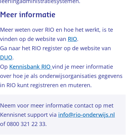
leerlingadministratiesystemen.
Meer informatie
Meer weten over RIO en hoe het werkt, is te
vinden op de website van
RIO
.
Ga naar het RIO register op de website van
DUO
.
Op
Kennisbank RIO
vind je meer informatie
over hoe je als onderwijsorganisaties gegevens
in RIO kunt registreren en muteren.
Neem voor meer informatie contact op met
Kennisnet support via
info@rio-onderwijs.nl
of 0800 321 22 33.