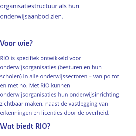
organisatiestructuur als hun
onderwijsaanbod zien.
Voor wie?
RIO is specifiek ontwikkeld voor
onderwijsorganisaties (besturen en hun
scholen) in alle onderwijssectoren – van po tot
en met ho. Met RIO kunnen
onderwijsorganisaties hun onderwijsinrichting
zichtbaar maken, naast de vastlegging van
erkenningen en licenties door de overheid.
Wat biedt RIO?