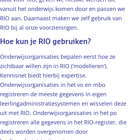
vanuit het onderwijs komen door en passen we
RIO aan. Daarnaast maken we zelf gebruik van
RIO bij al onze voorzieningen.
Hoe kun je RIO gebruiken?
Onderwijsorganisaties bepalen eerst hoe ze
zichtbaar willen zijn in RIO (‘modelleren’).
Kennisnet biedt hierbij expertise.
Onderwijsorganisaties in het vo en mbo
registreren de meeste gegevens in eigen
leerlingadministratiesystemen en wisselen deze
uit met RIO. Onderwijsorganisaties in het po
registreren alle gegevens in het RIO-register, die
deels worden overgenomen door