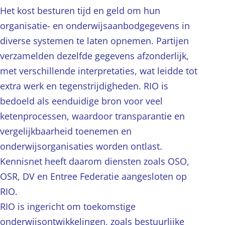
Het kost besturen tijd en geld om hun
organisatie- en onderwijsaanbodgegevens in
diverse systemen te laten opnemen. Partijen
verzamelden dezelfde gegevens afzonderlijk,
met verschillende interpretaties, wat leidde tot
extra werk en tegenstrijdigheden. RIO is
bedoeld als eenduidige bron voor veel
ketenprocessen, waardoor transparantie en
vergelijkbaarheid toenemen en
onderwijsorganisaties worden ontlast.
Kennisnet heeft daarom diensten zoals OSO,
OSR, DV en Entree Federatie aangesloten op
RIO.
RIO is ingericht om toekomstige
onderwijsontwikkelingen, zoals bestuurlijke