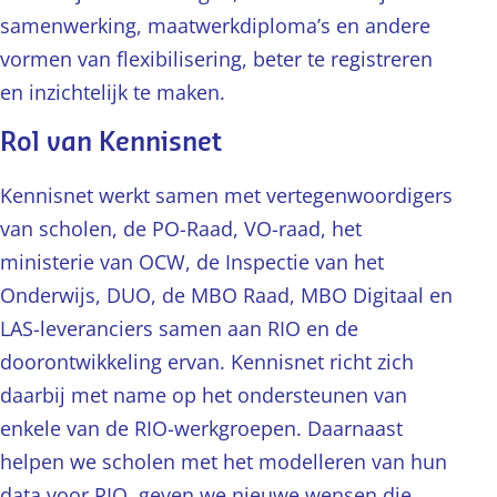
samenwerking, maatwerkdiploma’s en andere
vormen van flexibilisering, beter te registreren
en inzichtelijk te maken.
Rol van Kennisnet
Kennisnet werkt samen met vertegenwoordigers
van scholen, de PO-Raad, VO-raad, het
ministerie van OCW, de Inspectie van het
Onderwijs, DUO, de MBO Raad, MBO Digitaal en
LAS-leveranciers samen aan RIO en de
doorontwikkeling ervan. Kennisnet richt zich
daarbij met name op het ondersteunen van
enkele van de RIO-werkgroepen. Daarnaast
helpen we scholen met het modelleren van hun
data voor RIO, geven we nieuwe wensen die