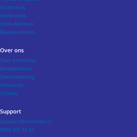
Onze tools
Onderzoek
Onze diensten
Bijeenkomsten
Over ons
Over Kennisnet
Medewerkers
Samenwerking
Vacatures
Contact
Support
support@kennisnet.nl
0800 321 22 33