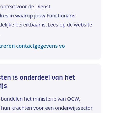
ontext voor de Dienst
res in waarop jouw Functionaris
ijke bereikbaar is. Lees op de website
.
treren contactgegevens vo
en is onderdeel van het
ijs
 bundelen het ministerie van OCW,
 hun krachten voor een onderwijssector