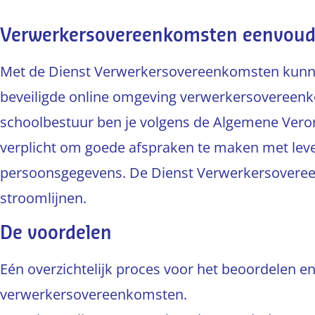
Verwerkersovereenkomsten eenvoudi
Met de Dienst Verwerkersovereenkomsten kunne
beveiligde online omgeving verwerkersovereenk
schoolbestuur ben je volgens de Algemene Ver
verplicht om goede afspraken te maken met leve
persoonsgegevens. De Dienst Verwerkersovereen
stroomlijnen.
De voordelen
Eén overzichtelijk proces voor het beoordelen 
verwerkersovereenkomsten.