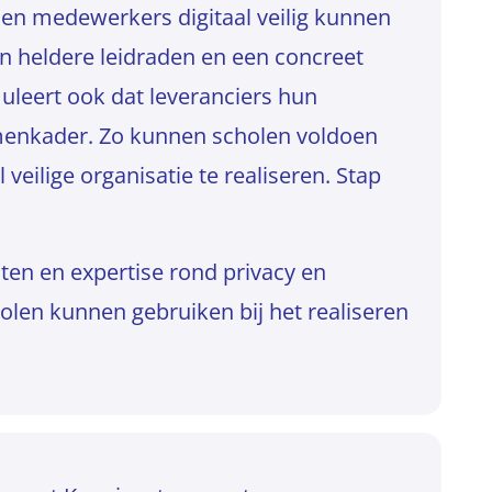
en en medewerkers digitaal veilig kunnen
 heldere leidraden en een concreet
leert ook dat leveranciers hun
rmenkader. Zo kunnen scholen voldoen
veilige organisatie te realiseren. Stap
ten en expertise rond privacy en
holen kunnen gebruiken bij het realiseren