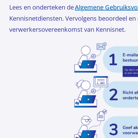
Lees en onderteken de
Algemene Gebruiksv
Kennisnetdiensten. Vervolgens beoordeel en
verwerkersovereenkomst van Kennisnet.