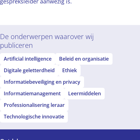
gespreksleider aanwezig is.
De onderwerpen waarover wij
publiceren
Artificial intelligence
Beleid en organisatie
Digitale geletterdheid
Ethiek
Informatiebeveiliging en privacy
Informatiemanagement
Leermiddelen
Professionalisering leraar
Technologische innovatie