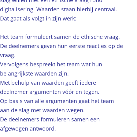
slag willen met een ethische vraag rond
digitalisering. Waarden staan hierbij centraal.
Dat gaat als volgt in zijn werk:
Het team formuleert samen de ethische vraag.
De deelnemers geven hun eerste reacties op de
vraag.
Vervolgens bespreekt het team wat hun
belangrijkste waarden zijn.
Met behulp van waarden geeft iedere
deelnemer argumenten vóór en tegen.
Op basis van alle argumenten gaat het team
aan de slag met waarden wegen.
De deelnemers formuleren samen een
afgewogen antwoord.