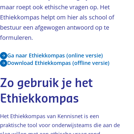
maar roept ook ethische vragen op. Het
Ethiekkompas helpt om hier als school of
bestuur een afgewogen antwoord op te
formuleren.
Ga naar Ethiekkompas (online versie)
Download Ethiekkompas (offline versie)
Zo gebruik je het
Ethiekkompas
Het Ethiekkompas van Kennisnet is een
praktische tool voor onderwijsteams die aan de