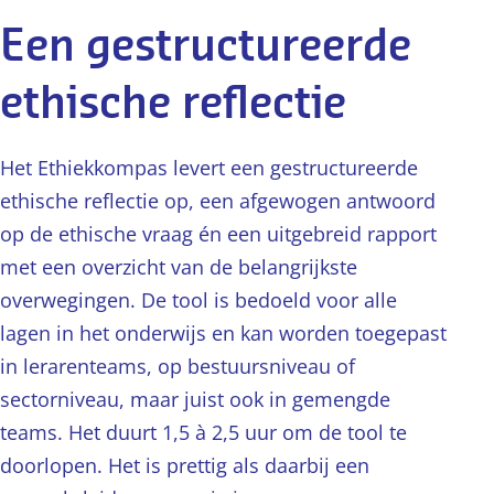
Een gestructureerde
ethische reflectie
Het Ethiekkompas levert een gestructureerde
ethische reflectie op, een afgewogen antwoord
op de ethische vraag én een uitgebreid rapport
met een overzicht van de belangrijkste
overwegingen. De tool is bedoeld voor alle
lagen in het onderwijs en kan worden toegepast
in lerarenteams, op bestuursniveau of
sectorniveau, maar juist ook in gemengde
teams. Het duurt 1,5 à 2,5 uur om de tool te
doorlopen. Het is prettig als daarbij een