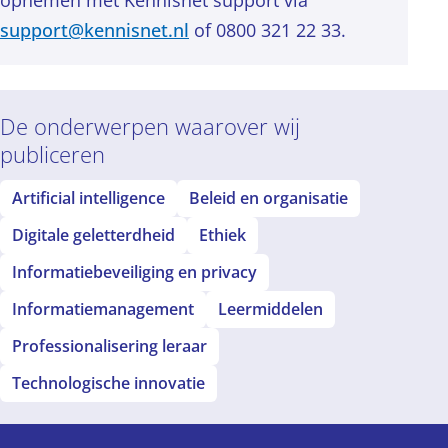
opnemen met Kennisnet support via
support@kennisnet.nl
of 0800 321 22 33.
De onderwerpen waarover wij
publiceren
Artificial intelligence
Beleid en organisatie
Digitale geletterdheid
Ethiek
Informatiebeveiliging en privacy
Informatiemanagement
Leermiddelen
Professionalisering leraar
Technologische innovatie