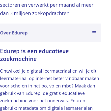
sectoren en verwerkt per maand al meer
dan 3 miljoen zoekopdrachten.
es sectie
Edurep is een educatieve
zoekmachine
Ontwikkel je digitaal leermateriaal en wil je dit
leermateriaal op internet beter vindbaar maken
voor scholen in het po, vo en mbo? Maak dan
gebruik van Edurep, de gratis educatieve
zoekmachine voor het onderwijs. Edurep
gebruikt metadata om digitale lesmaterialen