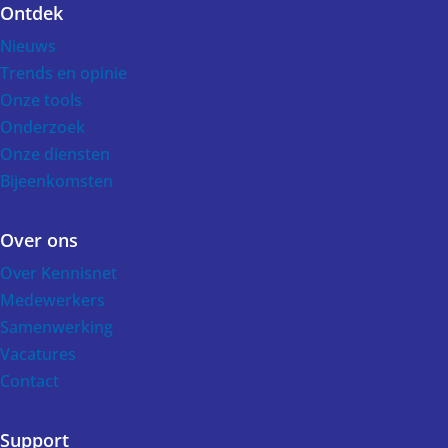
Ontdek
Voet
Nieuws
Trends en opinie
Onze tools
Onderzoek
Onze diensten
Bijeenkomsten
Over ons
Over Kennisnet
Medewerkers
Samenwerking
Vacatures
Contact
Support