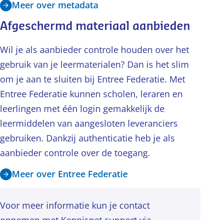
Meer over metadata
Afgeschermd materiaal aanbieden
Wil je als aanbieder controle houden over het
gebruik van je leermaterialen? Dan is het slim
om je aan te sluiten bij Entree Federatie. Met
Entree Federatie kunnen scholen, leraren en
leerlingen met één login gemakkelijk de
leermiddelen van aangesloten leveranciers
gebruiken. Dankzij authenticatie heb je als
aanbieder controle over de toegang.
Meer over Entree Federatie
Voor meer informatie kun je contact