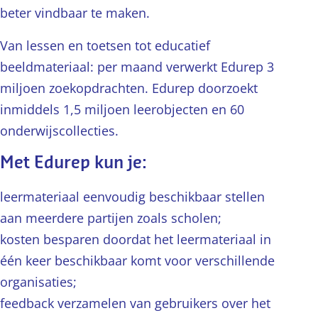
beter vindbaar te maken.
Van lessen en toetsen tot educatief
beeldmateriaal: per maand verwerkt Edurep 3
miljoen zoekopdrachten. Edurep doorzoekt
inmiddels 1,5 miljoen leerobjecten en 60
onderwijscollecties.
Met Edurep kun je:
leermateriaal eenvoudig beschikbaar stellen
aan meerdere partijen zoals scholen;
kosten besparen doordat het leermateriaal in
één keer beschikbaar komt voor verschillende
organisaties;
feedback verzamelen van gebruikers over het