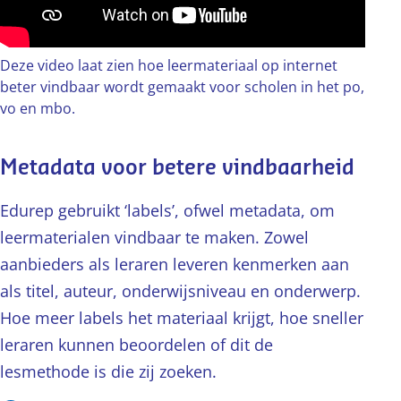
Deze video laat zien hoe leermateriaal op internet
beter vindbaar wordt gemaakt voor scholen in het po,
vo en mbo.
Metadata voor betere vindbaarheid
Edurep gebruikt ‘labels’, ofwel metadata, om
leermaterialen vindbaar te maken. Zowel
aanbieders als leraren leveren kenmerken aan
als titel, auteur, onderwijsniveau en onderwerp.
Hoe meer labels het materiaal krijgt, hoe sneller
leraren kunnen beoordelen of dit de
lesmethode is die zij zoeken.