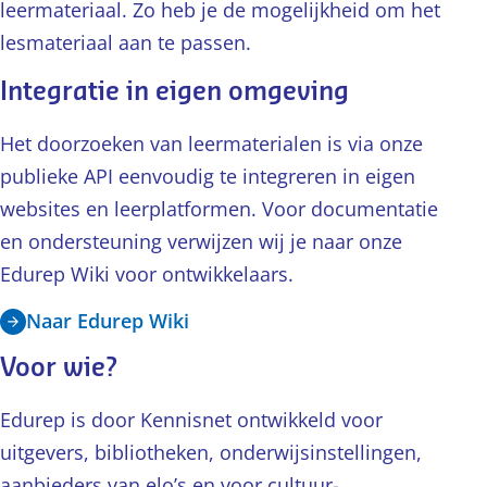
leermateriaal. Zo heb je de mogelijkheid om het
lesmateriaal aan te passen.
Integratie in eigen omgeving
Het doorzoeken van leermaterialen is via onze
publieke API eenvoudig te integreren in eigen
websites en leerplatformen. Voor documentatie
en ondersteuning verwijzen wij je naar onze
Edurep Wiki voor ontwikkelaars.
Naar Edurep Wiki
Voor wie?
Edurep is door Kennisnet ontwikkeld voor
uitgevers, bibliotheken, onderwijsinstellingen,
aanbieders van elo’s en voor cultuur-