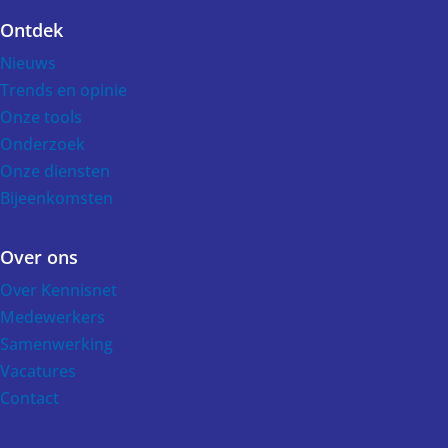
Ontdek
Voet
Nieuws
Trends en opinie
Onze tools
Onderzoek
Onze diensten
Bijeenkomsten
Over ons
Over Kennisnet
Medewerkers
Samenwerking
Vacatures
Contact