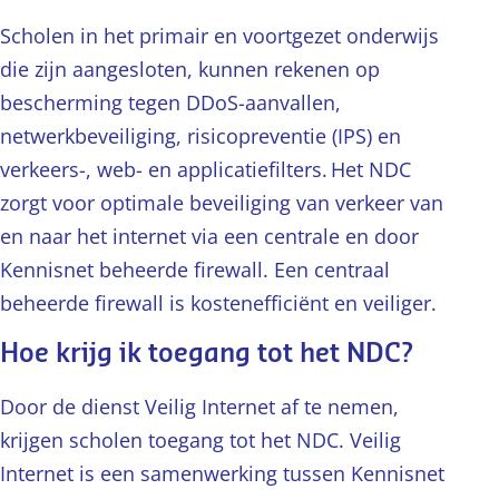
Scholen in het primair en voortgezet onderwijs
die zijn aangesloten, kunnen rekenen op
bescherming tegen DDoS-aanvallen,
netwerkbeveiliging, risicopreventie (IPS) en
verkeers-, web- en applicatiefilters. Het NDC
zorgt voor optimale beveiliging van verkeer van
en naar het internet via een centrale en door
Kennisnet beheerde firewall. Een centraal
beheerde firewall is kostenefficiënt en veiliger.
Hoe krijg ik toegang tot het NDC?
Door de dienst Veilig Internet af te nemen,
krijgen scholen toegang tot het NDC. Veilig
Internet is een samenwerking tussen Kennisnet