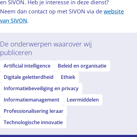
en SIVON. Heb je interesse in deze dienst?
Neem dan contact op met SIVON via de
website
van SIVON
.
De onderwerpen waarover wij
publiceren
Artificial intelligence
Beleid en organisatie
Digitale geletterdheid
Ethiek
Informatiebeveiliging en privacy
Informatiemanagement
Leermiddelen
Professionalisering leraar
Technologische innovatie