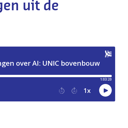
gen uit de