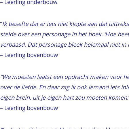
– Leerling onderbouw
“
Ik besefte dat er iets niet klopte aan dat uittrek
stelde over een personage in het boek. ‘Hoe heet
verbaasd. Dat personage bleek helemaal niet in 
– Leerling bovenbouw
“We moesten laatst een opdracht maken voor he
over de liefde. En daar zag ik ook iemand iets inle
eigen brein, uit je eigen hart zou moeten komen.
– Leerling bovenbouw