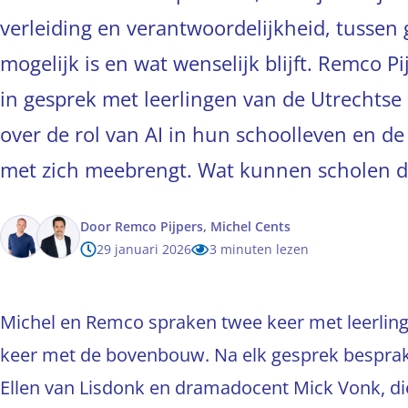
verleiding en verantwoordelijkheid, tussen
mogelijk is en wat wenselijk blijft. Remco P
in gesprek met leerlingen van de Utrechtse
over de rol van AI in hun schoolleven en de
met zich meebrengt. Wat kunnen scholen 
Door
Remco Pijpers,
Michel Cents
29 januari 2026
3 minuten lezen
Michel en Remco spraken twee keer met leerlin
keer met de bovenbouw. Na elk gesprek besprak
Ellen van Lisdonk en dramadocent Mick Vonk, die