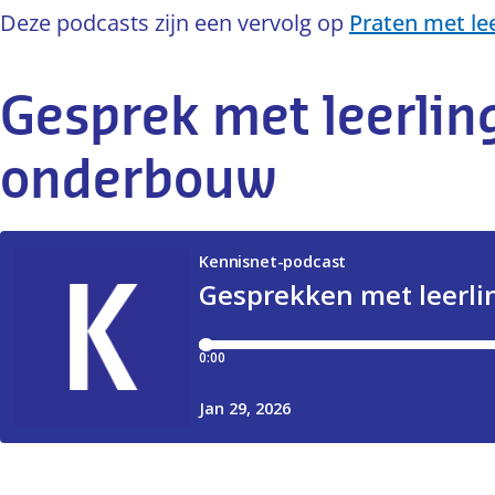
Deze podcasts zijn een vervolg op
Praten met lee
Gesprek met leerlin
onderbouw