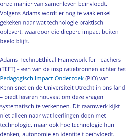
onze manier van samenleven beïnvloedt.
Volgens Adams wordt er nog te vaak enkel
gekeken naar wat technologie praktisch
oplevert, waardoor die diepere impact buiten
beeld blijft.
Adams TechnoEthical Framework for Teachers
(TEFT) – een van de inspiratiebronnen achter het
Pedagogisch Impact Onderzoek
(PIO) van
Kennisnet en de Universiteit Utrecht in ons land
– biedt leraren houvast om deze vragen
systematisch te verkennen. Dit raamwerk kijkt
niet alleen naar wat leerlingen doen met
technologie, maar ook hoe technologie hun
denken, autonomie en identiteit beïnvloedt.