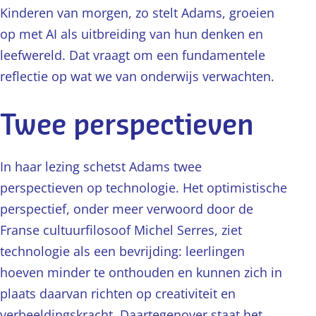
Kinderen van morgen, zo stelt Adams, groeien
op met AI als uitbreiding van hun denken en
leefwereld. Dat vraagt om een fundamentele
reflectie op wat we van onderwijs verwachten.
Twee perspectieven
In haar lezing schetst Adams twee
perspectieven op technologie. Het optimistische
perspectief, onder meer verwoord door de
Franse cultuurfilosoof Michel Serres, ziet
technologie als een bevrijding: leerlingen
hoeven minder te onthouden en kunnen zich in
plaats daarvan richten op creativiteit en
verbeeldingskracht. Daartegenover staat het