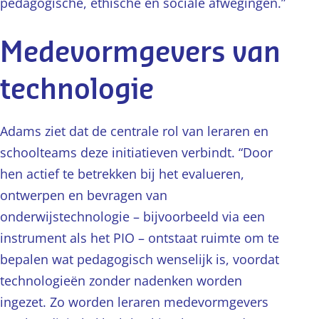
pedagogische, ethische en sociale afwegingen.”
Medevormgevers van
technologie
Adams ziet dat de centrale rol van leraren en
schoolteams deze initiatieven verbindt. “Door
hen actief te betrekken bij het evalueren,
ontwerpen en bevragen van
onderwijstechnologie – bijvoorbeeld via een
instrument als het PIO – ontstaat ruimte om te
bepalen wat pedagogisch wenselijk is, voordat
technologieën zonder nadenken worden
ingezet. Zo worden leraren medevormgevers