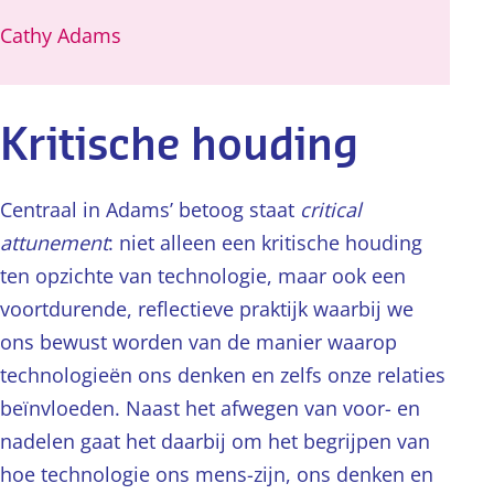
Cathy Adams
Kritische houding
Centraal in Adams’ betoog staat
critical
attunement
: niet alleen een kritische houding
ten opzichte van technologie, maar ook een
voortdurende, reflectieve praktijk waarbij we
ons bewust worden van de manier waarop
technologieën ons denken en zelfs onze relaties
beïnvloeden. Naast het afwegen van voor- en
nadelen gaat het daarbij om het begrijpen van
hoe technologie ons mens-zijn, ons denken en