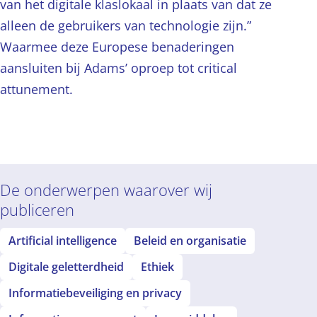
van het digitale klaslokaal in plaats van dat ze
alleen de gebruikers van technologie zijn.”
Waarmee deze Europese benaderingen
aansluiten bij Adams’ oproep tot critical
attunement.
De onderwerpen waarover wij
publiceren
Artificial intelligence
Beleid en organisatie
Digitale geletterdheid
Ethiek
Informatiebeveiliging en privacy