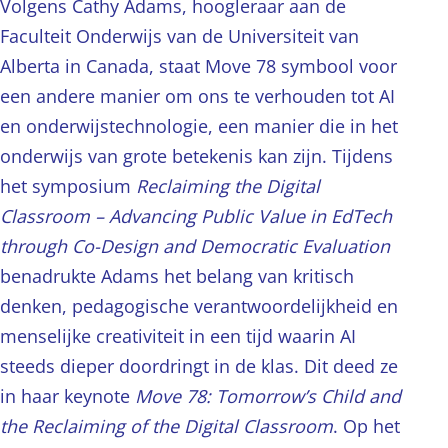
Volgens Cathy Adams, hoogleraar aan de
Faculteit Onderwijs van de Universiteit van
Alberta in Canada, staat Move 78 symbool voor
een andere manier om ons te verhouden tot AI
en onderwijstechnologie, een manier die in het
onderwijs van grote betekenis kan zijn. Tijdens
het symposium
Reclaiming the Digital
Classroom – Advancing Public Value in EdTech
through Co-Design and Democratic Evaluation
benadrukte Adams het belang van kritisch
denken, pedagogische verantwoordelijkheid en
menselijke creativiteit in een tijd waarin AI
steeds dieper doordringt in de klas. Dit deed ze
in haar keynote
Move 78: Tomorrow’s Child and
the Reclaiming of the Digital Classroom
. Op het