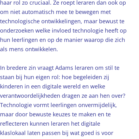
haar rol zo cruciaal. Ze roept leraren dan ook op
om niet automatisch mee te bewegen met
technologische ontwikkelingen, maar bewust te
onderzoeken welke invloed technologie heeft op
hun leerlingen en op de manier waarop die zich
als mens ontwikkelen.
In bredere zin vraagt Adams leraren om stil te
staan bij hun eigen rol: hoe begeleiden zij
kinderen in een digitale wereld en welke
verantwoordelijkheden dragen ze aan hen over?
Technologie vormt leerlingen onvermijdelijk,
maar door bewuste keuzes te maken en te
reflecteren kunnen leraren het digitale
klaslokaal laten passen bij wat goed is voor