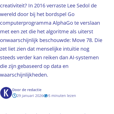
creativiteit? In 2016 verraste Lee Sedol de
wereld door bij het bordspel Go
computerprogramma AlphaGo te verslaan
met een zet die het algoritme als uiterst
onwaarschijnlijk beschouwde: Move 78. Die
zet liet zien dat menselijke intuïtie nog
steeds verder kan reiken dan AI-systemen
die zijn gebaseerd op data en
waarschijnlijkheden.
Door
de redactie
29 januari 2026
5 minuten lezen