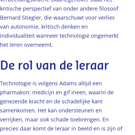
kritische perspectief van onder andere filosoof
Bernard Stiegler, die waarschuwt voor verlies
van autonomie, kritisch denken en
individualiteit wanneer technologie ongemerkt
het leren overneemt.
De rol van de leraar
Technologie is volgens Adams altijd een
pharmakon: medicijn en gif ineen, waarin de
genezende kracht en de schadelijke kant
samenkomen. Het kan ondersteunen en
verrijken, maar ook schade toebrengen. En
precies daar komt de leraar in beeld en is zijn of