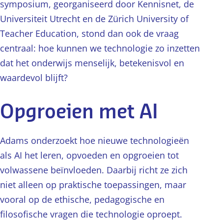
symposium, georganiseerd door Kennisnet, de
Universiteit Utrecht en de Zürich University of
Teacher Education, stond dan ook de vraag
centraal: hoe kunnen we technologie zo inzetten
dat het onderwijs menselijk, betekenisvol en
waardevol blijft?
Opgroeien met AI
Adams onderzoekt hoe nieuwe technologieën
als AI het leren, opvoeden en opgroeien tot
volwassene beïnvloeden. Daarbij richt ze zich
niet alleen op praktische toepassingen, maar
vooral op de ethische, pedagogische en
filosofische vragen die technologie oproept.