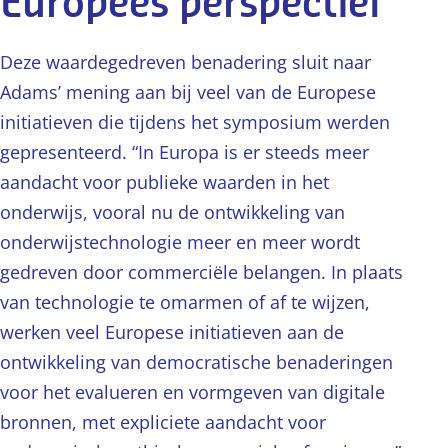
Europees perspectief
Deze waardegedreven benadering sluit naar
Adams’ mening aan bij veel van de Europese
initiatieven die tijdens het symposium werden
gepresenteerd. “In Europa is er steeds meer
aandacht voor publieke waarden in het
onderwijs, vooral nu de ontwikkeling van
onderwijstechnologie meer en meer wordt
gedreven door commerciële belangen. In plaats
van technologie te omarmen of af te wijzen,
werken veel Europese initiatieven aan de
ontwikkeling van democratische benaderingen
voor het evalueren en vormgeven van digitale
bronnen, met expliciete aandacht voor