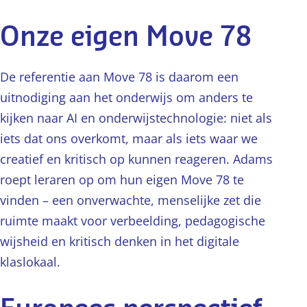
Onze eigen Move 78
De referentie aan Move 78 is daarom een
uitnodiging aan het onderwijs om anders te
kijken naar AI en onderwijstechnologie: niet als
iets dat ons overkomt, maar als iets waar we
creatief en kritisch op kunnen reageren. Adams
roept leraren op om hun eigen Move 78 te
vinden – een onverwachte, menselijke zet die
ruimte maakt voor verbeelding, pedagogische
wijsheid en kritisch denken in het digitale
klaslokaal.