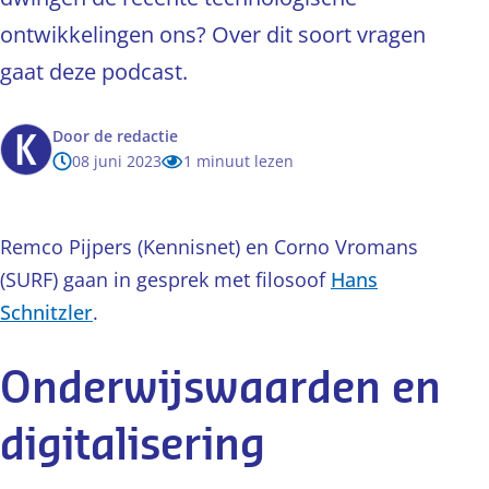
ontwikkelingen ons? Over dit soort vragen
gaat deze podcast.
Door
de redactie
08 juni 2023
1 minuut lezen
Remco Pijpers (Kennisnet) en Corno Vromans
(SURF) gaan in gesprek met filosoof
Hans
Schnitzler
.
Onderwijswaarden en
digitalisering