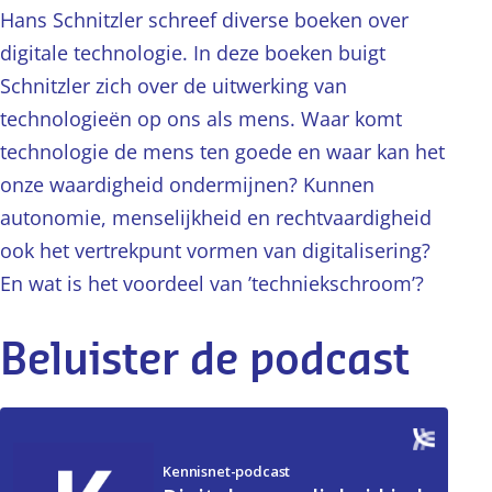
Hans Schnitzler schreef diverse boeken over
digitale technologie. In deze boeken buigt
Schnitzler zich over de uitwerking van
technologieën op ons als mens. Waar komt
technologie de mens ten goede en waar kan het
onze waardigheid ondermijnen? Kunnen
autonomie, menselijkheid en rechtvaardigheid
ook het vertrekpunt vormen van digitalisering?
En wat is het voordeel van ’techniekschroom’?
Beluister de podcast