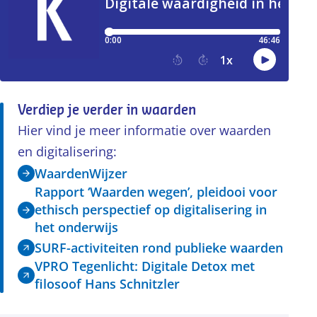
Verdiep je verder in waarden
Hier vind je meer informatie over waarden
en digitalisering:
WaardenWijzer
Rapport ‘Waarden wegen’, pleidooi voor
ethisch perspectief op digitalisering in
het onderwijs
SURF-activiteiten rond publieke waarden
VPRO Tegenlicht: Digitale Detox met
filosoof Hans Schnitzler