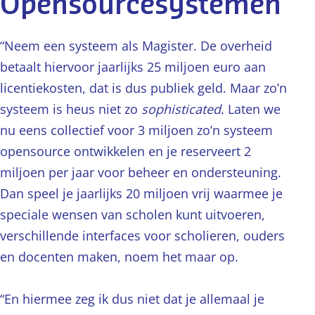
Opensourcesystemen
“Neem een systeem als Magister. De overheid
betaalt hiervoor jaarlijks 25 miljoen euro aan
licentiekosten, dat is dus publiek geld. Maar zo’n
systeem is heus niet zo
sophisticated
. Laten we
nu eens collectief voor 3 miljoen zo’n systeem
opensource ontwikkelen en je reserveert 2
miljoen per jaar voor beheer en ondersteuning.
Dan speel je jaarlijks 20 miljoen vrij waarmee je
speciale wensen van scholen kunt uitvoeren,
verschillende interfaces voor scholieren, ouders
en docenten maken, noem het maar op.
“En hiermee zeg ik dus niet dat je allemaal je