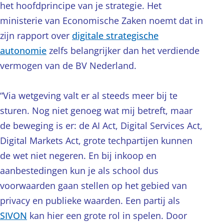
het hoofdprincipe van je strategie. Het
ministerie van Economische Zaken noemt dat in
zijn rapport over
digitale strategische
autonomie
zelfs belangrijker dan het verdiende
vermogen van de BV Nederland.
“Via wetgeving valt er al steeds meer bij te
sturen. Nog niet genoeg wat mij betreft, maar
de beweging is er: de AI Act, Digital Services Act,
Digital Markets Act, grote techpartijen kunnen
de wet niet negeren. En bij inkoop en
aanbestedingen kun je als school dus
voorwaarden gaan stellen op het gebied van
privacy en publieke waarden. Een partij als
SIVON
kan hier een grote rol in spelen. Door