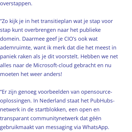
overstappen.
“Zo kijk je in het transitieplan wat je stap voor
stap kunt overbrengen naar het publieke
domein. Daarmee geef je CIO’s ook wat
ademruimte, want ik merk dat die het meest in
paniek raken als je dit voorstelt. Hebben we net
alles naar de Microsoft-cloud gebracht en nu
moeten het weer anders!
“Er zijn genoeg voorbeelden van opensource-
oplossingen. In Nederland staat het PubHubs-
netwerk in de startblokken, een open en
transparant communitynetwerk dat géén
gebruikmaakt van messaging via WhatsApp.