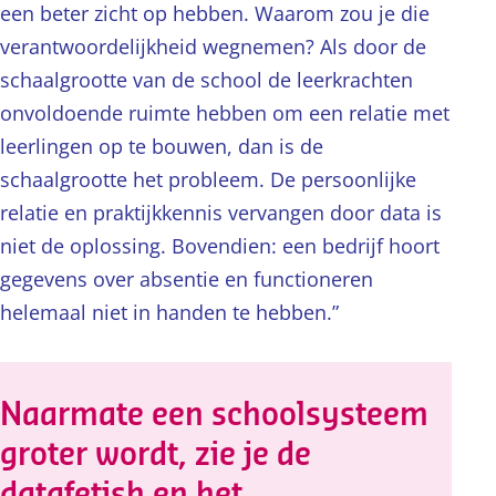
een beter zicht op hebben. Waarom zou je die
verantwoordelijkheid wegnemen? Als door de
schaalgrootte van de school de leerkrachten
onvoldoende ruimte hebben om een relatie met
leerlingen op te bouwen, dan is de
schaalgrootte het probleem. De persoonlijke
relatie en praktijkkennis vervangen door data is
niet de oplossing. Bovendien: een bedrijf hoort
gegevens over absentie en functioneren
helemaal niet in handen te hebben.”
Naarmate een schoolsysteem
groter wordt, zie je de
datafetish en het