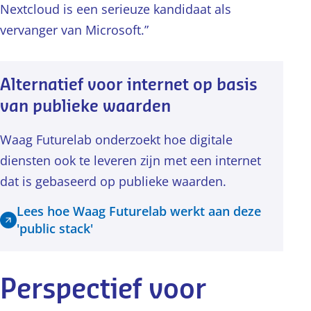
Nextcloud is een serieuze kandidaat als
vervanger van Microsoft.”
Alternatief voor internet op basis
van publieke waarden
Waag Futurelab onderzoekt hoe digitale
diensten ook te leveren zijn met een internet
dat is gebaseerd op publieke waarden.
Lees hoe Waag Futurelab werkt aan deze
'public stack'
Perspectief voor