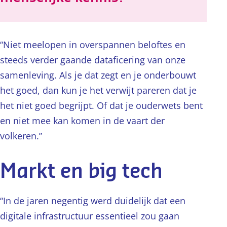
“Niet meelopen in overspannen beloftes en
steeds verder gaande dataficering van onze
samenleving. Als je dat zegt en je onderbouwt
het goed, dan kun je het verwijt pareren dat je
het niet goed begrijpt. Of dat je ouderwets bent
en niet mee kan komen in de vaart der
volkeren.”
Markt en big tech
“In de jaren negentig werd duidelijk dat een
digitale infrastructuur essentieel zou gaan