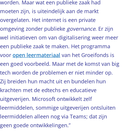
worden. Maar wat een publieke zaak had
moeten zijn, is uiteindelijk aan de markt
overgelaten. Het internet is een private
omgeving zonder publieke
governance
. Er zijn
wel initiatieven om van digitalisering weer meer
een publieke zaak te maken. Het programma
voor
open leermateriaal
van het Groeifonds is
een goed voorbeeld. Maar met de komst van big
tech worden de problemen er niet minder op.
Zij breiden hun macht uit en bundelen hun
krachten met de edtechs en educatieve
uitgeverijen. Microsoft ontwikkelt zelf
leermiddelen, sommige uitgeverijen ontsluiten
leermiddelen alleen nog via Teams; dat zijn
geen goede ontwikkelingen.”