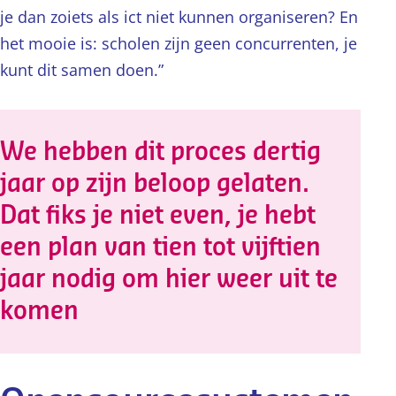
je dan zoiets als ict niet kunnen organiseren? En
het mooie is: scholen zijn geen concurrenten, je
kunt dit samen doen.”
We hebben dit proces dertig
jaar op zijn beloop gelaten.
Dat fiks je niet even, je hebt
een plan van tien tot vijftien
jaar nodig om hier weer uit te
komen