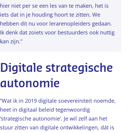
hier niet per se een les van te maken, het is
iets dat in je houding hoort te zitten. We
hebben dit nu voor lerarenopleiders gedaan.
Ik denk dat zoiets voor bestuurders ook nuttig
kan zijn.”
Digitale strategische
autonomie
“Wat ik in 2019 digitale soevereiniteit noemde,
heet in digitaal beleid tegenwoordig
‘strategische autonomie’. Je wil zelf aan het
stuur zitten van digitale ontwikkelingen, dát is