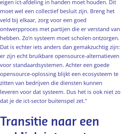
eigen ict-afdeling in handen moet houden. Dit
moet wel een collectief besluit zijn. Breng het
veld bij elkaar, zorg voor een goed
ontwerpproces met partijen die er verstand van
hebben. Zo’n systeem moet scholen ontzorgen.
Dat is echter iets anders dan gemakzuchtig zijn:
er zijn echt bruikbare opensource-alternatieven
voor standaardsystemen. Achter een goede
opensource-oplossing blijkt een ecosysteem te
zitten van bedrijven die diensten kunnen
leveren voor dat systeem. Dus het is ook niet zo
dat je de ict-sector buitenspel zet.”
Transitie naar een