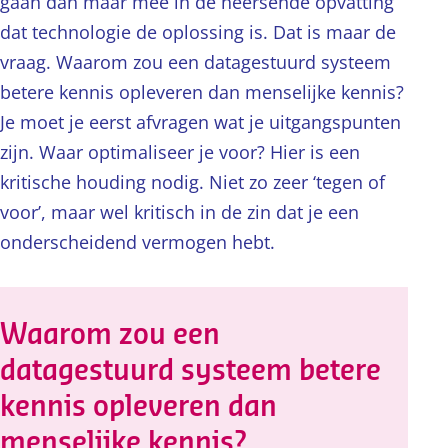
gaan dan maar mee in de heersende opvatting
dat technologie de oplossing is. Dat is maar de
vraag. Waarom zou een datagestuurd systeem
betere kennis opleveren dan menselijke kennis?
Je moet je eerst afvragen wat je uitgangspunten
zijn. Waar optimaliseer je voor? Hier is een
kritische houding nodig. Niet zo zeer ‘tegen of
voor’, maar wel kritisch in de zin dat je een
onderscheidend vermogen hebt.
Waarom zou een
datagestuurd systeem betere
kennis opleveren dan
menselijke kennis?