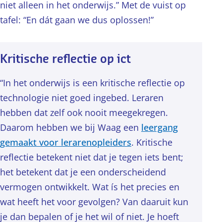
niet alleen in het onderwijs.” Met de vuist op
tafel: “En dát gaan we dus oplossen!”
Kritische reflectie op ict
“In het onderwijs is een kritische reflectie op
technologie niet goed ingebed. Leraren
hebben dat zelf ook nooit meegekregen.
Daarom hebben we bij Waag een
leergang
gemaakt voor lerarenopleiders
. Kritische
reflectie betekent niet dat je tegen iets bent;
het betekent dat je een onderscheidend
vermogen ontwikkelt. Wat ís het precies en
wat heeft het voor gevolgen? Van daaruit kun
je dan bepalen of je het wil of niet. Je hoeft