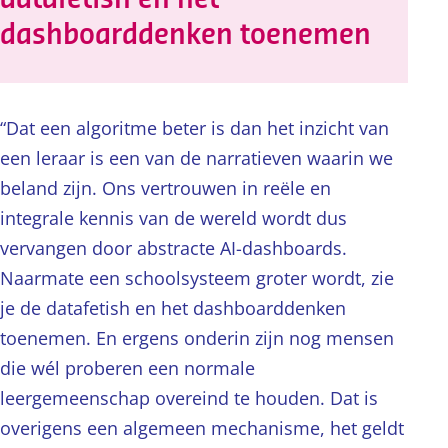
dashboarddenken toenemen
“Dat een algoritme beter is dan het inzicht van
een leraar is een van de narratieven waarin we
beland zijn. Ons vertrouwen in reële en
integrale kennis van de wereld wordt dus
vervangen door abstracte AI-dashboards.
Naarmate een schoolsysteem groter wordt, zie
je de datafetish en het dashboarddenken
toenemen. En ergens onderin zijn nog mensen
die wél proberen een normale
leergemeenschap overeind te houden. Dat is
overigens een algemeen mechanisme, het geldt