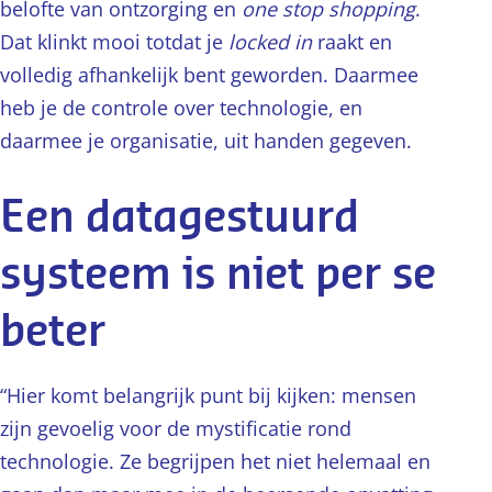
belofte van ontzorging en
one stop shopping
.
Dat klinkt mooi totdat je
locked in
raakt en
volledig afhankelijk bent geworden. Daarmee
heb je de controle over technologie, en
daarmee je organisatie, uit handen gegeven.
Een datagestuurd
systeem is niet per se
beter
“Hier komt belangrijk punt bij kijken: mensen
zijn gevoelig voor de mystificatie rond
technologie. Ze begrijpen het niet helemaal en