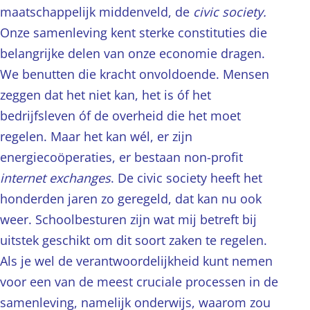
maatschappelijk middenveld, de
civic society.
Onze samenleving kent sterke constituties die
belangrijke delen van onze economie dragen.
We benutten die kracht onvoldoende. Mensen
zeggen dat het niet kan, het is óf het
bedrijfsleven óf de overheid die het moet
regelen. Maar het kan wél, er zijn
energiecoöperaties, er bestaan non-profit
internet exchanges
. De civic society heeft het
honderden jaren zo geregeld, dat kan nu ook
weer. Schoolbesturen zijn wat mij betreft bij
uitstek geschikt om dit soort zaken te regelen.
Als je wel de verantwoordelijkheid kunt nemen
voor een van de meest cruciale processen in de
samenleving, namelijk onderwijs, waarom zou