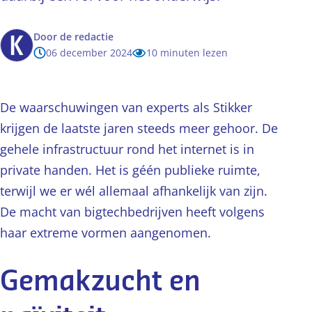
Door
de redactie
06 december 2024
10 minuten lezen
De waarschuwingen van experts als Stikker
krijgen de laatste jaren steeds meer gehoor. De
gehele infrastructuur rond het internet is in
private handen. Het is géén publieke ruimte,
terwijl we er wél allemaal afhankelijk van zijn.
De macht van bigtechbedrijven heeft volgens
haar extreme vormen aangenomen.
Gemakzucht en