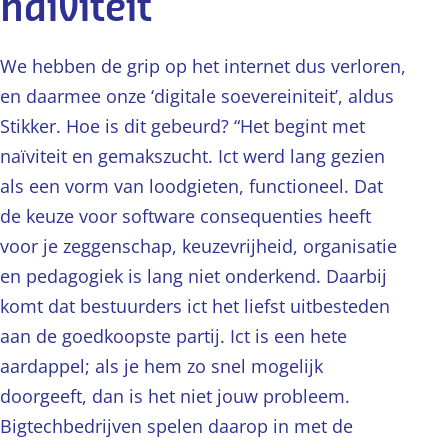
naïviteit
We hebben de grip op het internet dus verloren,
en daarmee onze ‘digitale soevereiniteit’, aldus
Stikker. Hoe is dit gebeurd? “Het begint met
naïviteit en gemakszucht. Ict werd lang gezien
als een vorm van loodgieten, functioneel. Dat
de keuze voor software consequenties heeft
voor je zeggenschap, keuzevrijheid, organisatie
en pedagogiek is lang niet onderkend. Daarbij
komt dat bestuurders ict het liefst uitbesteden
aan de goedkoopste partij. Ict is een hete
aardappel; als je hem zo snel mogelijk
doorgeeft, dan is het niet jouw probleem.
Bigtechbedrijven spelen daarop in met de