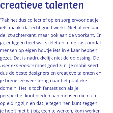
creatieve talenten
“Pak het dus collectief op en zorg ervoor dat je
iets maakt dat echt goed werkt. Niet alleen aan
de ict-achterkant, maar ook aan de voorkant. En
ja, er liggen heel wat skeletten in de kast omdat
mensen op eigen houtje iets in elkaar hebben
gezet. Dat is nadrukkelijk niet de oplossing. De
user experience
moet goed zijn. Je mobiliseert
dus de beste designers en creatieve talenten en
je brengt ze weer terug naar het publieke
domein. Het is toch fantastisch als je
perspectief kunt bieden aan mensen die nu in
opleiding zijn en dat je tegen hen kunt zeggen:
je hoeft niet bij big tech te werken, kom werken