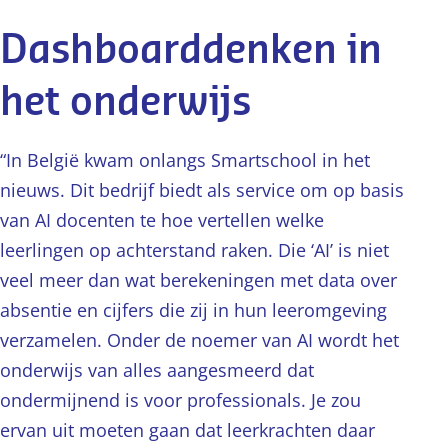
Dashboarddenken in
het onderwijs
“In België kwam onlangs Smartschool in het
nieuws. Dit bedrijf biedt als service om op basis
van AI docenten te hoe vertellen welke
leerlingen op achterstand raken. Die ‘AI’ is niet
veel meer dan wat berekeningen met data over
absentie en cijfers die zij in hun leeromgeving
verzamelen. Onder de noemer van AI wordt het
onderwijs van alles aangesmeerd dat
ondermijnend is voor professionals. Je zou
ervan uit moeten gaan dat leerkrachten daar