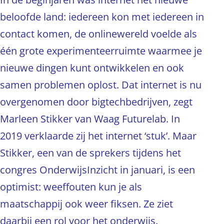
beloofde land: iedereen kon met iedereen in
contact komen, de onlinewereld voelde als
één grote experimenteerruimte waarmee je
nieuwe dingen kunt ontwikkelen en ook
samen problemen oplost. Dat internet is nu
overgenomen door bigtechbedrijven, zegt
Marleen Stikker van Waag Futurelab. In
2019 verklaarde zij het internet ‘stuk’. Maar
Stikker, een van de sprekers tijdens het
congres OnderwijsInzicht in januari, is een
optimist: weeffouten kun je als
maatschappij ook weer fiksen. Ze ziet
daarbij een rol voor het onderwijs.