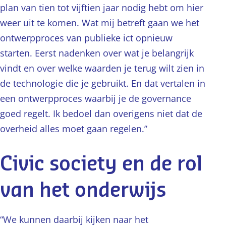
plan van tien tot vijftien jaar nodig hebt om hier
weer uit te komen. Wat mij betreft gaan we het
ontwerpproces van publieke ict opnieuw
starten. Eerst nadenken over wat je belangrijk
vindt en over welke waarden je terug wilt zien in
de technologie die je gebruikt. En dat vertalen in
een ontwerpproces waarbij je de governance
goed regelt. Ik bedoel dan overigens niet dat de
overheid alles moet gaan regelen.”
Civic society en de rol
van het onderwijs
“We kunnen daarbij kijken naar het