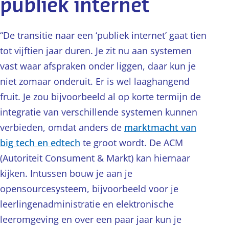
publiek internet
“De transitie naar een ‘publiek internet’ gaat tien
tot vijftien jaar duren. Je zit nu aan systemen
vast waar afspraken onder liggen, daar kun je
niet zomaar onderuit. Er is wel laaghangend
fruit. Je zou bijvoorbeeld al op korte termijn de
integratie van verschillende systemen kunnen
verbieden, omdat anders de
marktmacht van
big tech en edtech
te groot wordt. De ACM
(Autoriteit Consument & Markt) kan hiernaar
kijken. Intussen bouw je aan je
opensourcesysteem, bijvoorbeeld voor je
leerlingenadministratie en elektronische
leeromgeving en over een paar jaar kun je