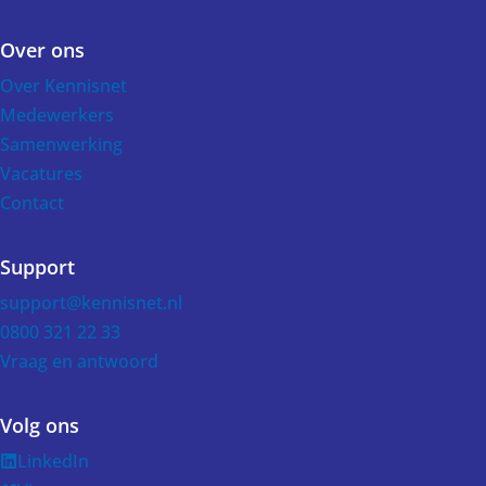
Over ons
Over Kennisnet
Medewerkers
Samenwerking
Vacatures
Contact
Support
support@kennisnet.nl
0800 321 22 33
Vraag en antwoord
Volg ons
LinkedIn