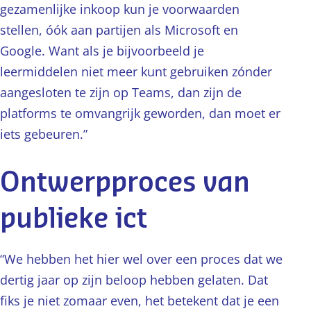
gezamenlijke inkoop kun je voorwaarden
stellen, óók aan partijen als Microsoft en
Google. Want als je bijvoorbeeld je
leermiddelen niet meer kunt gebruiken zónder
aangesloten te zijn op Teams, dan zijn de
platforms te omvangrijk geworden, dan moet er
iets gebeuren.”
Ontwerpproces van
publieke ict
“We hebben het hier wel over een proces dat we
dertig jaar op zijn beloop hebben gelaten. Dat
fiks je niet zomaar even, het betekent dat je een