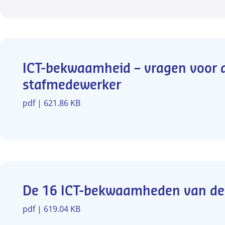
ICT-bekwaamheid – vragen voor 
stafmedewerker
pdf | 621.86 KB
De 16 ICT-bekwaamheden van de 
pdf | 619.04 KB