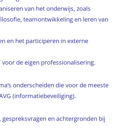
aniseren van het onderwijs, zoals
filosofie, teamontwikkeling en leren van
n en het participeren in externe
 voor de eigen professionalisering.
ema’s onderscheiden die voor de meeste
 AVG (informatiebeveiliging).
 gespreksvragen en achtergronden bij