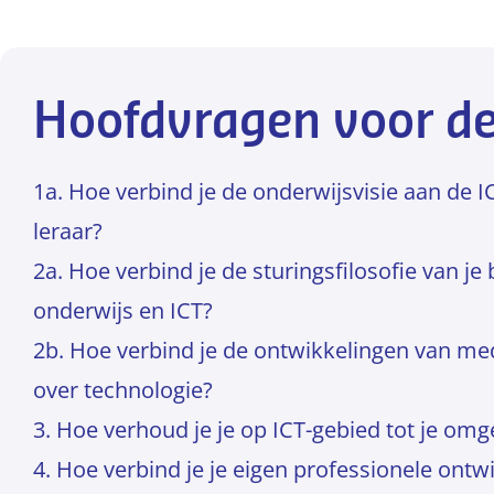
Hoofdvragen voor d
1a. Hoe verbind je de onderwijsvisie aan de 
leraar?
2a. Hoe verbind je de sturingsfilosofie van je
onderwijs en ICT?
2b. Hoe verbind je de ontwikkelingen van me
over technologie?
3. Hoe verhoud je je op ICT-gebied tot je omg
4. Hoe verbind je je eigen professionele ont