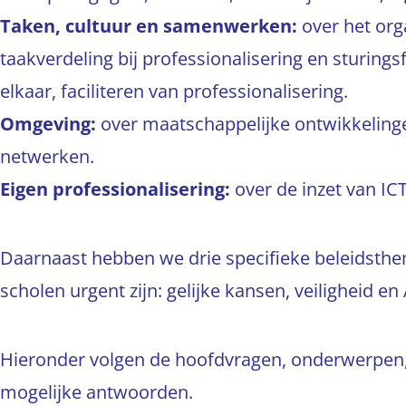
Taken, cultuur en samenwerken:
over het org
taakverdeling bij professionalisering en sturings
elkaar, faciliteren van professionalisering.
Omgeving:
over maatschappelijke ontwikkelinge
netwerken.
Eigen professionalisering:
over de inzet van ICT
Daarnaast hebben we drie specifieke beleidsth
scholen urgent zijn: gelijke kansen, veiligheid en
Hieronder volgen de hoofdvragen, onderwerpen,
mogelijke antwoorden.