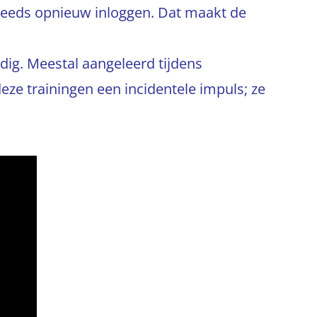
teeds opnieuw inloggen. Dat maakt de
dig. Meestal aangeleerd tijdens
deze trainingen een incidentele impuls; ze