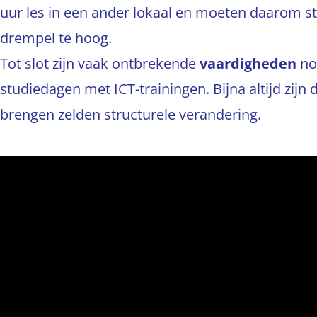
uur les in een ander lokaal en moeten daarom s
drempel te hoog.
Tot slot zijn vaak ontbrekende
vaardigheden
no
studiedagen met ICT-trainingen. Bijna altijd zijn 
brengen zelden structurele verandering.