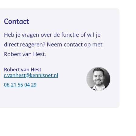
Contact
Heb je vragen over de functie of wil je
direct reageren? Neem contact op met
Robert van Hest.
Robert van Hest
r.vanhest@kennisnet.nl
06-21 55 04 29