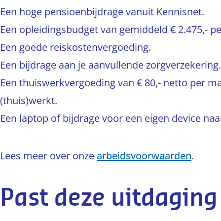
Een hoge pensioenbijdrage vanuit Kennisnet.
Een opleidingsbudget van gemiddeld € 2.475,- per
Een goede reiskostenvergoeding.
Een bijdrage aan je aanvullende zorgverzekering.
Een thuiswerkvergoeding van € 80,- netto per ma
(thuis)werkt.
Een laptop of bijdrage voor een eigen device naa
Lees meer over onze
arbeidsvoorwaarden
.
Past deze uitdaging 