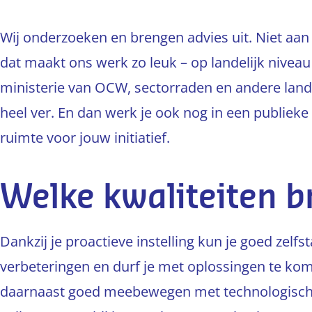
Wij onderzoeken en brengen advies uit. Niet aan 
dat maakt ons werk zo leuk – op landelijk niveau
ministerie van OCW, sectorraden en andere lande
heel ver. En dan werk je ook nog in een publieke 
ruimte voor jouw initiatief.
Welke kwaliteiten b
Dankzij je proactieve instelling kun je goed zelf
verbeteringen en durf je met oplossingen te kom
daarnaast goed meebewegen met technologische