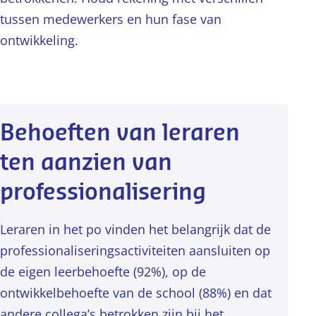
tussen medewerkers en hun fase van
ontwikkeling.
Behoeften van leraren
ten aanzien van
professionalisering
Leraren in het po vinden het belangrijk dat de
professionaliseringsactiviteiten aansluiten op
de eigen leerbehoefte (92%), op de
ontwikkelbehoefte van de school (88%) en dat
andere collega’s betrokken zijn bij het