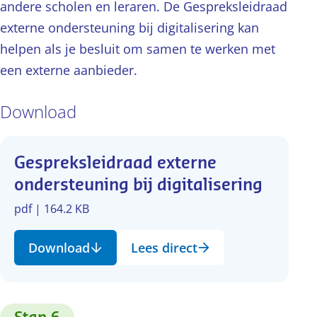
andere scholen en leraren. De Gespreksleidraad
externe ondersteuning bij digitalisering kan
helpen als je besluit om samen te werken met
een externe aanbieder.
Download
Gespreksleidraad externe
ondersteuning bij digitalisering
pdf | 164.2 KB
Download
Lees direct
: