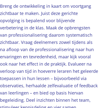
Breng de ontwikkeling in kaart om voortgang
zichtbaar te maken. Juist deze gerichte
opvolging is bepalend voor blijvende
verbetering in de klas. Maak de opbrengsten
van professionalisering daarom systematisch
zichtbaar. Vraag deelnemers zowel tijdens als
na afloop van de professionalisering naar hun
ervaringen en tevredenheid, maar kijk vooral
ook naar het effect in de praktijk. Evalueer na
verloop van tijd in hoeverre leraren het geleerde
toepassen in hun lessen – bijvoorbeeld via
observaties, herhaalde zelfevaluatie of feedback
van leerlingen – en bied op basis hiervan
begeleiding. Deel inzichten binnen het team,
stimuleer kennisdeling en vier samen