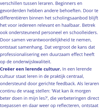
verschillen tussen leraren. Beginners en
gevorderden hebben andere behoeften. Door te
differentiëren binnen het scholingsaanbod blijft
het voor iedereen relevant en haalbaar. Betrek
ook ondersteunend personeel en schoolleiders.
Door samen verantwoordelijkheid te nemen,
ontstaat samenhang. Dat vergroot de kans dat
professionalisering een duurzaam effect heeft
op de onderwijskwaliteit.
Creëer een lerende cultuur.
In een lerende
cultuur staat leren in de praktijk centraal,
ondersteund door gerichte feedback. Als leraren
continu de vraag stellen: ‘Wat kan ik morgen
beter doen in mijn les?’, die verbeteringen direct
toepassen en daar weer op reflecteren, ontstaat