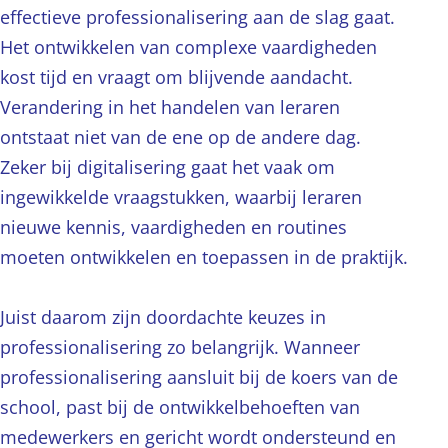
effectieve professionalisering aan de slag gaat.
Het ontwikkelen van complexe vaardigheden
kost tijd en vraagt om blijvende aandacht.
Verandering in het handelen van leraren
ontstaat niet van de ene op de andere dag.
Zeker bij digitalisering gaat het vaak om
ingewikkelde vraagstukken, waarbij leraren
nieuwe kennis, vaardigheden en routines
moeten ontwikkelen en toepassen in de praktijk.
Juist daarom zijn doordachte keuzes in
professionalisering zo belangrijk. Wanneer
professionalisering aansluit bij de koers van de
school, past bij de ontwikkelbehoeften van
medewerkers en gericht wordt ondersteund en