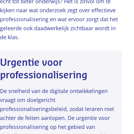
echt tot beter onderwijs? Het is zinvol om te
kijken naar wat onderzoek zegt over effectieve
professionalisering en wat ervoor zorgt dat het
geleerde ook daadwerkelijk zichtbaar wordt in
de klas.
Urgentie voor
professionalisering
De snelheid van de digitale ontwikkelingen
vraagt om doelgericht
professionaliseringsbeleid, zodat leraren niet
achter de feiten aanlopen. De urgentie voor
professionalisering op het gebied van