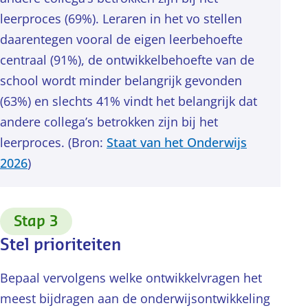
leerproces (69%). Leraren in het vo stellen
daarentegen vooral de eigen leerbehoefte
centraal (91%), de ontwikkelbehoefte van de
school wordt minder belangrijk gevonden
(63%) en slechts 41% vindt het belangrijk dat
andere collega’s betrokken zijn bij het
leerproces. (Bron:
Staat van het Onderwijs
2026
)
:
Stap 3
Stel prioriteiten
Bepaal vervolgens welke ontwikkelvragen het
meest bijdragen aan de onderwijsontwikkeling