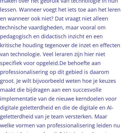
maken over het gebruik van technologie in hun
lessen. Wanneer voegt het iets toe aan het leren
en wanneer ook niet? Dat vraagt niet alleen
technische vaardigheden, maar vooral om
pedagogisch en didactisch inzicht en een
kritische houding tegenover de inzet en effecten
van technologie. Veel leraren zijn hier niet
specifiek voor opgeleid.De behoefte aan
professionalisering op dit gebied is daarom
groot. Je wilt bijvoorbeeld weten hoe je keuzes
maakt die bijdragen aan een succesvolle
implementatie van de nieuwe kerndoelen voor
digitale geletterdheid en die de digitale en AI-
geletterdheid van je team versterken. Maar
welke vormen van professionalisering leiden nu