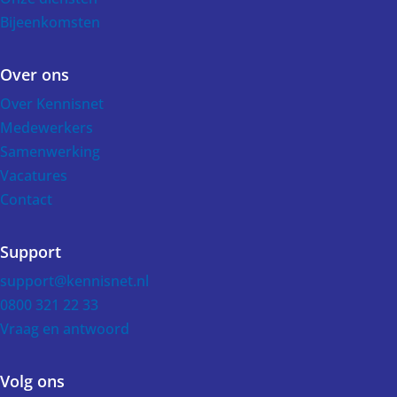
Bijeenkomsten
Over ons
Over Kennisnet
Medewerkers
Samenwerking
Vacatures
Contact
Support
support@kennisnet.nl
0800 321 22 33
Vraag en antwoord
Volg ons