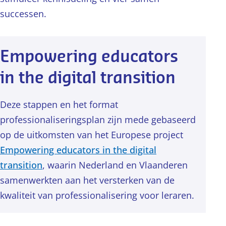
successen.
Empowering educators
in the digital transition
Deze stappen en het format
professionaliseringsplan zijn mede gebaseerd
op de uitkomsten van het Europese project
Empowering educators in the digital
transition
, waarin Nederland en Vlaanderen
samenwerkten aan het versterken van de
kwaliteit van professionalisering voor leraren.