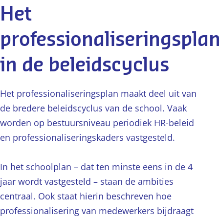
Het
professionaliseringspla
in de beleidscyclus
Het professionaliseringsplan maakt deel uit van
de bredere beleidscyclus van de school. Vaak
worden op bestuursniveau periodiek HR-beleid
en professionaliseringskaders vastgesteld.
In het schoolplan – dat ten minste eens in de 4
jaar wordt vastgesteld – staan de ambities
centraal. Ook staat hierin beschreven hoe
professionalisering van medewerkers bijdraagt