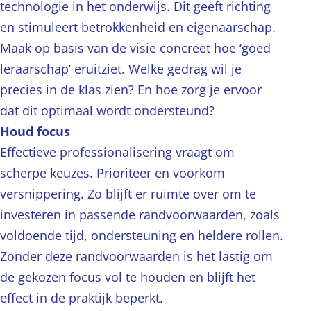
technologie in het onderwijs. Dit geeft richting
en stimuleert betrokkenheid en eigenaarschap.
Maak op basis van de visie concreet hoe ‘goed
leraarschap’ eruitziet. Welke gedrag wil je
precies in de klas zien? En hoe zorg je ervoor
dat dit optimaal wordt ondersteund?
Houd focus
Effectieve professionalisering vraagt om
scherpe keuzes. Prioriteer en voorkom
versnippering. Zo blijft er ruimte over om te
investeren in passende randvoorwaarden, zoals
voldoende tijd, ondersteuning en heldere rollen.
Zonder deze randvoorwaarden is het lastig om
de gekozen focus vol te houden en blijft het
effect in de praktijk beperkt.