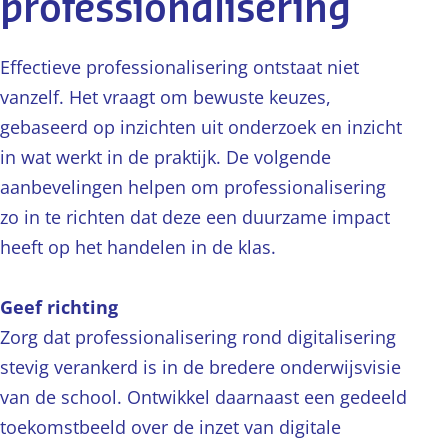
professionalisering
Effectieve professionalisering ontstaat niet
vanzelf. Het vraagt om bewuste keuzes,
gebaseerd op inzichten uit onderzoek en inzicht
in wat werkt in de praktijk. De volgende
aanbevelingen helpen om professionalisering
zo in te richten dat deze een duurzame impact
heeft op het handelen in de klas.
Geef richting
Zorg dat professionalisering rond digitalisering
stevig verankerd is in de bredere onderwijsvisie
van de school. Ontwikkel daarnaast een gedeeld
toekomstbeeld over de inzet van digitale