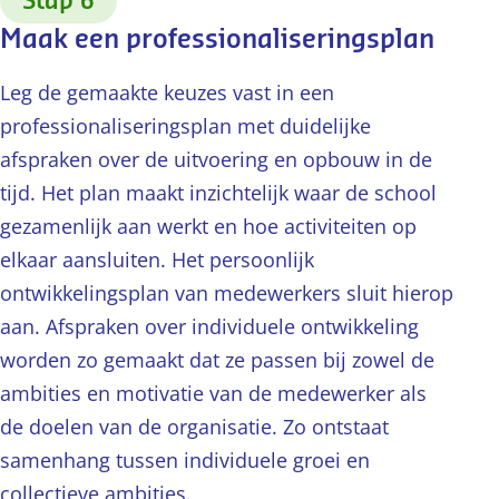
Stap 6
Maak een professionaliseringsplan
Leg de gemaakte keuzes vast in een
professionaliseringsplan met duidelijke
afspraken over de uitvoering en opbouw in de
tijd. Het plan maakt inzichtelijk waar de school
gezamenlijk aan werkt en hoe activiteiten op
elkaar aansluiten. Het persoonlijk
ontwikkelingsplan van medewerkers sluit hierop
aan. Afspraken over individuele ontwikkeling
worden zo gemaakt dat ze passen bij zowel de
ambities en motivatie van de medewerker als
de doelen van de organisatie. Zo ontstaat
samenhang tussen individuele groei en
collectieve ambities.