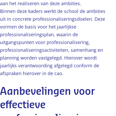
aan het realiseren van deze ambities.
Binnen deze kaders werkt de school de ambities
uit in concrete professionaliseringsdoelen. Deze
vormen de basis voor het jaarlijkse
professionaliseringsplan, waarin de
uitgangspunten voor professionalisering,
professionaliseringsactiviteiten, samenhang en
planning worden vastgelegd. Hierover wordt
jaarlijks verantwoording afgelegd conform de
afspraken hierover in de cao.
Aanbevelingen voor
effectieve