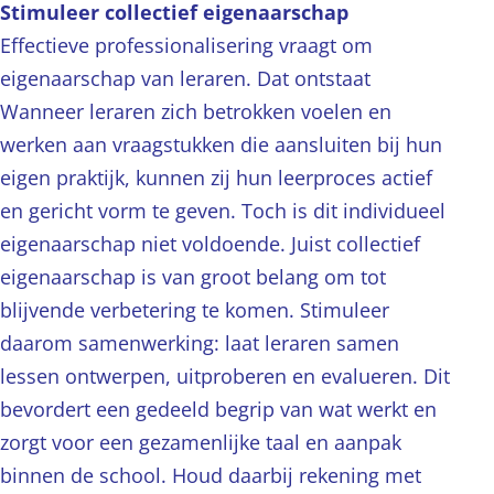
Stimuleer collectief eigenaarschap
Effectieve professionalisering vraagt om
eigenaarschap van leraren. Dat ontstaat
Wanneer leraren zich betrokken voelen en
werken aan vraagstukken die aansluiten bij hun
eigen praktijk, kunnen zij hun leerproces actief
en gericht vorm te geven. Toch is dit individueel
eigenaarschap niet voldoende. Juist collectief
eigenaarschap is van groot belang om tot
blijvende verbetering te komen. Stimuleer
daarom samenwerking: laat leraren samen
lessen ontwerpen, uitproberen en evalueren. Dit
bevordert een gedeeld begrip van wat werkt en
zorgt voor een gezamenlijke taal en aanpak
binnen de school. Houd daarbij rekening met