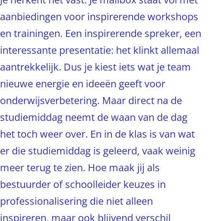
aanbiedingen voor inspirerende workshops
en trainingen. Een inspirerende spreker, een
interessante presentatie: het klinkt allemaal
aantrekkelijk. Dus je kiest iets wat je team
nieuwe energie en ideeën geeft voor
onderwijsverbetering. Maar direct na de
studiemiddag neemt de waan van de dag
het toch weer over. En in de klas is van wat
er die studiemiddag is geleerd, vaak weinig
meer terug te zien. Hoe maak jij als
bestuurder of schoolleider keuzes in
professionalisering die niet alleen
inspireren, maar ook blijvend verschil