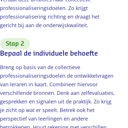
professionaliseringsdoelen. Zo krijgt
professionalisering richting en draagt het
gericht bij aan de onderwijskwaliteit.
:
Stap 2
Bepaal de individuele behoefte
Breng op basis van de collectieve
professionaliseringsdoelen de ontwikkelvragen
van leraren in kaart. Combineer hiervoor
verschillende bronnen. Denk aan zelfevaluaties,
gesprekken en signalen uit de praktijk. Zo krijg
je zicht op wat er speelt. Betrek ook het
perspectief van leerlingen en andere
betrokkenen. Houd rekening met verschillen