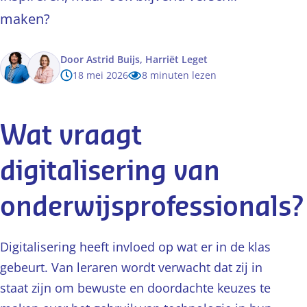
maken?
Door
Astrid Buijs,
Harriët Leget
18 mei 2026
8 minuten lezen
Wat vraagt
digitalisering van
onderwijsprofessionals?
Digitalisering heeft invloed op wat er in de klas
gebeurt. Van leraren wordt verwacht dat zij in
staat zijn om bewuste en doordachte keuzes te