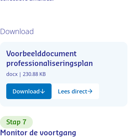
Download
Voorbeelddocument
professionaliseringsplan
docx | 230.88 KB
Download
Lees direct
:
Stap 7
Monitor de voortgang