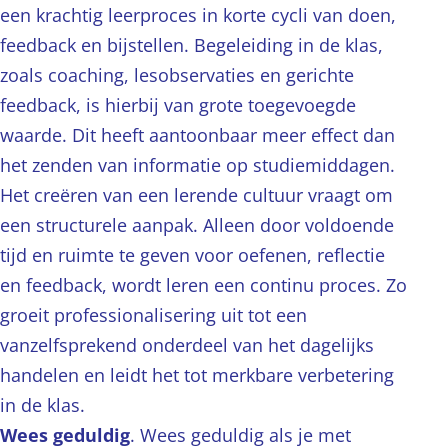
een krachtig leerproces in korte cycli van doen,
feedback en bijstellen. Begeleiding in de klas,
zoals coaching, lesobservaties en gerichte
feedback, is hierbij van grote toegevoegde
waarde. Dit heeft aantoonbaar meer effect dan
het zenden van informatie op studiemiddagen.
Het creëren van een lerende cultuur vraagt om
een structurele aanpak. Alleen door voldoende
tijd en ruimte te geven voor oefenen, reflectie
en feedback, wordt leren een continu proces. Zo
groeit professionalisering uit tot een
vanzelfsprekend onderdeel van het dagelijks
handelen en leidt het tot merkbare verbetering
in de klas.
Wees geduldig
. Wees geduldig als je met