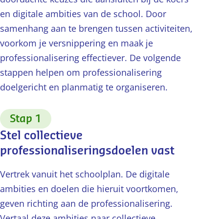
en digitale ambities van de school. Door
samenhang aan te brengen tussen activiteiten,
voorkom je versnippering en maak je
professionalisering effectiever. De volgende
stappen helpen om professionalisering
doelgericht en planmatig te organiseren.
:
Stap 1
Stel collectieve
professionaliseringsdoelen vast
Vertrek vanuit het schoolplan. De digitale
ambities en doelen die hieruit voortkomen,
geven richting aan de professionalisering.
Vertaal deze ambities naar collectieve