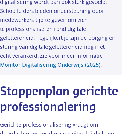
digitalisering wordt dan ook sterk gevoeld.
Schoolleiders bieden ondersteuning door
medewerkers tijd te geven om zich
te professionaliseren rond digitale
geletterdheid. Tegelijkertijd zijn de borging en
sturing van digitale geletterdheid nog niet
echt verankerd. Zie voor meer informatie
Monitor Digitalisering Onderwijs (2025)
.
Stappenplan gerichte
professionalering
Gerichte professionalisering vraagt om
doordachte keuzes die aansluiten bij de koers