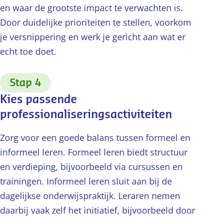
en waar de grootste impact te verwachten is.
Door duidelijke prioriteiten te stellen, voorkom
je versnippering en werk je gericht aan wat er
echt toe doet.
:
Stap 4
Kies passende
professionaliseringsactiviteiten
Zorg voor een goede balans tussen formeel en
informeel leren. Formeel leren biedt structuur
en verdieping, bijvoorbeeld via cursussen en
trainingen. Informeel leren sluit aan bij de
dagelijkse onderwijspraktijk. Leraren nemen
daarbij vaak zelf het initiatief, bijvoorbeeld door