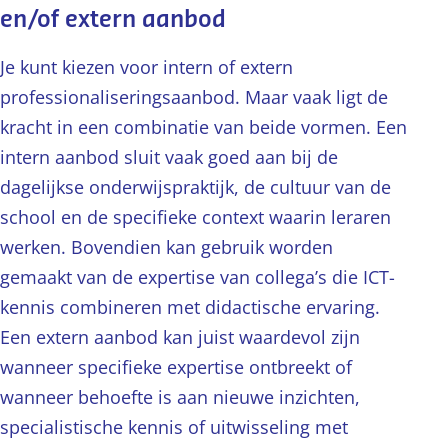
en/of extern aanbod
Je kunt kiezen voor intern of extern
professionaliseringsaanbod. Maar vaak ligt de
kracht in een combinatie van beide vormen. Een
intern aanbod sluit vaak goed aan bij de
dagelijkse onderwijspraktijk, de cultuur van de
school en de specifieke context waarin leraren
werken. Bovendien kan gebruik worden
gemaakt van de expertise van collega’s die ICT-
kennis combineren met didactische ervaring.
Een extern aanbod kan juist waardevol zijn
wanneer specifieke expertise ontbreekt of
wanneer behoefte is aan nieuwe inzichten,
specialistische kennis of uitwisseling met