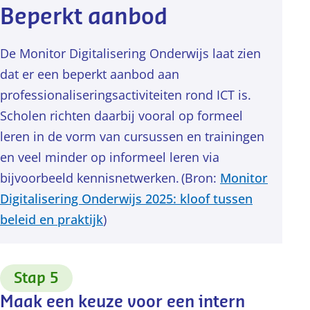
Beperkt aanbod
De Monitor Digitalisering Onderwijs laat zien
dat er een beperkt aanbod aan
professionaliseringsactiviteiten rond ICT is.
Scholen richten daarbij vooral op formeel
leren in de vorm van cursussen en trainingen
en veel minder op informeel leren via
bijvoorbeeld kennisnetwerken. (Bron:
Monitor
Digitalisering Onderwijs 2025: kloof tussen
beleid en praktijk
)
:
Stap 5
Maak een keuze voor een intern