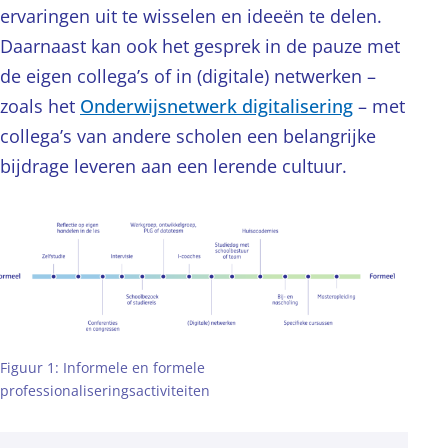
ervaringen uit te wisselen en ideeën te delen.
Daarnaast kan ook het gesprek in de pauze met
de eigen collega’s of in (digitale) netwerken –
zoals het
Onderwijsnetwerk digitalisering
– met
collega’s van andere scholen een belangrijke
bijdrage leveren aan een lerende cultuur.
Figuur 1: Informele en formele
professionaliseringsactiviteiten