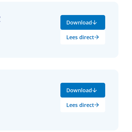
C
Download
Lees direct
Download
Lees direct