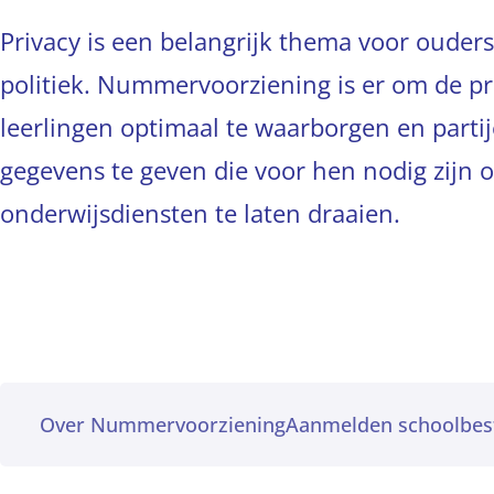
Privacy is een belangrijk thema voor ouders
politiek. Nummervoorziening is er om de pr
leerlingen optimaal te waarborgen en partij
gegevens te geven die voor hen nodig zijn
onderwijsdiensten te laten draaien.
Over Nummervoorziening
Aanmelden schoolbes