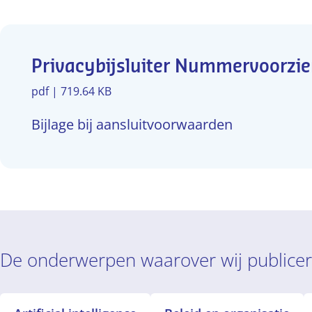
Privacybijsluiter Nummervoorzie
pdf | 719.64 KB
Bijlage bij aansluitvoorwaarden
De onderwerpen waarover wij publice