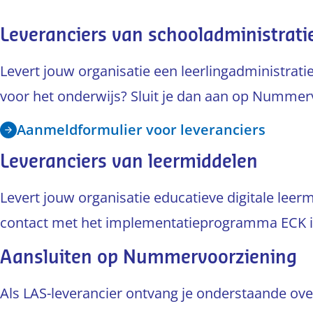
Leveranciers van schooladministrat
Levert jouw organisatie een leerlingadministrat
voor het onderwijs? Sluit je dan aan op Nummer
Aanmeldformulier voor leveranciers
Leveranciers van leermiddelen
Levert jouw organisatie educatieve digitale lee
contact met het implementatieprogramma ECK i
Aansluiten op Nummervoorziening
Als LAS-leverancier ontvang je onderstaande o