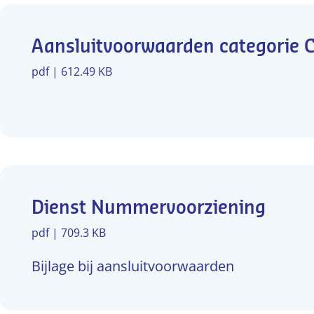
Aansluitvoorwaarden categorie 
pdf | 612.49 KB
Dienst Nummervoorziening
pdf | 709.3 KB
Bijlage bij aansluitvoorwaarden