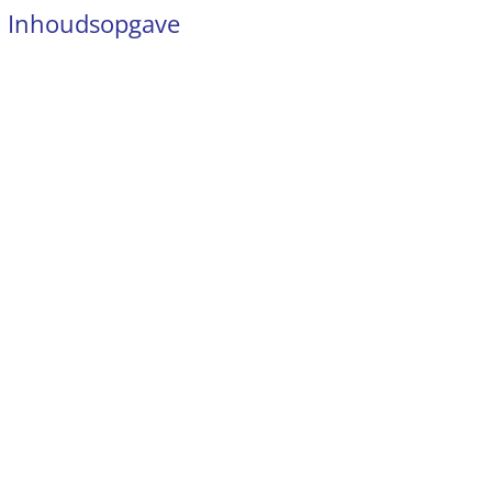
Inhoudsopgave