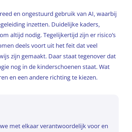
breed en ongestuurd gebruik van AI, waarbij
geleiding inzetten. Duidelijke kaders,
altijd nodig. Tegelijkertijd zijn er risico’s
men deels voort uit het feit dat veel
wijs zijn gemaakt. Daar staat tegenover dat
ogie nog in de kinderschoenen staat. Wat
ren en een andere richting te kiezen.
n we met elkaar verantwoordelijk voor en