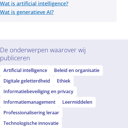
Wat is artificial intelligence?
Wat is generatieve AI?
De onderwerpen waarover wij
publiceren
Artificial intelligence
Beleid en organisatie
Digitale geletterdheid
Ethiek
Informatiebeveiliging en privacy
Informatiemanagement
Leermiddelen
Professionalisering leraar
Technologische innovatie