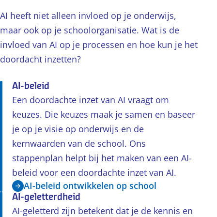
AI heeft niet alleen invloed op je onderwijs,
maar ook op je schoolorganisatie. Wat is de
invloed van AI op je processen en hoe kun je het
doordacht inzetten?
AI-beleid
Een doordachte inzet van AI vraagt om
keuzes. Die keuzes maak je samen en baseer
je op je visie op onderwijs en de
kernwaarden van de school. Ons
stappenplan helpt bij het maken van een AI-
beleid voor een doordachte inzet van AI.
AI-beleid ontwikkelen op school
AI-geletterdheid
AI-geletterd zijn betekent dat je de kennis en