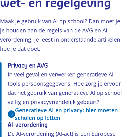
wet- en regelgeving
Maak je gebruik van AI op school? Dan moet je
je houden aan de regels van de AVG en AI-
verordening. Je leest in onderstaande artikelen
hoe je dat doet.
Privacy en AVG
In veel gevallen verwerken generatieve AI-
tools persoonsgegevens. Hoe zorg je ervoor
dat het gebruik van generatieve AI op school
veilig en privacyvriendelijk gebeurt?
Generatieve AI en privacy: hier moeten
scholen op letten
AI-verordening
De AI-verordening (AI-act) is een Europese