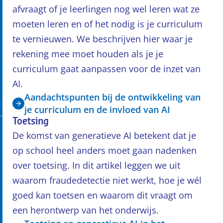
afvraagt of je leerlingen nog wel leren wat ze
moeten leren en of het nodig is je curriculum
te vernieuwen. We beschrijven hier waar je
rekening mee moet houden als je je
curriculum gaat aanpassen voor de inzet van
AI.
Aandachtspunten bij de ontwikkeling van
je curriculum en de invloed van AI
Toetsing
De komst van generatieve AI betekent dat je
op school heel anders moet gaan nadenken
over toetsing. In dit artikel leggen we uit
waarom fraudedetectie niet werkt, hoe je wél
goed kan toetsen en waarom dit vraagt om
een herontwerp van het onderwijs.