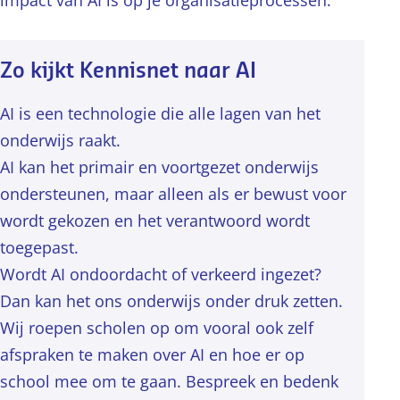
impact van AI is op je organisatieprocessen.
Zo kijkt Kennisnet naar AI
AI is een technologie die alle lagen van het
onderwijs raakt.
AI kan het primair en voortgezet onderwijs
ondersteunen, maar alleen als er bewust voor
wordt gekozen en het verantwoord wordt
toegepast.
Wordt AI ondoordacht of verkeerd ingezet?
Dan kan het ons onderwijs onder druk zetten.
Wij roepen scholen op om vooral ook zelf
afspraken te maken over AI en hoe er op
school mee om te gaan. Bespreek en bedenk