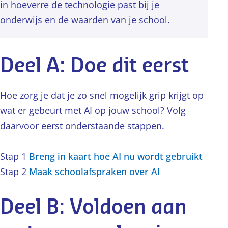
in hoeverre de technologie past bij je
onderwijs en de waarden van je school.
Deel A: Doe dit eerst
Hoe zorg je dat je zo snel mogelijk grip krijgt op
wat er gebeurt met AI op jouw school? Volg
daarvoor eerst onderstaande stappen.
Stap 1
Breng in kaart hoe AI nu wordt gebruikt
Stap 2
Maak schoolafspraken over AI
Deel B: Voldoen aan