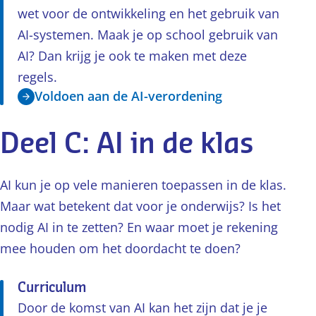
wet voor de ontwikkeling en het gebruik van
AI-systemen. Maak je op school gebruik van
AI? Dan krijg je ook te maken met deze
regels.
Voldoen aan de AI-verordening
Deel C: AI in de klas
AI kun je op vele manieren toepassen in de klas.
Maar wat betekent dat voor je onderwijs? Is het
nodig AI in te zetten? En waar moet je rekening
mee houden om het doordacht te doen?
Curriculum
Door de komst van AI kan het zijn dat je je