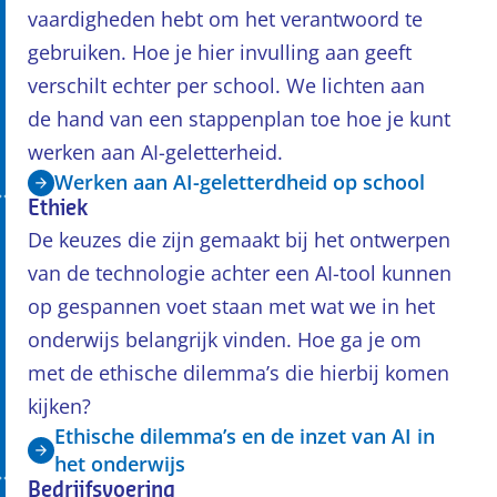
vaardigheden hebt om het verantwoord te
gebruiken. Hoe je hier invulling aan geeft
verschilt echter per school. We lichten aan
de hand van een stappenplan toe hoe je kunt
werken aan AI-geletterheid.
Werken aan AI-geletterdheid op school
Ethiek
De keuzes die zijn gemaakt bij het ontwerpen
van de technologie achter een AI-tool kunnen
op gespannen voet staan met wat we in het
onderwijs belangrijk vinden. Hoe ga je om
met de ethische dilemma’s die hierbij komen
kijken?
Ethische dilemma’s en de inzet van AI in
het onderwijs
Bedrijfsvoering