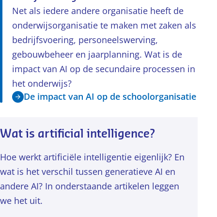
Net als iedere andere organisatie heeft de
onderwijsorganisatie te maken met zaken als
bedrijfsvoering, personeelswerving,
gebouwbeheer en jaarplanning. Wat is de
impact van AI op de secundaire processen in
het onderwijs?
De impact van AI op de schoolorganisatie
Wat is artificial intelligence?
Hoe werkt artificiële intelligentie eigenlijk? En
wat is het verschil tussen generatieve AI en
andere AI? In onderstaande artikelen leggen
we het uit.