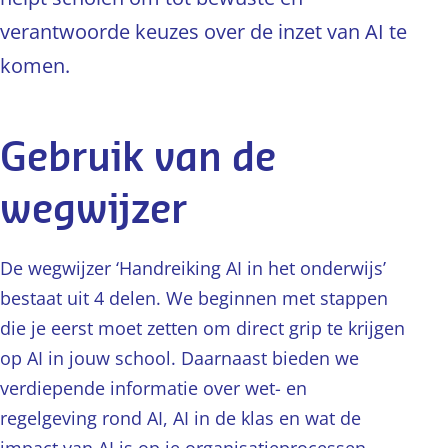
verantwoorde keuzes over de inzet van AI te
komen.
Gebruik van de
wegwijzer
De wegwijzer ‘Handreiking AI in het onderwijs’
bestaat uit 4 delen. We beginnen met stappen
die je eerst moet zetten om direct grip te krijgen
op AI in jouw school. Daarnaast bieden we
verdiepende informatie over wet- en
regelgeving rond AI, AI in de klas en wat de