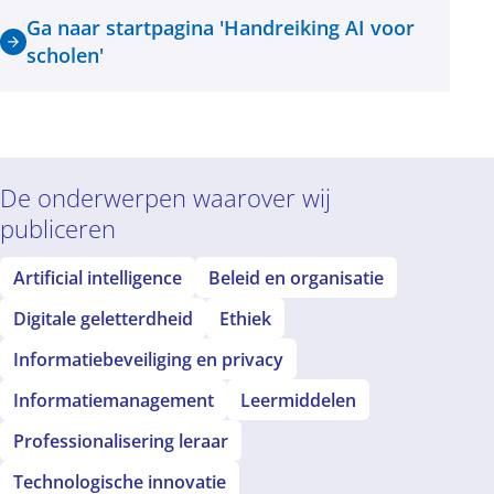
Ga naar startpagina 'Handreiking AI voor
scholen'
De onderwerpen waarover wij
publiceren
Artificial intelligence
Beleid en organisatie
Digitale geletterdheid
Ethiek
Informatiebeveiliging en privacy
Informatiemanagement
Leermiddelen
Professionalisering leraar
Technologische innovatie