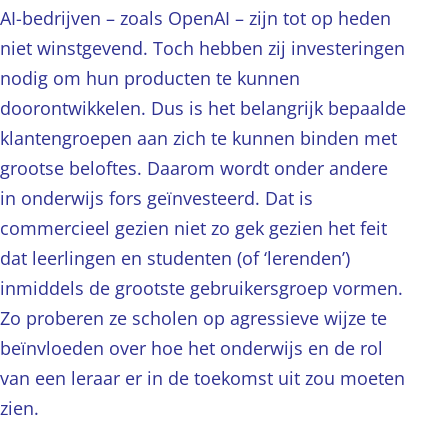
AI-bedrijven – zoals OpenAI – zijn tot op heden
niet winstgevend. Toch hebben zij investeringen
nodig om hun producten te kunnen
doorontwikkelen. Dus is het belangrijk bepaalde
klantengroepen aan zich te kunnen binden met
grootse beloftes. Daarom wordt onder andere
in onderwijs fors geïnvesteerd. Dat is
commercieel gezien niet zo gek gezien het feit
dat leerlingen en studenten (of ‘lerenden’)
inmiddels de grootste gebruikersgroep vormen.
Zo proberen ze scholen op agressieve wijze te
beïnvloeden over hoe het onderwijs en de rol
van een leraar er in de toekomst uit zou moeten
zien.