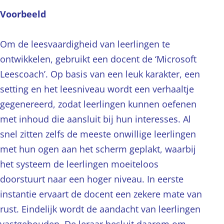
Voorbeeld
Om de leesvaardigheid van leerlingen te
ontwikkelen, gebruikt een docent de ‘Microsoft
Leescoach’. Op basis van een leuk karakter, een
setting en het leesniveau wordt een verhaaltje
gegenereerd, zodat leerlingen kunnen oefenen
met inhoud die aansluit bij hun interesses. Al
snel zitten zelfs de meeste onwillige leerlingen
met hun ogen aan het scherm geplakt, waarbij
het systeem de leerlingen moeiteloos
doorstuurt naar een hoger niveau. In eerste
instantie ervaart de docent een zekere mate van
rust. Eindelijk wordt de aandacht van leerlingen