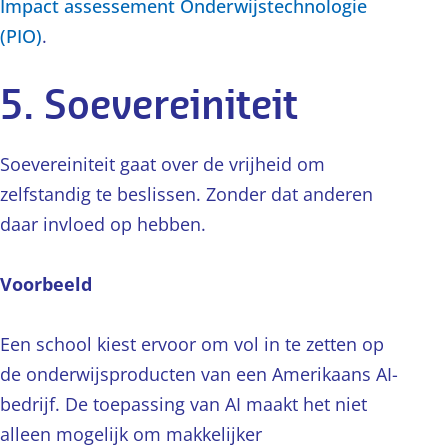
Impact assessement Onderwijstechnologie
(PIO)
.
5. Soevereiniteit
Soevereiniteit gaat over de vrijheid om
zelfstandig te beslissen. Zonder dat anderen
daar invloed op hebben.
Voorbeeld
Een school kiest ervoor om vol in te zetten op
de onderwijsproducten van een Amerikaans AI-
bedrijf. De toepassing van AI maakt het niet
alleen mogelijk om makkelijker