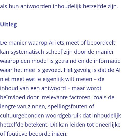
als hun antwoorden inhoudelijk hetzelfde zijn.
Uitleg
De manier waarop AI iets meet of beoordeelt
kan systematisch scheef zijn door de manier
waarop een model is getraind en de informatie
waar het mee is gevoed. Het gevolg is dat de AI
niet meet wat je eigenlijk wilt meten – de
inhoud van een antwoord – maar wordt
beïnvloed door irrelevante factoren, zoals de
lengte van zinnen, spellingsfouten of
cultuurgebonden woordgebruik dat inhoudelijk
hetzelfde betekent. Dit kan leiden tot oneerlijke
of foutieve beoordelingen.