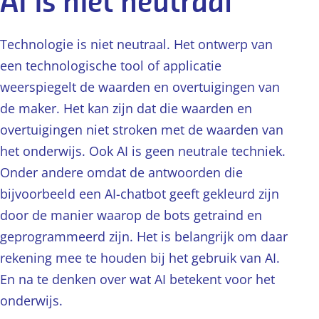
AI is niet neutraal
Technologie is niet neutraal. Het ontwerp van
een technologische tool of applicatie
weerspiegelt de waarden en overtuigingen van
de maker. Het kan zijn dat die waarden en
overtuigingen niet stroken met de waarden van
het onderwijs. Ook AI is geen neutrale techniek.
Onder andere omdat de antwoorden die
bijvoorbeeld een AI-chatbot geeft gekleurd zijn
door de manier waarop de bots getraind en
geprogrammeerd zijn. Het is belangrijk om daar
rekening mee te houden bij het gebruik van AI.
En na te denken over wat AI betekent voor het
onderwijs.