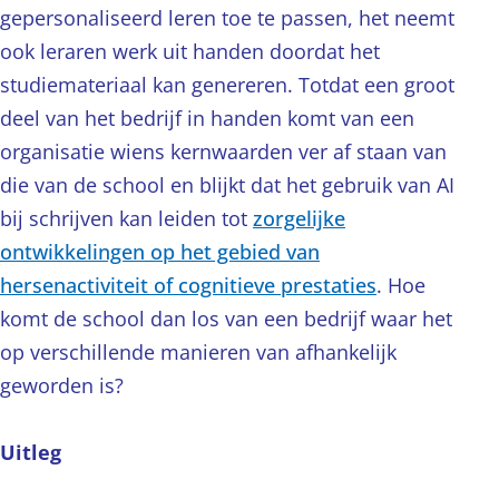
gepersonaliseerd leren toe te passen, het neemt
ook leraren werk uit handen doordat het
studiemateriaal kan genereren. Totdat een groot
deel van het bedrijf in handen komt van een
organisatie wiens kernwaarden ver af staan van
die van de school en blijkt dat het gebruik van AI
bij schrijven kan leiden tot
zorgelijke
ontwikkelingen op het gebied van
hersenactiviteit of cognitieve prestaties
. Hoe
komt de school dan los van een bedrijf waar het
op verschillende manieren van afhankelijk
geworden is?
Uitleg