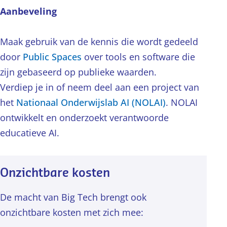
Aanbeveling
Maak gebruik van de kennis die wordt gedeeld
door
Public Spaces
over tools en software die
zijn gebaseerd op publieke waarden.
Verdiep je in of neem deel aan een project van
het
Nationaal Onderwijslab AI (NOLAI)
. NOLAI
ontwikkelt en onderzoekt verantwoorde
educatieve AI.
Onzichtbare kosten
De macht van Big Tech brengt ook
onzichtbare kosten met zich mee: