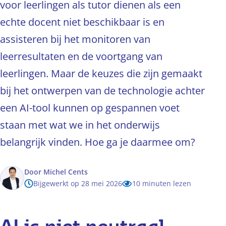
voor leerlingen als tutor dienen als een
echte docent niet beschikbaar is en
assisteren bij het monitoren van
leerresultaten en de voortgang van
leerlingen. Maar de keuzes die zijn gemaakt
bij het ontwerpen van de technologie achter
een AI-tool kunnen op gespannen voet
staan met wat we in het onderwijs
belangrijk vinden. Hoe ga je daarmee om?
Door
Michel Cents
Bijgewerkt op 28 mei 2026
10 minuten lezen