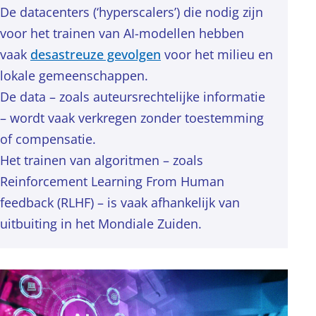
De datacenters (‘hyperscalers’) die nodig zijn
voor het trainen van AI-modellen hebben
vaak
desastreuze gevolgen
voor het milieu en
lokale gemeenschappen.
De data – zoals auteursrechtelijke informatie
– wordt vaak verkregen zonder toestemming
of compensatie.
Het trainen van algoritmen – zoals
Reinforcement Learning From Human
feedback (RLHF) – is vaak afhankelijk van
uitbuiting in het Mondiale Zuiden.