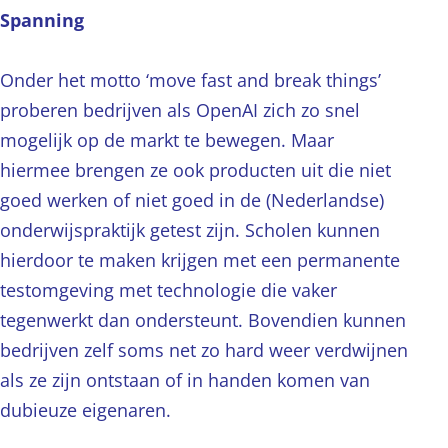
Spanning
Onder het motto ‘move fast and break things’
proberen bedrijven als OpenAI zich zo snel
mogelijk op de markt te bewegen. Maar
hiermee brengen ze ook producten uit die niet
goed werken of niet goed in de (Nederlandse)
onderwijspraktijk getest zijn. Scholen kunnen
hierdoor te maken krijgen met een permanente
testomgeving met technologie die vaker
tegenwerkt dan ondersteunt. Bovendien kunnen
bedrijven zelf soms net zo hard weer verdwijnen
als ze zijn ontstaan of in handen komen van
dubieuze eigenaren.