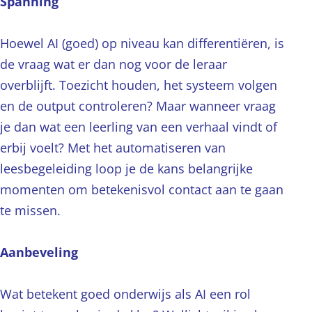
Spanning
Hoewel AI (goed) op niveau kan differentiëren, is
de vraag wat er dan nog voor de leraar
overblijft. Toezicht houden, het systeem volgen
en de output controleren? Maar wanneer vraag
je dan wat een leerling van een verhaal vindt of
erbij voelt? Met het automatiseren van
leesbegeleiding loop je de kans belangrijke
momenten om betekenisvol contact aan te gaan
te missen.
Aanbeveling
Wat betekent goed onderwijs als AI een rol