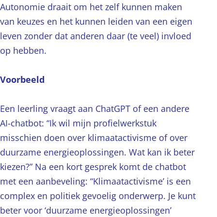
Autonomie draait om het zelf kunnen maken
van keuzes en het kunnen leiden van een eigen
leven zonder dat anderen daar (te veel) invloed
op hebben.
Voorbeeld
Een leerling vraagt aan ChatGPT of een andere
AI-chatbot: “Ik wil mijn profielwerkstuk
misschien doen over klimaatactivisme of over
duurzame energieoplossingen. Wat kan ik beter
kiezen?” Na een kort gesprek komt de chatbot
met een aanbeveling: “Klimaatactivisme’ is een
complex en politiek gevoelig onderwerp. Je kunt
beter voor ‘duurzame energieoplossingen’