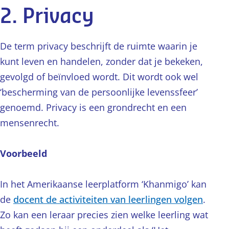
2. Privacy
De term privacy beschrijft de ruimte waarin je
kunt leven en handelen, zonder dat je bekeken,
gevolgd of beïnvloed wordt. Dit wordt ook wel
‘bescherming van de persoonlijke levenssfeer’
genoemd. Privacy is een grondrecht en een
mensenrecht.
Voorbeeld
In het Amerikaanse leerplatform ‘Khanmigo’ kan
de
docent de activiteiten van leerlingen volgen
.
Zo kan een leraar precies zien welke leerling wat