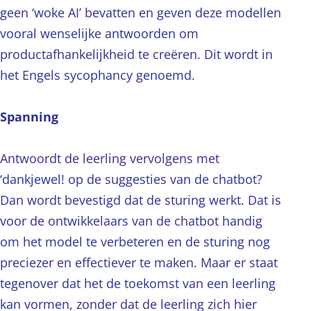
geen ‘woke AI’ bevatten en geven deze modellen
vooral wenselijke antwoorden om
productafhankelijkheid te creëren. Dit wordt in
het Engels sycophancy genoemd.
Spanning
Antwoordt de leerling vervolgens met
‘dankjewel! op de suggesties van de chatbot?
Dan wordt bevestigd dat de sturing werkt. Dat is
voor de ontwikkelaars van de chatbot handig
om het model te verbeteren en de sturing nog
preciezer en effectiever te maken. Maar er staat
tegenover dat het de toekomst van een leerling
kan vormen, zonder dat de leerling zich hier