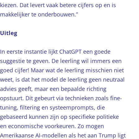
kiezen. Dat levert vaak betere cijfers op en is
makkelijker te onderbouwen.”
Uitleg
In eerste instantie lijkt ChatGPT een goede
suggestie te geven. De leerling wil immers een
goed cijfer! Maar wat de leerling misschien niet
weet, is dat het model de leerling geen neutraal
advies geeft, maar een bepaalde richting
opstuurt. Dit gebeurt via technieken zoals fine-
tuning, filtering en systeemprompts, die
gebaseerd kunnen zijn op specifieke politieke
en economische voorkeuren. Zo mogen
Amerikaanse AI-modellen als het aan Trump ligt