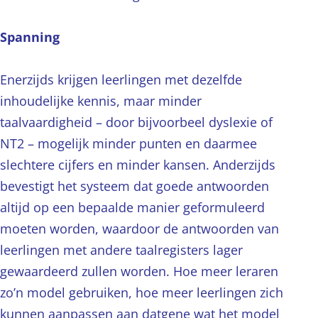
Spanning
Enerzijds krijgen leerlingen met dezelfde
inhoudelijke kennis, maar minder
taalvaardigheid – door bijvoorbeel dyslexie of
NT2 – mogelijk minder punten en daarmee
slechtere cijfers en minder kansen. Anderzijds
bevestigt het systeem dat goede antwoorden
altijd op een bepaalde manier geformuleerd
moeten worden, waardoor de antwoorden van
leerlingen met andere taalregisters lager
gewaardeerd zullen worden. Hoe meer leraren
zo’n model gebruiken, hoe meer leerlingen zich
kunnen aanpassen aan datgene wat het model