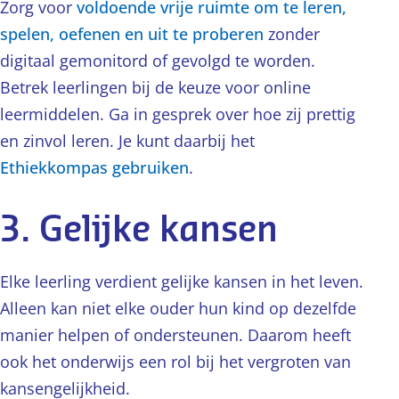
Zorg voor
voldoende vrije ruimte om te leren,
spelen, oefenen en uit te proberen
zonder
digitaal gemonitord of gevolgd te worden.
Betrek leerlingen bij de keuze voor online
leermiddelen. Ga in gesprek over hoe zij prettig
en zinvol leren. Je kunt daarbij het
Ethiekkompas gebruiken
.
3. Gelijke kansen
Elke leerling verdient gelijke kansen in het leven.
Alleen kan niet elke ouder hun kind op dezelfde
manier helpen of ondersteunen. Daarom heeft
ook het onderwijs een rol bij het vergroten van
kansengelijkheid.