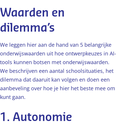
Waarden en
dilemma’s
We leggen hier aan de hand van 5 belangrijke
onderwijswaarden uit hoe ontwerpkeuzes in AI-
tools kunnen botsen met onderwijswaarden.
We beschrijven een aantal schoolsituaties, het
dilemma dat daaruit kan volgen en doen een
aanbeveling over hoe je hier het beste mee om
kunt gaan.
1. Autonomie