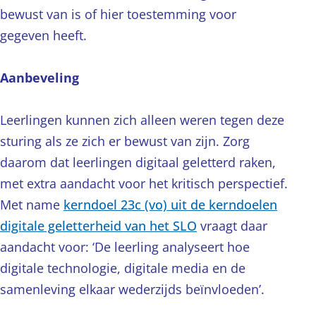
bewust van is of hier toestemming voor
gegeven heeft.
Aanbeveling
Leerlingen kunnen zich alleen weren tegen deze
sturing als ze zich er bewust van zijn. Zorg
daarom dat leerlingen digitaal geletterd raken,
met extra aandacht voor het kritisch perspectief.
Met name
kerndoel 23c (vo) uit de kerndoelen
digitale geletterheid van het SLO
vraagt daar
aandacht voor: ‘De leerling analyseert hoe
digitale technologie, digitale media en de
samenleving elkaar wederzijds beïnvloeden’.