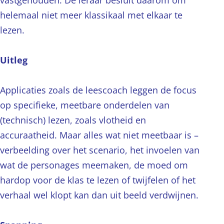
vastgehouden. De leraar besluit daarom om
helemaal niet meer klassikaal met elkaar te
lezen.
Uitleg
Applicaties zoals de leescoach leggen de focus
op specifieke, meetbare onderdelen van
(technisch) lezen, zoals vlotheid en
accuraatheid. Maar alles wat niet meetbaar is –
verbeelding over het scenario, het invoelen van
wat de personages meemaken, de moed om
hardop voor de klas te lezen of twijfelen of het
verhaal wel klopt kan dan uit beeld verdwijnen.