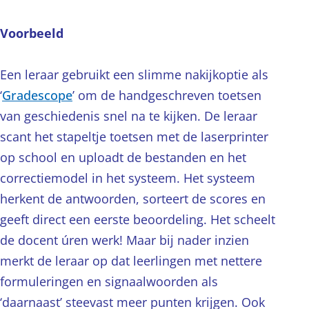
Voorbeeld
Een leraar gebruikt een slimme nakijkoptie als
‘
Gradescope
’ om de handgeschreven toetsen
van geschiedenis snel na te kijken. De leraar
scant het stapeltje toetsen met de laserprinter
op school en uploadt de bestanden en het
correctiemodel in het systeem. Het systeem
herkent de antwoorden, sorteert de scores en
geeft direct een eerste beoordeling. Het scheelt
de docent úren werk! Maar bij nader inzien
merkt de leraar op dat leerlingen met nettere
formuleringen en signaalwoorden als
‘daarnaast’ steevast meer punten krijgen. Ook