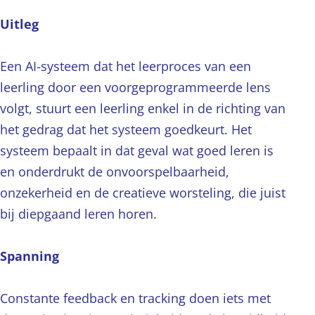
Uitleg
Een AI-systeem dat het leerproces van een
leerling door een voorgeprogrammeerde lens
volgt, stuurt een leerling enkel in de richting van
het gedrag dat het systeem goedkeurt. Het
systeem bepaalt in dat geval wat goed leren is
en onderdrukt de onvoorspelbaarheid,
onzekerheid en de creatieve worsteling, die juist
bij diepgaand leren horen.
Spanning
Constante feedback en tracking doen iets met