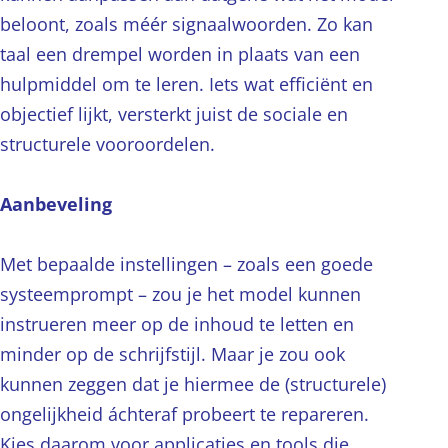
beloont, zoals méér signaalwoorden. Zo kan
taal een drempel worden in plaats van een
hulpmiddel om te leren. Iets wat efficiënt en
objectief lijkt, versterkt juist de sociale en
structurele vooroordelen.
Aanbeveling
Met bepaalde instellingen – zoals een goede
systeemprompt – zou je het model kunnen
instrueren meer op de inhoud te letten en
minder op de schrijfstijl. Maar je zou ook
kunnen zeggen dat je hiermee de (structurele)
ongelijkheid áchteraf probeert te repareren.
Kies daarom voor applicaties en tools die