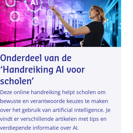
Onderdeel van de
‘Handreiking AI voor
scholen’
Deze online handreiking helpt scholen om
bewuste en verantwoorde keuzes te maken
over het gebruik van artificial intelligence. Je
vindt er verschillende artikelen met tips en
verdiepende informatie over AI.