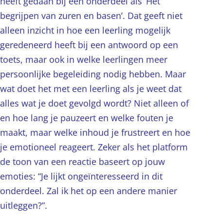
heeft gedaan bij een onderdeel als ‘Het
begrijpen van zuren en basen’. Dat geeft niet
alleen inzicht in hoe een leerling mogelijk
geredeneerd heeft bij een antwoord op een
toets, maar ook in welke leerlingen meer
persoonlijke begeleiding nodig hebben. Maar
wat doet het met een leerling als je weet dat
alles wat je doet gevolgd wordt? Niet alleen of
en hoe lang je pauzeert en welke fouten je
maakt, maar welke inhoud je frustreert en hoe
je emotioneel reageert. Zeker als het platform
de toon van een reactie baseert op jouw
emoties: “Je lijkt ongeïnteresseerd in dit
onderdeel. Zal ik het op een andere manier
uitleggen?”.