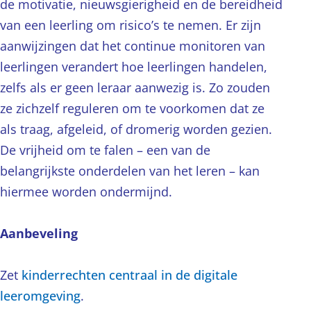
de motivatie, nieuwsgierigheid en de bereidheid
van een leerling om risico’s te nemen. Er zijn
aanwijzingen dat het continue monitoren van
leerlingen verandert hoe leerlingen handelen,
zelfs als er geen leraar aanwezig is. Zo zouden
ze zichzelf reguleren om te voorkomen dat ze
als traag, afgeleid, of dromerig worden gezien.
De vrijheid om te falen – een van de
belangrijkste onderdelen van het leren – kan
hiermee worden ondermijnd.
Aanbeveling
Zet
kinderrechten centraal in de digitale
leeromgeving
.