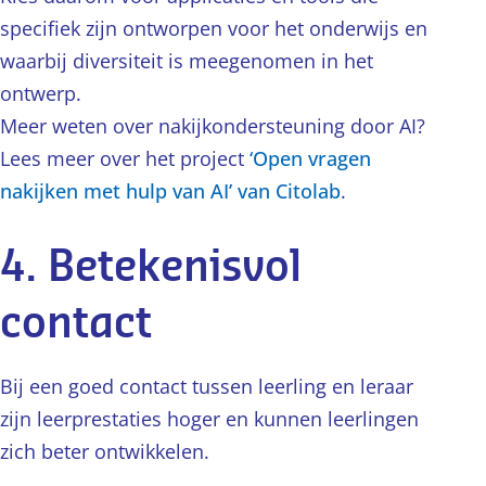
specifiek zijn ontworpen voor het onderwijs en
waarbij diversiteit is meegenomen in het
ontwerp.
Meer weten over nakijkondersteuning door AI?
Lees meer over het project
‘Open vragen
nakijken met hulp van AI’ van Citolab
.
4. Betekenisvol
contact
Bij een goed contact tussen leerling en leraar
zijn leerprestaties hoger en kunnen leerlingen
zich beter ontwikkelen.