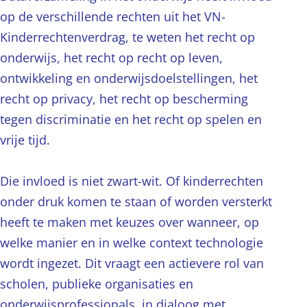
op de verschillende rechten uit het VN-
Kinderrechtenverdrag, te weten het recht op
onderwijs, het recht op recht op leven,
ontwikkeling en onderwijsdoelstellingen, het
recht op privacy, het recht op bescherming
tegen discriminatie en het recht op spelen en
vrije tijd.
Die invloed is niet zwart-wit. Of kinderrechten
onder druk komen te staan of worden versterkt
heeft te maken met keuzes over wanneer, op
welke manier en in welke context technologie
wordt ingezet. Dit vraagt een actievere rol van
scholen, publieke organisaties en
onderwijsprofessionals, in dialoog met