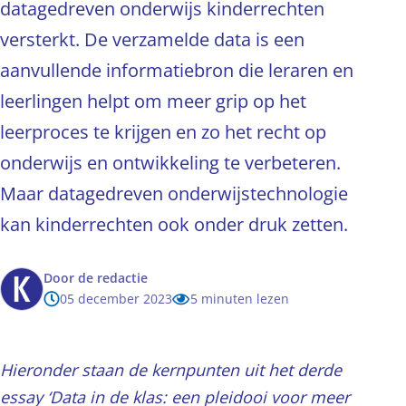
datagedreven onderwijs kinderrechten
versterkt. De verzamelde data is een
aanvullende informatiebron die leraren en
leerlingen helpt om meer grip op het
leerproces te krijgen en zo het recht op
onderwijs en ontwikkeling te verbeteren.
Maar datagedreven onderwijstechnologie
kan kinderrechten ook onder druk zetten.
Door
de redactie
05 december 2023
5 minuten lezen
Hieronder staan de kernpunten uit het derde
essay ‘Data in de klas: een pleidooi voor meer