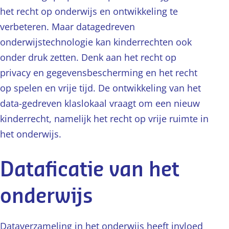
het recht op onderwijs en ontwikkeling te
verbeteren. Maar datagedreven
onderwijstechnologie kan kinderrechten ook
onder druk zetten. Denk aan het recht op
privacy en gegevensbescherming en het recht
op spelen en vrije tijd. De ontwikkeling van het
data-gedreven klaslokaal vraagt om een nieuw
kinderrecht, namelijk het recht op vrije ruimte in
het onderwijs.
Dataficatie van het
onderwijs
Dataverzameling in het onderwijs heeft invloed