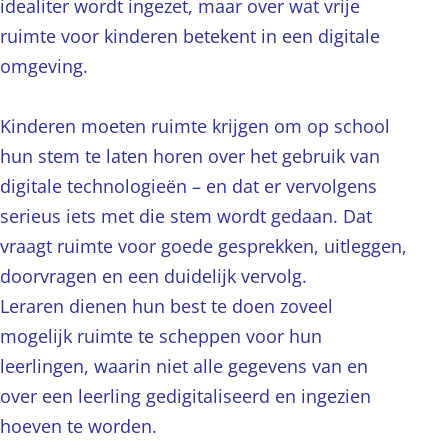
idealiter wordt ingezet, maar over wat vrije
ruimte voor kinderen betekent in een digitale
omgeving.
Kinderen moeten ruimte krijgen om op school
hun stem te laten horen over het gebruik van
digitale technologieën – en dat er vervolgens
serieus iets met die stem wordt gedaan. Dat
vraagt ruimte voor goede gesprekken, uitleggen,
doorvragen en een duidelijk vervolg.
Leraren dienen hun best te doen zoveel
mogelijk ruimte te scheppen voor hun
leerlingen, waarin niet alle gegevens van en
over een leerling gedigitaliseerd en ingezien
hoeven te worden.