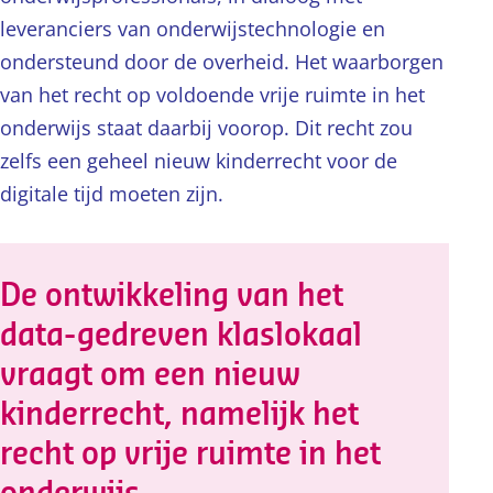
leveranciers van onderwijstechnologie en
ondersteund door de overheid. Het waarborgen
van het recht op voldoende vrije ruimte in het
onderwijs staat daarbij voorop. Dit recht zou
zelfs een geheel nieuw kinderrecht voor de
digitale tijd moeten zijn.
De ontwikkeling van het
data-gedreven klaslokaal
vraagt om een nieuw
kinderrecht, namelijk het
recht op vrije ruimte in het