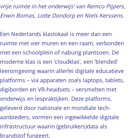
vrije ruimte in het onderwijs’ van Remco Pijpers,
Erwin Bomas, Lotte Dondorp en Niels Kerssens.
Een Nederlands klaslokaal is meer dan een
ruimte met vier muren en een raam, verbonden
met een schoolplein of naburig plantsoen. De
moderne klas is een ‘cloudklas’, een ‘blended’
leeromgeving waarin allerlei digitale educatieve
platforms – via apparaten zoals laptops, tablets,
digiborden en VR-headsets – versmelten met
onderwijs en lespraktijken. Deze platforms,
geleverd door nationale en mondiale tech-
aanbieders, vormen een ingewikkelde digitale
infrastructuur waarin (gebruikers)data als
brandstof fungeert.