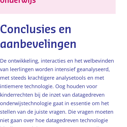
onderwijs
Conclusies en
aanbevelingen
De ontwikkeling, interacties en het welbevinden
van leerlingen worden intensief geanalyseerd,
met steeds krachtigere analysetools en met
intiemere technologie. Oog houden voor
kinderrechten bij de inzet van datagedreven
onderwijstechnologie gaat in essentie om het
stellen van de juiste vragen. Die vragen moeten
niet gaan over hoe datagedreven technologie