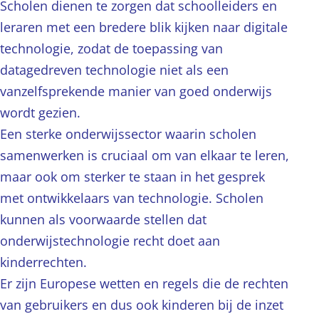
Scholen dienen te zorgen dat schoolleiders en
leraren met een bredere blik kijken naar digitale
technologie, zodat de toepassing van
datagedreven technologie niet als een
vanzelfsprekende manier van goed onderwijs
wordt gezien.
Een sterke onderwijssector waarin scholen
samenwerken is cruciaal om van elkaar te leren,
maar ook om sterker te staan in het gesprek
met ontwikkelaars van technologie. Scholen
kunnen als voorwaarde stellen dat
onderwijstechnologie recht doet aan
kinderrechten.
Er zijn Europese wetten en regels die de rechten
van gebruikers en dus ook kinderen bij de inzet