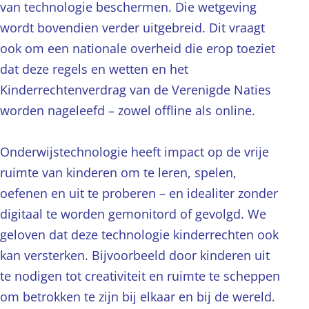
van technologie beschermen. Die wetgeving
wordt bovendien verder uitgebreid. Dit vraagt
ook om een nationale overheid die erop toeziet
dat deze regels en wetten en het
Kinderrechtenverdrag van de Verenigde Naties
worden nageleefd – zowel offline als online.
Onderwijstechnologie heeft impact op de vrije
ruimte van kinderen om te leren, spelen,
oefenen en uit te proberen – en idealiter zonder
digitaal te worden gemonitord of gevolgd. We
geloven dat deze technologie kinderrechten ook
kan versterken. Bijvoorbeeld door kinderen uit
te nodigen tot creativiteit en ruimte te scheppen
om betrokken te zijn bij elkaar en bij de wereld.