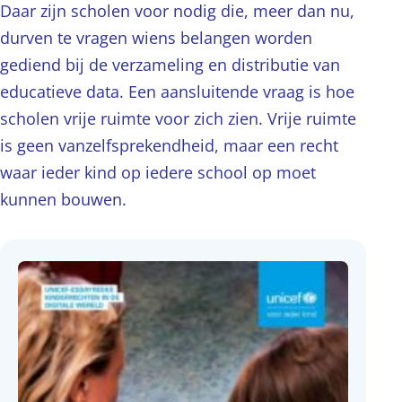
Daar zijn scholen voor nodig die, meer dan nu,
durven te vragen wiens belangen worden
gediend bij de verzameling en distributie van
educatieve data. Een aansluitende vraag is hoe
scholen vrije ruimte voor zich zien. Vrije ruimte
is geen vanzelfsprekendheid, maar een recht
waar ieder kind op iedere school op moet
kunnen bouwen.