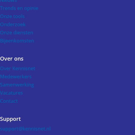
Trends en opinie
Onze tools
Onderzoek
Onze diensten
Bijeenkomsten
Over ons
Over Kennisnet
Medewerkers
Samenwerking
Vacatures
Contact
Support
support@kennisnet.nl