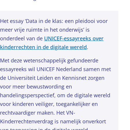
Het essay ‘Data in de klas: een pleidooi voor
meer vrije ruimte in het onderwijs’ is
onderdeel van de
UNICEF-essayreeks over
kinderrechten in de digitale wereld
.
Met deze wetenschappelijk gefundeerde
essayreeks wil UNICEF Nederland samen met
de Universiteit Leiden en Kennisnet zorgen
voor meer bewustwording en
handelingsperspectief, om de digitale wereld
voor kinderen veiliger, toegankelijker en
rechtvaardiger maken. Het VN-
Kinderrechtenverdrag is namelijk onverkort