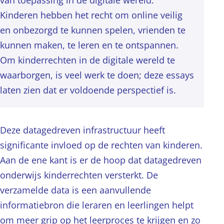
van toepassing in de digitale wereld.
Kinderen hebben het recht om online veilig
en onbezorgd te kunnen spelen, vrienden te
kunnen maken, te leren en te ontspannen.
Om kinderrechten in de digitale wereld te
waarborgen, is veel werk te doen; deze essays
laten zien dat er voldoende perspectief is.
Deze datagedreven infrastructuur heeft
significante invloed op de rechten van kinderen.
Aan de ene kant is er de hoop dat datagedreven
onderwijs kinderrechten versterkt. De
verzamelde data is een aanvullende
informatiebron die leraren en leerlingen helpt
om meer grip op het leerproces te krijgen en zo