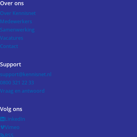
Over ons
Over Kennisnet
Medewerkers
Samenwerking
Vacatures
Contact
Support
support@kennisnet.nl
0800 321 22 33
Vraag en antwoord
Volg ons
LinkedIn
Vimeo
RSS