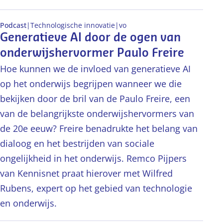
Podcast
|
Technologische innovatie
|
vo
Generatieve AI door de ogen van
onderwijshervormer Paulo Freire
Hoe kunnen we de invloed van generatieve AI
op het onderwijs begrijpen wanneer we die
bekijken door de bril van de Paulo Freire, een
van de belangrijkste onderwijshervormers van
de 20e eeuw? Freire benadrukte het belang van
dialoog en het bestrijden van sociale
ongelijkheid in het onderwijs. Remco Pijpers
van Kennisnet praat hierover met Wilfred
Rubens, expert op het gebied van technologie
en onderwijs.