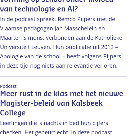
van technologie en AI?
In de podcast spreekt Remco Pijpers met de
Vlaamse pedagogen Jan Masschelein en
Maarten Simons, verbonden aan de Katholieke
Universiteit Leuven. Hun publicatie uit 2012 –
Apologie van de school – heeft volgens Pijpers
in deze tijd nog niets aan relevantie verloren.
Podcast
Meer rust in de klas met het nieuwe
Magister-beleid van Kalsbeek
College
Leerlingen die ’s nachts in bed hun cijfers
checken. Het gebeurt echt. In deze podcast