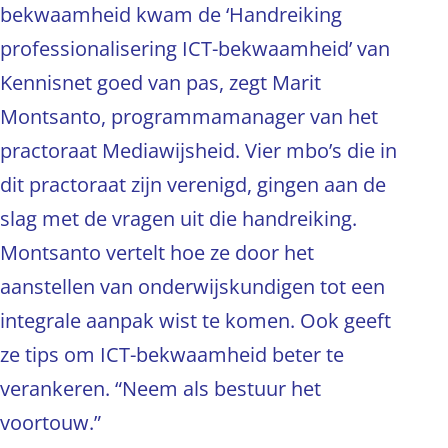
bekwaamheid kwam de ‘Handreiking
professionalisering ICT-bekwaamheid’ van
Kennisnet goed van pas, zegt Marit
Montsanto, programmamanager van het
practoraat Mediawijsheid. Vier mbo’s die in
dit practoraat zijn verenigd, gingen aan de
slag met de vragen uit die handreiking.
Montsanto vertelt hoe ze door het
aanstellen van onderwijskundigen tot een
integrale aanpak wist te komen. Ook geeft
ze tips om ICT-bekwaamheid beter te
verankeren. “Neem als bestuur het
voortouw.”