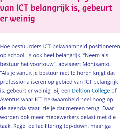
van ICT belangrijk is, gebeurt
er weinig
Hoe bestuurders ICT-bekwaamheid positioneren
op school, is ook heel belangrijk. “Neem als
bestuur het voortouw”, adviseert Montsanto.
“Als je vanuit je bestuur niet te horen krijgt dat
professionaliseren op gebied van ICT belangrijk
is, gebeurt er weinig. Bij een
Deltion College
of
Aventus waar ICT-bekwaamheid heel hoog op
de agenda staat, zie je dat meteen terug. Daar
worden ook meer medewerkers belast met die
taak. Regel de facilitering top-down, maar ga