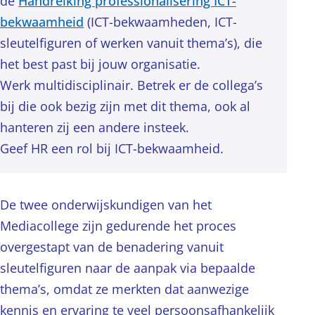
de
Handreiking professionalisering ICT-
bekwaamheid
(ICT-bekwaamheden, ICT-
sleutelfiguren of werken vanuit thema’s), die
het best past bij jouw organisatie.
Werk multidisciplinair. Betrek er de collega’s
bij die ook bezig zijn met dit thema, ook al
hanteren zij een andere insteek.
Geef HR een rol bij ICT-bekwaamheid.
De twee onderwijskundigen van het
Mediacollege zijn gedurende het proces
overgestapt van de benadering vanuit
sleutelfiguren naar de aanpak via bepaalde
thema’s, omdat ze merkten dat aanwezige
kennis en ervaring te veel persoonsafhankelijk