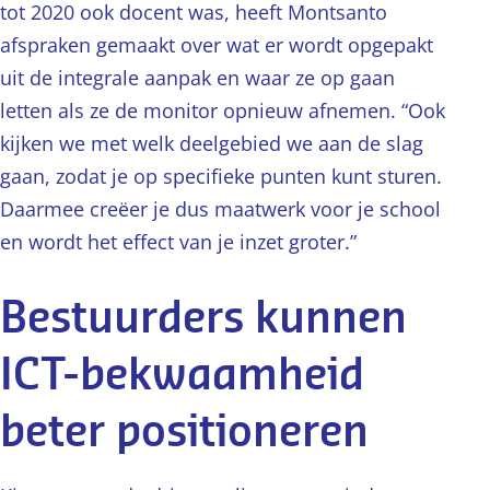
tot 2020 ook docent was, heeft Montsanto
afspraken gemaakt over wat er wordt opgepakt
uit de integrale aanpak en waar ze op gaan
letten als ze de monitor opnieuw afnemen. “Ook
kijken we met welk deelgebied we aan de slag
gaan, zodat je op specifieke punten kunt sturen.
Daarmee creëer je dus maatwerk voor je school
en wordt het effect van je inzet groter.”
Bestuurders kunnen
ICT-bekwaamheid
beter positioneren