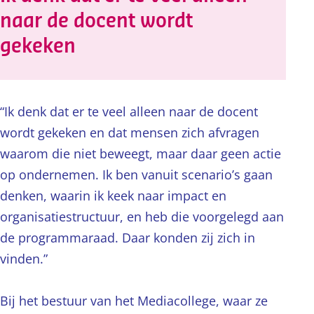
naar de docent wordt
gekeken
“Ik denk dat er te veel alleen naar de docent
wordt gekeken en dat mensen zich afvragen
waarom die niet beweegt, maar daar geen actie
op ondernemen. Ik ben vanuit scenario’s gaan
denken, waarin ik keek naar impact en
organisatiestructuur, en heb die voorgelegd aan
de programmaraad. Daar konden zij zich in
vinden.”
Bij het bestuur van het Mediacollege, waar ze