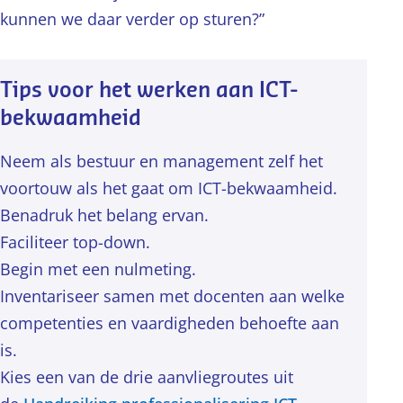
kunnen we daar verder op sturen?”
Tips voor het werken aan ICT-
bekwaamheid
Neem als bestuur en management zelf het
voortouw als het gaat om ICT-bekwaamheid.
Benadruk het belang ervan.
Faciliteer top-down.
Begin met een nulmeting.
Inventariseer samen met docenten aan welke
competenties en vaardigheden behoefte aan
is.
Kies een van de drie aanvliegroutes uit