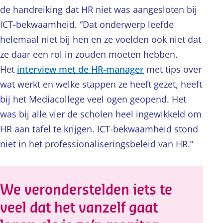
de handreiking dat HR niet was aangesloten bij
ICT-bekwaamheid. “Dat onderwerp leefde
helemaal niet bij hen en ze voelden ook niet dat
ze daar een rol in zouden moeten hebben.
Het
interview met de HR-manager
met tips over
wat werkt en welke stappen ze heeft gezet, heeft
bij het Mediacollege veel ogen geopend. Het
was bij alle vier de scholen heel ingewikkeld om
HR aan tafel te krijgen. ICT-bekwaamheid stond
niet in het professionaliseringsbeleid van HR.”
We veronderstelden iets te
veel dat het vanzelf gaat