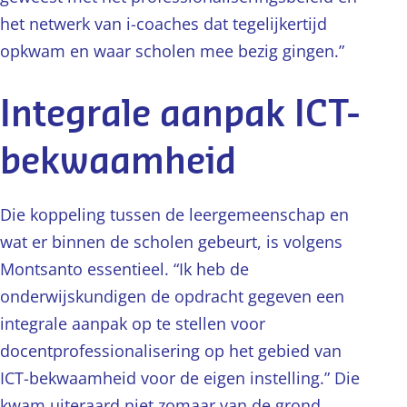
het netwerk van i-coaches dat tegelijkertijd
opkwam en waar scholen mee bezig gingen.”
Integrale aanpak ICT-
bekwaamheid
Die koppeling tussen de leergemeenschap en
wat er binnen de scholen gebeurt, is volgens
Montsanto essentieel. “Ik heb de
onderwijskundigen de opdracht gegeven een
integrale aanpak op te stellen voor
docentprofessionalisering op het gebied van
ICT-bekwaamheid voor de eigen instelling.” Die
kwam uiteraard niet zomaar van de grond.