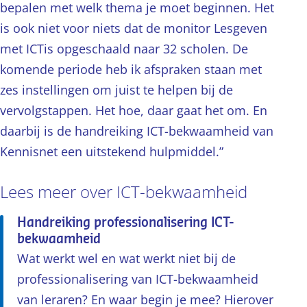
bepalen met welk thema je moet beginnen. Het
is ook niet voor niets dat de monitor Lesgeven
met ICTis opgeschaald naar 32 scholen. De
komende periode heb ik afspraken staan met
zes instellingen om juist te helpen bij de
vervolgstappen. Het hoe, daar gaat het om. En
daarbij is de handreiking ICT-bekwaamheid van
Kennisnet een uitstekend hulpmiddel.”
Lees meer over ICT-bekwaamheid
Handreiking professionalisering ICT-
bekwaamheid
Wat werkt wel en wat werkt niet bij de
professionalisering van ICT-bekwaamheid
van leraren? En waar begin je mee? Hierover