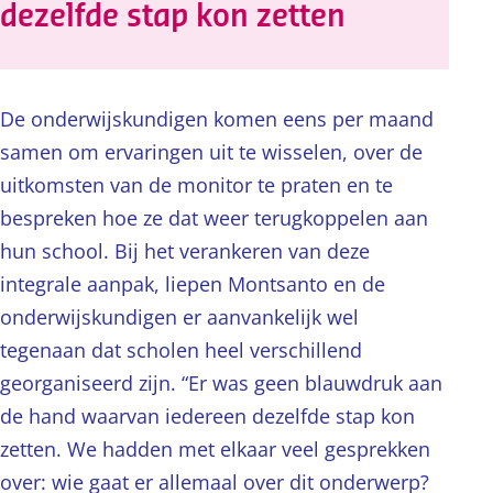
dezelfde stap kon zetten
De onderwijskundigen komen eens per maand
samen om ervaringen uit te wisselen, over de
uitkomsten van de monitor te praten en te
bespreken hoe ze dat weer terugkoppelen aan
hun school. Bij het verankeren van deze
integrale aanpak, liepen Montsanto en de
onderwijskundigen er aanvankelijk wel
tegenaan dat scholen heel verschillend
georganiseerd zijn. “Er was geen blauwdruk aan
de hand waarvan iedereen dezelfde stap kon
zetten. We hadden met elkaar veel gesprekken
over: wie gaat er allemaal over dit onderwerp?