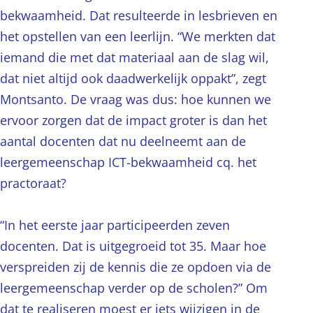
bekwaamheid. Dat resulteerde in lesbrieven en
het opstellen van een leerlijn. “We merkten dat
iemand die met dat materiaal aan de slag wil,
dat niet altijd ook daadwerkelijk oppakt”, zegt
Montsanto. De vraag was dus: hoe kunnen we
ervoor zorgen dat de impact groter is dan het
aantal docenten dat nu deelneemt aan de
leergemeenschap ICT-bekwaamheid cq. het
practoraat?
“In het eerste jaar participeerden zeven
docenten. Dat is uitgegroeid tot 35. Maar hoe
verspreiden zij de kennis die ze opdoen via de
leergemeenschap verder op de scholen?” Om
dat te realiseren moest er iets wijzigen in de