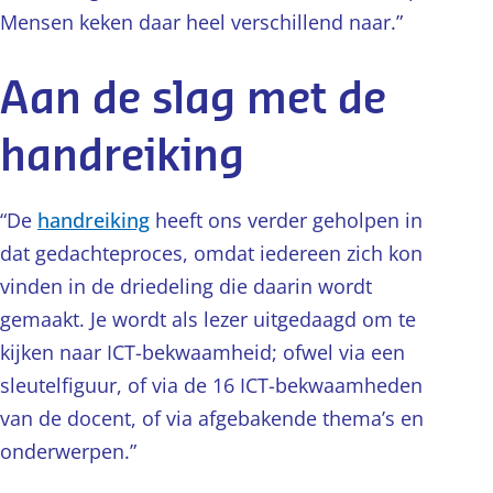
Mensen keken daar heel verschillend naar.”
Aan de slag met de
handreiking
“De
handreiking
heeft ons verder geholpen in
dat gedachteproces, omdat iedereen zich kon
vinden in de driedeling die daarin wordt
gemaakt. Je wordt als lezer uitgedaagd om te
kijken naar ICT-bekwaamheid; ofwel via een
sleutelfiguur, of via de 16 ICT-bekwaamheden
van de docent, of via afgebakende thema’s en
onderwerpen.”