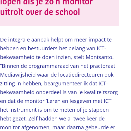
lopen als je zo’n monitor
uitrolt over de school
De integrale aanpak helpt om meer impact te
hebben en bestuurders het belang van ICT-
bekwaamheid te doen inzien, stelt Montsanto.
“Binnen de programmaraad van het practoraat
Mediawijsheid waar de locatiedirecteuren ook
zitting in hebben, beargumenteer ik dat ICT-
bekwaamheid onderdeel is van je kwaliteitszorg
en dat de monitor ‘Leren en lesgeven met ICT’
het instrument is om te meten of je stappen
hebt gezet. Zelf hadden we al twee keer de
monitor afgenomen, maar daarna gebeurde er