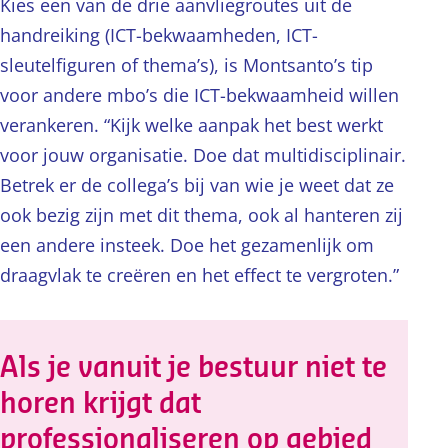
Kies een van de drie aanvliegroutes uit de
handreiking (ICT-bekwaamheden, ICT-
sleutelfiguren of thema’s), is Montsanto’s tip
voor andere mbo’s die ICT-bekwaamheid willen
verankeren. “Kijk welke aanpak het best werkt
voor jouw organisatie. Doe dat multidisciplinair.
Betrek er de collega’s bij van wie je weet dat ze
ook bezig zijn met dit thema, ook al hanteren zij
een andere insteek. Doe het gezamenlijk om
draagvlak te creëren en het effect te vergroten.”
Als je vanuit je bestuur niet te
horen krijgt dat
professionaliseren op gebied