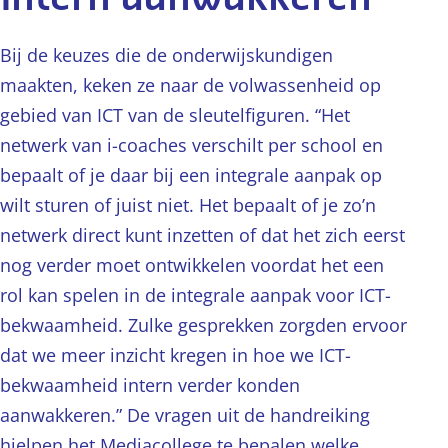
Bij de keuzes die de onderwijskundigen
maakten, keken ze naar de volwassenheid op
gebied van ICT van de sleutelfiguren. “Het
netwerk van i-coaches verschilt per school en
bepaalt of je daar bij een integrale aanpak op
wilt sturen of juist niet. Het bepaalt of je zo’n
netwerk direct kunt inzetten of dat het zich eerst
nog verder moet ontwikkelen voordat het een
rol kan spelen in de integrale aanpak voor ICT-
bekwaamheid. Zulke gesprekken zorgden ervoor
dat we meer inzicht kregen in hoe we ICT-
bekwaamheid intern verder konden
aanwakkeren.” De vragen uit de handreiking
hielpen het Mediacollege te bepalen welke