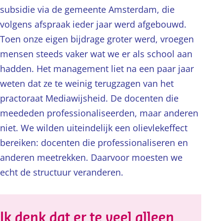
subsidie via de gemeente Amsterdam, die
volgens afspraak ieder jaar werd afgebouwd.
Toen onze eigen bijdrage groter werd, vroegen
mensen steeds vaker wat we er als school aan
hadden. Het management liet na een paar jaar
weten dat ze te weinig terugzagen van het
practoraat Mediawijsheid. De docenten die
meededen professionaliseerden, maar anderen
niet. We wilden uiteindelijk een olievlekeffect
bereiken: docenten die professionaliseren en
anderen meetrekken. Daarvoor moesten we
echt de structuur veranderen.
Ik denk dat er te veel alleen