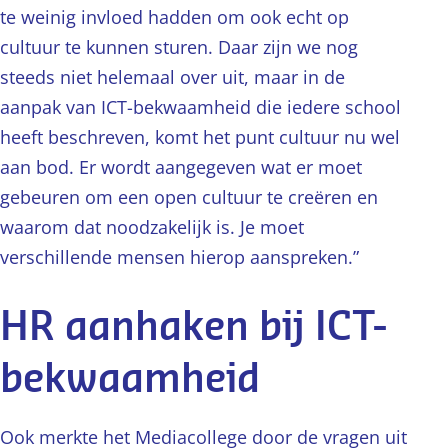
te weinig invloed hadden om ook echt op
cultuur te kunnen sturen. Daar zijn we nog
steeds niet helemaal over uit, maar in de
aanpak van ICT-bekwaamheid die iedere school
heeft beschreven, komt het punt cultuur nu wel
aan bod. Er wordt aangegeven wat er moet
gebeuren om een open cultuur te creëren en
waarom dat noodzakelijk is. Je moet
verschillende mensen hierop aanspreken.”
HR aanhaken bij ICT-
bekwaamheid
Ook merkte het Mediacollege door de vragen uit