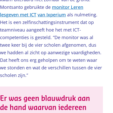
Montsanto gebruikte de
monitor Leren
lesgeven met ICT
van Ixperium
als nulmeting.
Het is een zelfinschattingsinstrument dat op
teamniveau aangeeft hoe het met ICT-
competenties is gesteld. “De monitor was al
twee keer bij de vier scholen afgenomen, dus
we hadden al zicht op aanwezige vaardigheden.
Dat heeft ons erg geholpen om te weten waar
we stonden en wat de verschillen tussen de vier
scholen zijn.”
Er was geen blauwdruk aan
de hand waarvan iedereen