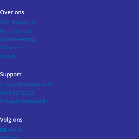
Over ons
Over Kennisnet
Medewerkers
Samenwerking
Vacatures
Contact
Support
support@kennisnet.nl
0800 321 22 33
Vraag en antwoord
Volg ons
LinkedIn
Vimeo