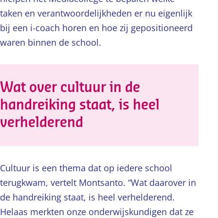
taken en verantwoordelijkheden er nu eigenlijk
bij een i-coach horen en hoe zij gepositioneerd
waren binnen de school.
Wat over cultuur in de
handreiking staat, is heel
verhelderend
Cultuur is een thema dat op iedere school
terugkwam, vertelt Montsanto. “Wat daarover in
de handreiking staat, is heel verhelderend.
Helaas merkten onze onderwijskundigen dat ze