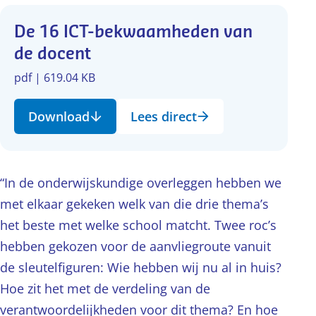
De 16 ICT-bekwaamheden van
de docent
pdf | 619.04 KB
Download
Lees direct
“In de onderwijskundige overleggen hebben we
met elkaar gekeken welk van die drie thema’s
het beste met welke school matcht. Twee roc’s
hebben gekozen voor de aanvliegroute vanuit
de sleutelfiguren: Wie hebben wij nu al in huis?
Hoe zit het met de verdeling van de
verantwoordelijkheden voor dit thema? En hoe