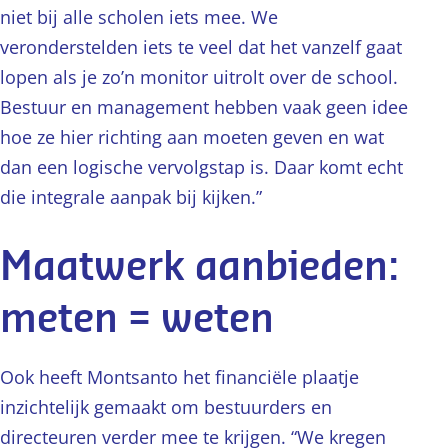
niet bij alle scholen iets mee. We
veronderstelden iets te veel dat het vanzelf gaat
lopen als je zo’n monitor uitrolt over de school.
Bestuur en management hebben vaak geen idee
hoe ze hier richting aan moeten geven en wat
dan een logische vervolgstap is. Daar komt echt
die integrale aanpak bij kijken.”
Maatwerk aanbieden:
meten = weten
Ook heeft Montsanto het financiële plaatje
inzichtelijk gemaakt om bestuurders en
directeuren verder mee te krijgen. “We kregen