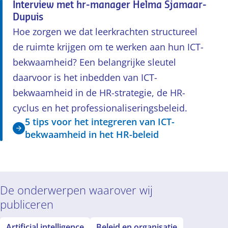
Interview met hr-manager Helma Sjamaar-
Dupuis
Hoe zorgen we dat leerkrachten structureel
de ruimte krijgen om te werken aan hun ICT-
bekwaamheid? Een belangrijke sleutel
daarvoor is het inbedden van ICT-
bekwaamheid in de HR-strategie, de HR-
cyclus en het professionaliseringsbeleid.
5 tips voor het integreren van ICT-
bekwaamheid in het HR-beleid
De onderwerpen waarover wij
publiceren
Artificial intelligence
Beleid en organisatie