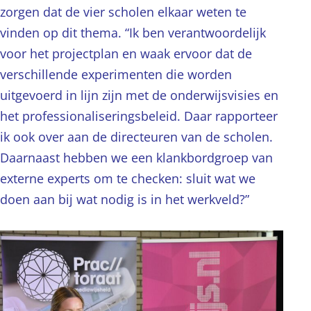
zorgen dat de vier scholen elkaar weten te
vinden op dit thema. “Ik ben verantwoordelijk
voor het projectplan en waak ervoor dat de
verschillende experimenten die worden
uitgevoerd in lijn zijn met de onderwijsvisies en
het professionaliseringsbeleid. Daar rapporteer
ik ook over aan de directeuren van de scholen.
Daarnaast hebben we een klankbordgroep van
externe experts om te checken: sluit wat we
doen aan bij wat nodig is in het werkveld?”