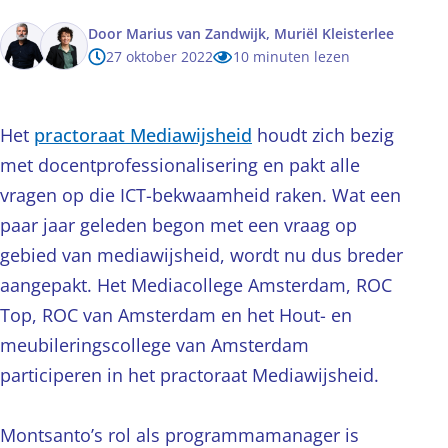
Door
Marius van Zandwijk,
Muriël Kleisterlee
27 oktober 2022
10 minuten lezen
Het
practoraat Mediawijsheid
houdt zich bezig
met docentprofessionalisering en pakt alle
vragen op die ICT-bekwaamheid raken. Wat een
paar jaar geleden begon met een vraag op
gebied van mediawijsheid, wordt nu dus breder
aangepakt. Het Mediacollege Amsterdam, ROC
Top, ROC van Amsterdam en het Hout- en
meubileringscollege van Amsterdam
participeren in het practoraat Mediawijsheid.
Montsanto’s rol als programmamanager is