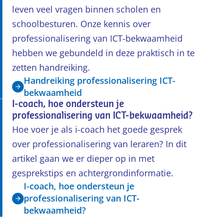
leven veel vragen binnen scholen en
schoolbesturen. Onze kennis over
professionalisering van ICT-bekwaamheid
hebben we gebundeld in deze praktisch in te
zetten handreiking.
Handreiking professionalisering ICT-
bekwaamheid
I-coach, hoe ondersteun je
professionalisering van ICT-bekwaamheid?
Hoe voer je als i-coach het goede gesprek
over professionalisering van leraren? In dit
artikel gaan we er dieper op in met
gesprekstips en achtergrondinformatie.
I-coach, hoe ondersteun je
professionalisering van ICT-
bekwaamheid?