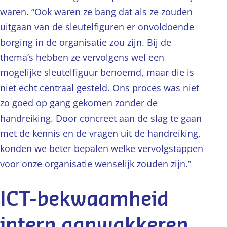
waren. “Ook waren ze bang dat als ze zouden
uitgaan van de sleutelfiguren er onvoldoende
borging in de organisatie zou zijn. Bij de
thema’s hebben ze vervolgens wel een
mogelijke sleutelfiguur benoemd, maar die is
niet echt centraal gesteld. Ons proces was niet
zo goed op gang gekomen zonder de
handreiking. Door concreet aan de slag te gaan
met de kennis en de vragen uit de handreiking,
konden we beter bepalen welke vervolgstappen
voor onze organisatie wenselijk zouden zijn.”
ICT-bekwaamheid
intern aanwakkeren