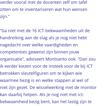
verder vooral met de docenten zelf om tafel
zitten om te inventariseren wat hun wensen
zijn.”
“Ga niet met de 16 ICT-bekwaamheden uit de
handreiking aan de slag als je nog niet hebt
nagedacht over welke vaardigheden en
competenties gewenst zijn binnen jouw
organisatie”, adviseert Montsanto ook. “Dan zou
ik eerder kiezen voor de insteek voor de bij ICT
betrokken sleutelfiguren om te kijken wie
waarmee bezig is en welke stappen al wel of
niet zijn gezet. De wisselwerking met de monitor
kan daarbij helpen. Als je nog niet met ict-
bekwaamheid bezig bent, kan het lastig zijn te