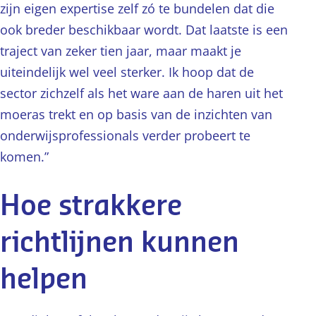
zijn eigen expertise zelf zó te bundelen dat die
ook breder beschikbaar wordt. Dat laatste is een
traject van zeker tien jaar, maar maakt je
uiteindelijk wel veel sterker. Ik hoop dat de
sector zichzelf als het ware aan de haren uit het
moeras trekt en op basis van de inzichten van
onderwijsprofessionals verder probeert te
komen.”
Hoe strakkere
richtlijnen kunnen
helpen