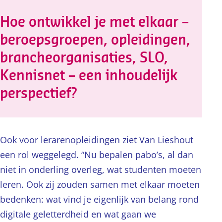
Hoe ontwikkel je met elkaar –
beroepsgroepen, opleidingen,
brancheorganisaties, SLO,
Kennisnet – een inhoudelijk
perspectief?
Ook voor lerarenopleidingen ziet Van Lieshout
een rol weggelegd. “Nu bepalen pabo’s, al dan
niet in onderling overleg, wat studenten moeten
leren. Ook zij zouden samen met elkaar moeten
bedenken: wat vind je eigenlijk van belang rond
digitale geletterdheid en wat gaan we