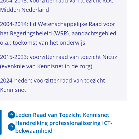
2004-2013: voorzitter raad van toezicht ROC
Midden Nederland
2004-2014: lid Wetenschappelijke Raad voor
het Regeringsbeleid (WRR), aandachtsgebied
o.a.: toekomst van het onderwijs
2015-2023: voorzitter raad van toezicht Nictiz
(evenknie van Kennisnet in de zorg)
2024-heden: voorzitter raad van toezicht
Kennisnet
Leden Raad van Toezicht Kennisnet
Handreiking professionalisering ICT-
bekwaamheid