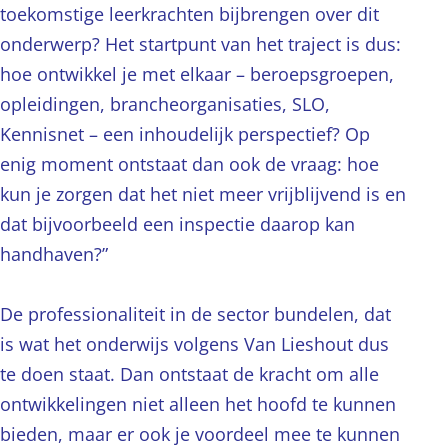
toekomstige leerkrachten bijbrengen over dit
onderwerp? Het startpunt van het traject is dus:
hoe ontwikkel je met elkaar – beroepsgroepen,
opleidingen, brancheorganisaties, SLO,
Kennisnet – een inhoudelijk perspectief? Op
enig moment ontstaat dan ook de vraag: hoe
kun je zorgen dat het niet meer vrijblijvend is en
dat bijvoorbeeld een inspectie daarop kan
handhaven?”
De professionaliteit in de sector bundelen, dat
is wat het onderwijs volgens Van Lieshout dus
te doen staat. Dan ontstaat de kracht om alle
ontwikkelingen niet alleen het hoofd te kunnen
bieden, maar er ook je voordeel mee te kunnen