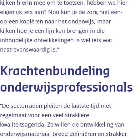
kijken hierin mee om te toetsen: hebben we hier
eigenlijk iets aan? Nou kun je de zorg niet een-
op-een kopiëren naar het onderwijs, maar
kijken hoe je een lijn kan brengen in die
inhoudelijke ontwikkelingen is wel iets wat
nastrevenswaardig is.”
Krachtenbundeling
onderwijsprofessionals
“De sectorraden pleiten de laatste tijd met
regelmaat voor een veel strakkere
kwaliteitsagenda. Ze willen de ontwikkeling van
onderwijsmateriaal breed definiëren en strakker