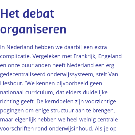
Het debat
organiseren
In Nederland hebben we daarbij een extra
complicatie. Vergeleken met Frankrijk, Engeland
en onze buurlanden heeft Nederland een erg
gedecentraliseerd onderwijssysteem, stelt Van
Lieshout. “We kennen bijvoorbeeld geen
nationaal curriculum, dat elders duidelijke
richting geeft. De kerndoelen zijn voorzichtige
pogingen om enige structuur aan te brengen,
maar eigenlijk hebben we heel weinig centrale
voorschriften rond onderwijsinhoud. Als je op