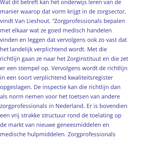
Wat dit betreft kan het onderwijs leren van de
manier waarop dat vorm krijgt in de zorgsector,
vindt Van Lieshout. “Zorgprofessionals bepalen
met elkaar wat ze goed medisch handelen
vinden en leggen dat vervolgens ook zo vast dat
het landelijk verplichtend wordt. Met die
richtlijn gaan ze naar het Zorginstituut en die zet
er een stempel op. Vervolgens wordt de richtlijn
in een soort verplichtend kwaliteitsregister
opgeslagen. De inspectie kan die richtlijn dan
als norm nemen voor het toetsen van andere
zorgprofessionals in Nederland. Er is bovendien
een vrij strakke structuur rond de toelating op
de markt van nieuwe geneesmiddelen en
medische hulpmiddelen. Zorgprofessionals