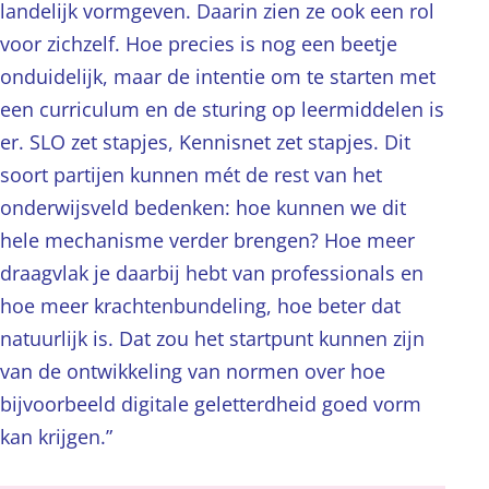
landelijk vormgeven. Daarin zien ze ook een rol
voor zichzelf. Hoe precies is nog een beetje
onduidelijk, maar de intentie om te starten met
een curriculum en de sturing op leermiddelen is
er. SLO zet stapjes, Kennisnet zet stapjes. Dit
soort partijen kunnen mét de rest van het
onderwijsveld bedenken: hoe kunnen we dit
hele mechanisme verder brengen? Hoe meer
draagvlak je daarbij hebt van professionals en
hoe meer krachtenbundeling, hoe beter dat
natuurlijk is. Dat zou het startpunt kunnen zijn
van de ontwikkeling van normen over hoe
bijvoorbeeld digitale geletterdheid goed vorm
kan krijgen.”