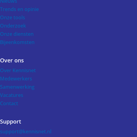
Nieuws
Trends en opinie
Onze tools
Onderzoek
Onze diensten
Bijeenkomsten
Over ons
Over Kennisnet
Medewerkers
Samenwerking
Vacatures
Contact
Support
support@kennisnet.nl