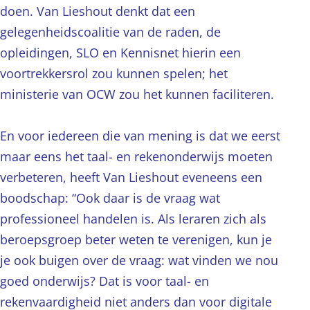
doen. Van Lieshout denkt dat een
gelegenheidscoalitie van de raden, de
opleidingen, SLO en Kennisnet hierin een
voortrekkersrol zou kunnen spelen; het
ministerie van OCW zou het kunnen faciliteren.
En voor iedereen die van mening is dat we eerst
maar eens het taal- en rekenonderwijs moeten
verbeteren, heeft Van Lieshout eveneens een
boodschap: “Ook daar is de vraag wat
professioneel handelen is. Als leraren zich als
beroepsgroep beter weten te verenigen, kun je
je ook buigen over de vraag: wat vinden we nou
goed onderwijs? Dat is voor taal- en
rekenvaardigheid niet anders dan voor digitale