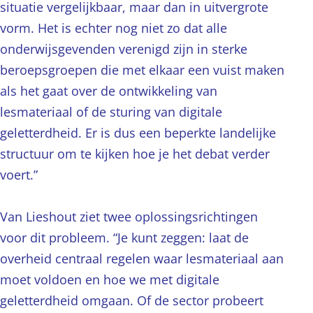
situatie vergelijkbaar, maar dan in uitvergrote
vorm. Het is echter nog niet zo dat alle
onderwijsgevenden verenigd zijn in sterke
beroepsgroepen die met elkaar een vuist maken
als het gaat over de ontwikkeling van
lesmateriaal of de sturing van digitale
geletterdheid. Er is dus een beperkte landelijke
structuur om te kijken hoe je het debat verder
voert.”
Van Lieshout ziet twee oplossingsrichtingen
voor dit probleem. “Je kunt zeggen: laat de
overheid centraal regelen waar lesmateriaal aan
moet voldoen en hoe we met digitale
geletterdheid omgaan. Of de sector probeert