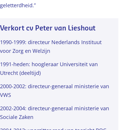
geletterdheid.”
Verkort cv Peter van Lieshout
1990-1999: directeur Nederlands Instituut
voor Zorg en Welzijn
1991-heden: hoogleraar Universiteit van
Utrecht (deeltijd)
2000-2002: directeur-generaal ministerie van
VWS
2002-2004: directeur-generaal ministerie van
Sociale Zaken