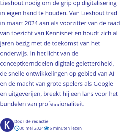
Lieshout nodig om de grip op digitalisering
in eigen hand te houden. Van Lieshout trad
in maart 2024 aan als voorzitter van de raad
van toezicht van Kennisnet en houdt zich al
jaren bezig met de toekomst van het
onderwijs. In het licht van de
conceptkerndoelen digitale geletterdheid,
de snelle ontwikkelingen op gebied van AI
en de macht van grote spelers als Google
en uitgeverijen, breekt hij een lans voor het
bundelen van professionaliteit.
Door
de redactie
30 mei 2024
6 minuten lezen