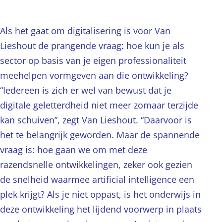
Als het gaat om digitalisering is voor Van
Lieshout de prangende vraag: hoe kun je als
sector op basis van je eigen professionaliteit
meehelpen vormgeven aan die ontwikkeling?
“Iedereen is zich er wel van bewust dat je
digitale geletterdheid niet meer zomaar terzijde
kan schuiven”, zegt Van Lieshout. “Daarvoor is
het te belangrijk geworden. Maar de spannende
vraag is: hoe gaan we om met deze
razendsnelle ontwikkelingen, zeker ook gezien
de snelheid waarmee artificial intelligence een
plek krijgt? Als je niet oppast, is het onderwijs in
deze ontwikkeling het lijdend voorwerp in plaats