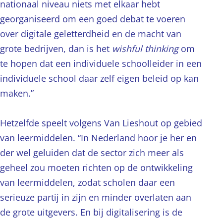
nationaal niveau niets met elkaar hebt
georganiseerd om een goed debat te voeren
over digitale geletterdheid en de macht van
grote bedrijven, dan is het
wishful thinking
om
te hopen dat een individuele schoolleider in een
individuele school daar zelf eigen beleid op kan
maken.”
Hetzelfde speelt volgens Van Lieshout op gebied
van leermiddelen. “In Nederland hoor je her en
der wel geluiden dat de sector zich meer als
geheel zou moeten richten op de ontwikkeling
van leermiddelen, zodat scholen daar een
serieuze partij in zijn en minder overlaten aan
de grote uitgevers. En bij digitalisering is de