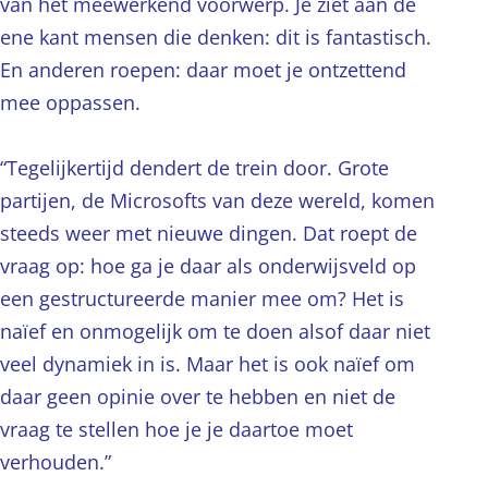
van het meewerkend voorwerp. Je ziet aan de
ene kant mensen die denken: dit is fantastisch.
En anderen roepen: daar moet je ontzettend
mee oppassen.
“Tegelijkertijd dendert de trein door. Grote
partijen, de Microsofts van deze wereld, komen
steeds weer met nieuwe dingen. Dat roept de
vraag op: hoe ga je daar als onderwijsveld op
een gestructureerde manier mee om? Het is
naïef en onmogelijk om te doen alsof daar niet
veel dynamiek in is. Maar het is ook naïef om
daar geen opinie over te hebben en niet de
vraag te stellen hoe je je daartoe moet
verhouden.”