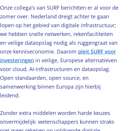
Onze collega’s van SURF berichtten er al voor de
zomer over. Nederland dreigt achter te gaan
lopen op het gebied van digitale infrastructuur;
we hebben snelle netwerken, rekenfaciliteiten
en veilige dataopslag nodig als ruggengraat van
onze kenniseconomie. Daarom
pleit SURF voor
investeringen
in veilige, Europese alternatieven
voor cloud, AI-infrastructuren en dataopslag.
Open standaarden, open source, en
samenwerking binnen Europa zijn hierbij
leidend.
Zonder extra middelen worden harde keuzes
onvermijdelijk: wetenschappers kunnen straks
niet meer rekenen op voldoende digitale