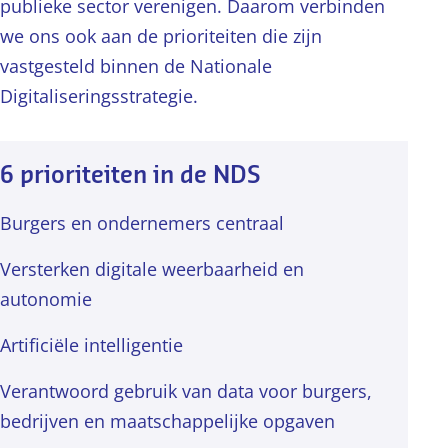
publieke sector verenigen. Daarom verbinden
we ons ook aan de prioriteiten die zijn
vastgesteld binnen de Nationale
Digitaliseringsstrategie.
6 prioriteiten in de NDS
Burgers en ondernemers centraal
Versterken digitale weerbaarheid en
autonomie
Artificiële intelligentie
Verantwoord gebruik van data voor burgers,
bedrijven en maatschappelijke opgaven