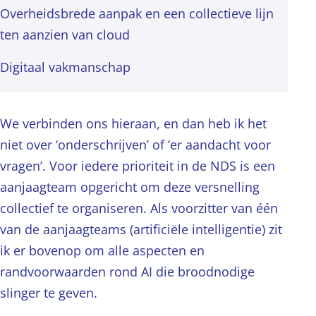
Overheidsbrede aanpak en een collectieve lijn
ten aanzien van cloud
Digitaal vakmanschap
We verbinden ons hieraan, en dan heb ik het
niet over ‘onderschrijven’ of ‘er aandacht voor
vragen’. Voor iedere prioriteit in de NDS is een
aanjaagteam opgericht om deze versnelling
collectief te organiseren. Als voorzitter van één
van de aanjaagteams (artificiële intelligentie) zit
ik er bovenop om alle aspecten en
randvoorwaarden rond AI die broodnodige
slinger te geven.