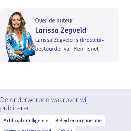
Over de auteur
Larissa Zegveld
Larissa Zegveld is directeur-
bestuurder van Kennisnet
De onderwerpen waarover wij
publiceren
Artificial intelligence
Beleid en organisatie