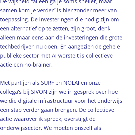
De wijsheid “alleen ga je soms sneller, maar
samen kom je verder” is hier zonder meer van
toepassing. De investeringen die nodig zijn om
een alternatief op te zetten, zijn groot, denk
alleen maar eens aan de investeringen die grote
techbedrijven nu doen. En aangezien de gehele
publieke sector met AI worstelt is collectieve
actie een no-brainer.
Met partijen als SURF en NOLAI en onze
collega’s bij SIVON zijn we in gesprek over hoe
we die digitale infrastructuur voor het onderwijs
een stap verder gaan brengen. De collectieve
actie waarover ik spreek, overstijgt de
onderwijssector. We moeten onszelf als