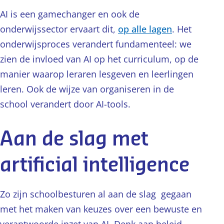
AI is een gamechanger en ook de
onderwijssector ervaart dit,
op alle lagen
. Het
onderwijsproces verandert fundamenteel: we
zien de invloed van AI op het curriculum, op de
manier waarop leraren lesgeven en leerlingen
leren. Ook de wijze van organiseren in de
school verandert door AI-tools.
Aan de slag met
artificial intelligence
Zo zijn schoolbesturen al aan de slag gegaan
met het maken van keuzes over een bewuste en