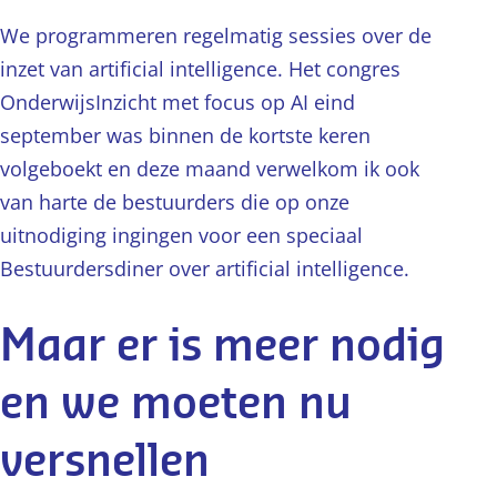
We programmeren regelmatig sessies over de
inzet van artificial intelligence. Het congres
OnderwijsInzicht met focus op AI eind
september was binnen de kortste keren
volgeboekt en deze maand verwelkom ik ook
van harte de bestuurders die op onze
uitnodiging ingingen voor een speciaal
Bestuurdersdiner over artificial intelligence.
Maar er is meer nodig
en we moeten nu
versnellen