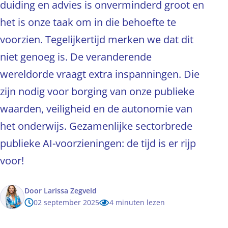
duiding en advies is onverminderd groot en
het is onze taak om in die behoefte te
voorzien. Tegelijkertijd merken we dat dit
niet genoeg is. De veranderende
wereldorde vraagt extra inspanningen. Die
zijn nodig voor borging van onze publieke
waarden, veiligheid en de autonomie van
het onderwijs. Gezamenlijke sectorbrede
publieke AI-voorzieningen: de tijd is er rijp
voor!
Door
Larissa Zegveld
02 september 2025
4 minuten lezen