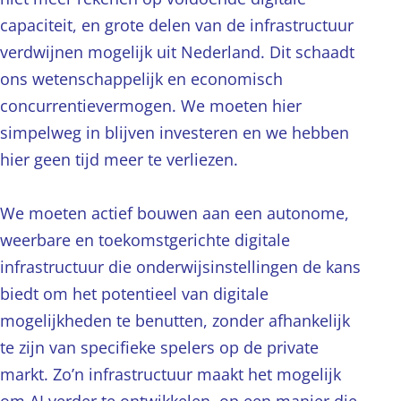
capaciteit, en grote delen van de infrastructuur
verdwijnen mogelijk uit Nederland. Dit schaadt
ons wetenschappelijk en economisch
concurrentievermogen. We moeten hier
simpelweg in blijven investeren en we hebben
hier geen tijd meer te verliezen.
We moeten actief bouwen aan een autonome,
weerbare en toekomstgerichte digitale
infrastructuur die onderwijsinstellingen de kans
biedt om het potentieel van digitale
mogelijkheden te benutten, zonder afhankelijk
te zijn van specifieke spelers op de private
markt. Zo’n infrastructuur maakt het mogelijk