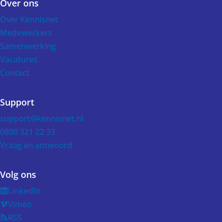
Over ons
Over Kennisnet
Medewerkers
Samenwerking
Vacatures
Contact
Support
support@kennisnet.nl
0800 321 22 33
Vraag en antwoord
Volg ons
LinkedIn
Vimeo
RSS