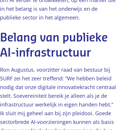
om AI verder te ontwikkelen, op een manier die
in het belang is van het onderwijs en de
publieke sector in het algemeen.
Belang van publieke
AI-infrastructuur
Ron Augustus, voorzitter raad van bestuur bij
SURF zei het zeer treffend: “We hebben beleid
nodig dat onze digitale innovatiekracht centraal
stelt. Soevereiniteit bereik je alleen als je de
infrastructuur werkelijk in eigen handen hebt.”
Ik sluit mij geheel aan bij zijn pleidooi. Goede
sectorbrede AI-voorzieningen kunnen als basis