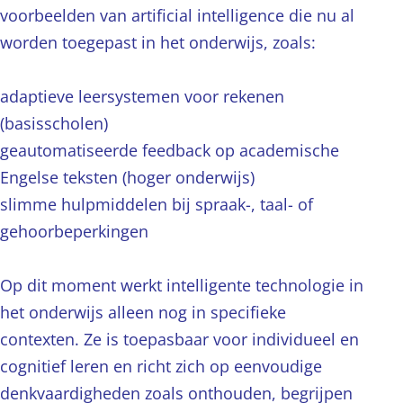
voorbeelden van artificial intelligence die nu al
worden toegepast in het onderwijs, zoals:
adaptieve leersystemen voor rekenen
(basisscholen)
geautomatiseerde feedback op academische
Engelse teksten (hoger onderwijs)
slimme hulpmiddelen bij spraak-, taal- of
gehoorbeperkingen
Op dit moment werkt intelligente technologie in
het onderwijs alleen nog in specifieke
contexten. Ze is toepasbaar voor individueel en
cognitief leren en richt zich op eenvoudige
denkvaardigheden zoals onthouden, begrijpen