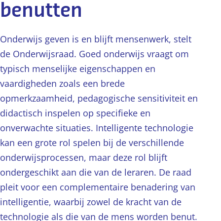
benutten
Onderwijs geven is en blijft mensenwerk, stelt
de Onderwijsraad. Goed onderwijs vraagt om
typisch menselijke eigenschappen en
vaardigheden zoals een brede
opmerkzaamheid, pedagogische sensitiviteit en
didactisch inspelen op specifieke en
onverwachte situaties. Intelligente technologie
kan een grote rol spelen bij de verschillende
onderwijsprocessen, maar deze rol blijft
ondergeschikt aan die van de leraren. De raad
pleit voor een complementaire benadering van
intelligentie, waarbij zowel de kracht van de
technologie als die van de mens worden benut.