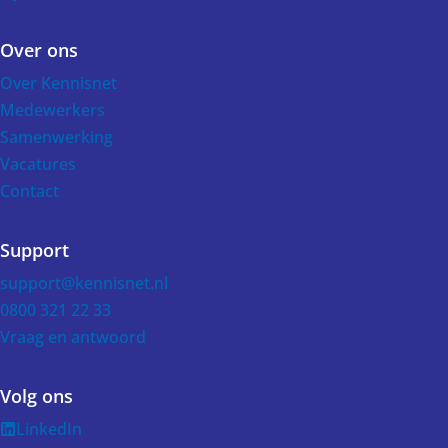
Over ons
Over Kennisnet
Medewerkers
Samenwerking
Vacatures
Contact
Support
support@kennisnet.nl
0800 321 22 33
Vraag en antwoord
Volg ons
LinkedIn