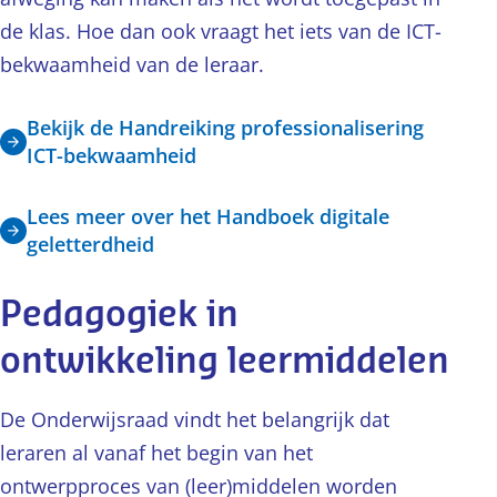
de klas. Hoe dan ook vraagt het iets van de ICT-
bekwaamheid van de leraar.
Bekijk de Handreiking professionalisering
ICT-bekwaamheid
Lees meer over het Handboek digitale
geletterdheid
Pedagogiek in
ontwikkeling leermiddelen
De Onderwijsraad vindt het belangrijk dat
leraren al vanaf het begin van het
ontwerpproces van (leer)middelen worden