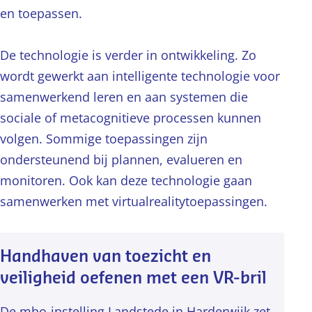
en toepassen.
De technologie is verder in ontwikkeling. Zo
wordt gewerkt aan intelligente technologie voor
samenwerkend leren en aan systemen die
sociale of metacognitieve processen kunnen
volgen. Sommige toepassingen zijn
ondersteunend bij plannen, evalueren en
monitoren. Ook kan deze technologie gaan
samenwerken met virtualrealitytoepassingen.
Handhaven van toezicht en
veiligheid oefenen met een VR-bril
De mbo-instelling Landstede in Harderwijk zet