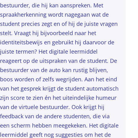
bestuurder, die hij kan aanspreken. Met
spraakherkenning wordt nagegaan wat de
student precies zegt en of hij de juiste vragen
stelt. Vraagt hij bijvoorbeeld naar het
identiteitsbewijs en gebruikt hij daarvoor de
juiste termen? Het digitale leermiddel
reageert op de uitspraken van de student. De
bestuurder van de auto kan rustig blijven,
boos worden of zelfs wegrijden. Aan het eind
van het gesprek krijgt de student automatisch
zijn score te zien én het uiteindelijke humeur
van de virtuele bestuurder. Ook krijgt hij
feedback van de andere studenten, die via
een scherm hebben meegekeken. Het digitale
leermiddel geeft nog suggesties om het de