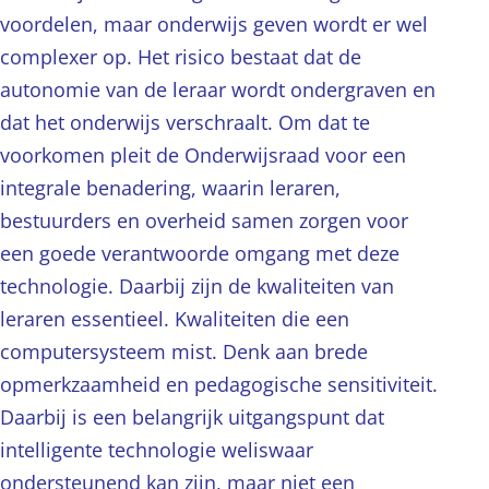
voordelen, maar onderwijs geven wordt er wel
complexer op. Het risico bestaat dat de
autonomie van de leraar wordt ondergraven en
dat het onderwijs verschraalt. Om dat te
voorkomen pleit de Onderwijsraad voor een
integrale benadering, waarin leraren,
bestuurders en overheid samen zorgen voor
een goede verantwoorde omgang met deze
technologie. Daarbij zijn de kwaliteiten van
leraren essentieel. Kwaliteiten die een
computersysteem mist. Denk aan brede
opmerkzaamheid en pedagogische sensitiviteit.
Daarbij is een belangrijk uitgangspunt dat
intelligente technologie weliswaar
ondersteunend kan zijn, maar niet een