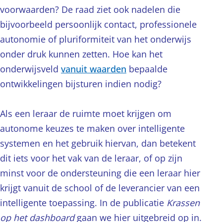
voorwaarden? De raad ziet ook nadelen die
bijvoorbeeld persoonlijk contact, professionele
autonomie of pluriformiteit van het onderwijs
onder druk kunnen zetten. Hoe kan het
onderwijsveld
vanuit waarden
bepaalde
ontwikkelingen bijsturen indien nodig?
Als een leraar de ruimte moet krijgen om
autonome keuzes te maken over intelligente
systemen en het gebruik hiervan, dan betekent
dit iets voor het vak van de leraar, of op zijn
minst voor de ondersteuning die een leraar hier
krijgt vanuit de school of de leverancier van een
intelligente toepassing. In de publicatie
Krassen
op het dashboard
gaan we hier uitgebreid op in.