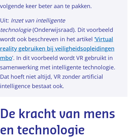
volgende keer beter aan te pakken.
Uit:
Inzet van intelligente
technologie
(Onderwijsraad). Dit voorbeeld
wordt ook beschreven in het artikel
‘Virtual
reality gebruiken bij veiligheidsopleidingen
mbo
’. In dit voorbeeld wordt VR gebruikt in
samenwerking met intelligente technologie.
Dat hoeft niet altijd, VR zonder artificial
intelligence bestaat ook.
De kracht van mens
en technologie