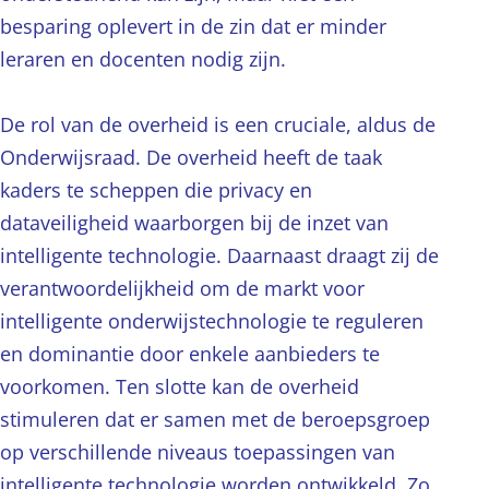
besparing oplevert in de zin dat er minder
leraren en docenten nodig zijn.
De rol van de overheid is een cruciale, aldus de
Onderwijsraad. De overheid heeft de taak
kaders te scheppen die privacy en
dataveiligheid waarborgen bij de inzet van
intelligente technologie. Daarnaast draagt zij de
verantwoordelijkheid om de markt voor
intelligente onderwijstechnologie te reguleren
en dominantie door enkele aanbieders te
voorkomen. Ten slotte kan de overheid
stimuleren dat er samen met de beroepsgroep
op verschillende niveaus toepassingen van
intelligente technologie worden ontwikkeld. Zo