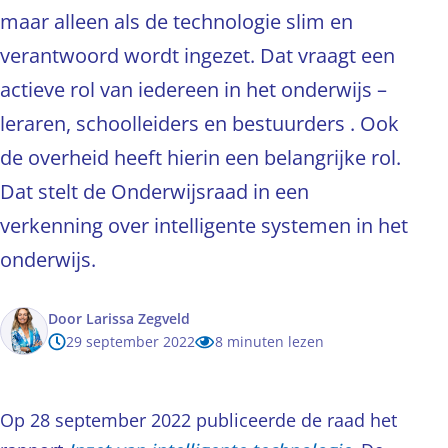
maar alleen als de technologie slim en
verantwoord wordt ingezet. Dat vraagt een
actieve rol van iedereen in het onderwijs –
leraren, schoolleiders en bestuurders . Ook
de overheid heeft hierin een belangrijke rol.
Dat stelt de Onderwijsraad in een
verkenning over intelligente systemen in het
onderwijs.
Door
Larissa Zegveld
29 september 2022
8 minuten lezen
Op 28 september 2022 publiceerde de raad het