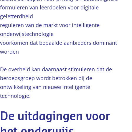
formuleren van leerdoelen voor digitale
geletterdheid
reguleren van de markt voor intelligente
onderwijstechnologie
voorkomen dat bepaalde aanbieders dominant
worden
De overheid kan daarnaast stimuleren dat de
beroepsgroep wordt betrokken bij de
ontwikkeling van nieuwe intelligente
technologie.
De uitdagingen voor