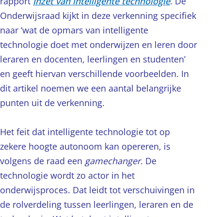
rapport
Inzet van intelligente technologie
. De
Onderwijsraad kijkt in deze verkenning specifiek
naar ‘wat de opmars van intelligente
technologie doet met onderwijzen en leren door
leraren en docenten, leerlingen en studenten’
en geeft hiervan verschillende voorbeelden. In
dit artikel noemen we een aantal belangrijke
punten uit de verkenning.
Het feit dat intelligente technologie tot op
zekere hoogte autonoom kan opereren, is
volgens de raad een
gamechanger
. De
technologie wordt zo actor in het
onderwijsproces. Dat leidt tot verschuivingen in
de rolverdeling tussen leerlingen, leraren en de