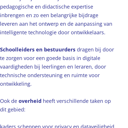
pedagogische en didactische expertise
inbrengen en zo een belangrijke bijdrage
leveren aan het ontwerp en de aanpassing van
intelligente technologie door ontwikkelaars.
Schoolleiders en bestuurders
dragen bij door
te zorgen voor een goede basis in digitale
vaardigheden bij leerlingen en leraren, door
technische ondersteuning en ruimte voor
ontwikkeling.
Ook de
overheid
heeft verschillende taken op
dit gebied:
kaders scheppen voor privacy en dataveiligheid