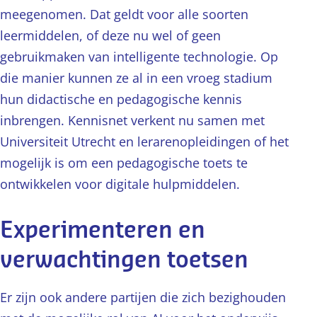
meegenomen. Dat geldt voor alle soorten
leermiddelen, of deze nu wel of geen
gebruikmaken van intelligente technologie. Op
die manier kunnen ze al in een vroeg stadium
hun didactische en pedagogische kennis
inbrengen. Kennisnet verkent nu samen met
Universiteit Utrecht en lerarenopleidingen of het
mogelijk is om een pedagogische toets te
ontwikkelen voor digitale hulpmiddelen.
Experimenteren en
verwachtingen toetsen
Er zijn ook andere partijen die zich bezighouden