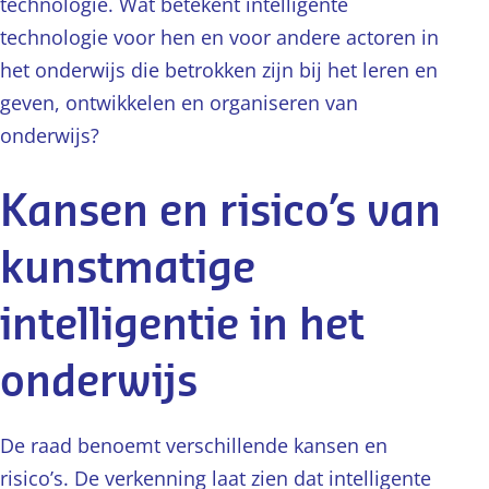
technologie. Wat betekent intelligente
technologie voor hen en voor andere actoren in
het onderwijs die betrokken zijn bij het leren en
geven, ontwikkelen en organiseren van
onderwijs?
Kansen en risico’s van
kunstmatige
intelligentie in het
onderwijs
De raad benoemt verschillende kansen en
risico’s. De verkenning laat zien dat intelligente