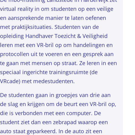
virtual reality in om studenten op een veilige
en aansprekende manier te laten oefenen
met praktijksituaties. Studenten van de
opleiding Handhaver Toezicht & Veiligheid
leren met een VR-bril op om handelingen en
protocollen uit te voeren en een gesprek aan
te gaan met mensen op straat. Ze leren in een
speciaal ingerichte trainingsruimte (de
VRcade) met medestudenten.
De studenten gaan in groepjes van drie aan
de slag en krijgen om de beurt een VR-bril op,
die is verbonden met een computer. De
student ziet dan een zebrapad waarop een
auto staat geparkeerd. In de auto zit een