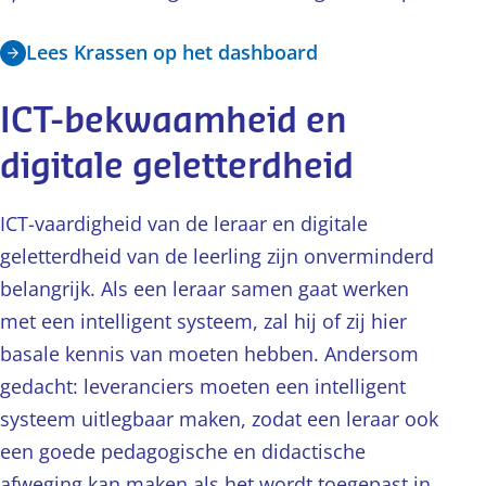
Lees Krassen op het dashboard
ICT-bekwaamheid en
digitale geletterdheid
ICT-vaardigheid van de leraar en digitale
geletterdheid van de leerling zijn onverminderd
belangrijk. Als een leraar samen gaat werken
met een intelligent systeem, zal hij of zij hier
basale kennis van moeten hebben. Andersom
gedacht: leveranciers moeten een intelligent
systeem uitlegbaar maken, zodat een leraar ook
een goede pedagogische en didactische
afweging kan maken als het wordt toegepast in