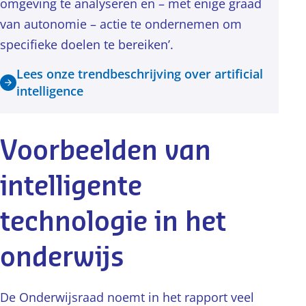
omgeving te analyseren en – met enige graad
van autonomie – actie te ondernemen om
specifieke doelen te bereiken’.
Lees onze trendbeschrijving over artificial
intelligence
Voorbeelden van
intelligente
technologie in het
onderwijs
De Onderwijsraad noemt in het rapport veel