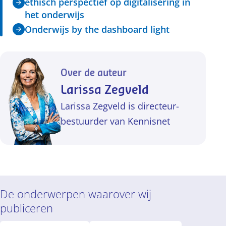
ethisch perspectief op digitalisering in
het onderwijs
Onderwijs by the dashboard light
Over de auteur
Larissa Zegveld
Larissa Zegveld is directeur-
bestuurder van Kennisnet
De onderwerpen waarover wij
publiceren