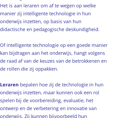
Het is aan leraren om af te wegen op welke
manier zij intelligente technologie in hun
onderwijs inzetten, op basis van hun
didactische en pedagogische deskundigheid.
Of intelligente technologie op een goede manier
kan bijdragen aan het onderwijs, hangt volgens
de raad af van de keuzes van de betrokkenen en
de rollen die zij oppakken.
Leraren
bepalen hoe zij de technologie in hun
onderwijs inzetten, maar kunnen ook een rol
spelen bij de voorbereiding, evaluatie, het
ontwerp en de verbetering en innovatie van
onderwijs. Zij kunnen bijvoorbeeld hun