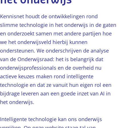
het onderwijs
Kennisnet houdt de ontwikkelingen rond
slimme technologie in het onderwijs in de gaten
en onderzoekt samen met andere partijen hoe
we het onderwijsveld hierbij kunnen
ondersteunen. We onderschrijven de analyse
van de Onderwijsraad: het is belangrijk dat
onderwijsprofessionals en de overheid nu
actieve keuzes maken rond intelligente
technologie en dat ze vanuit hun eigen rol een
bijdrage leveren aan een goede inzet van AI in
het onderwijs.
Intelligente technologie kan ons onderwijs
verrijken. Op onze website staan tal van