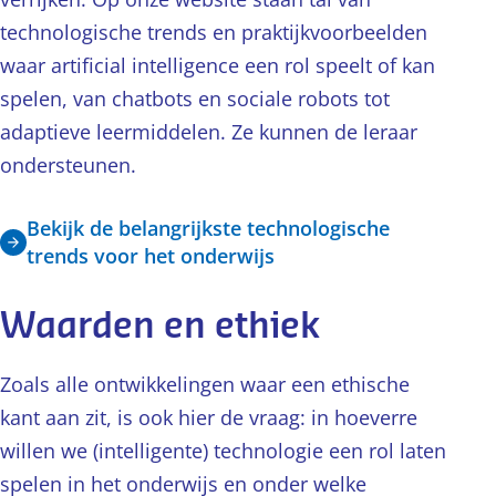
technologische trends en praktijkvoorbeelden
waar artificial intelligence een rol speelt of kan
spelen, van chatbots en sociale robots tot
adaptieve leermiddelen. Ze kunnen de leraar
ondersteunen.
Bekijk de belangrijkste technologische
trends voor het onderwijs
Waarden en ethiek
Zoals alle ontwikkelingen waar een ethische
kant aan zit, is ook hier de vraag: in hoeverre
willen we (intelligente) technologie een rol laten
spelen in het onderwijs en onder welke