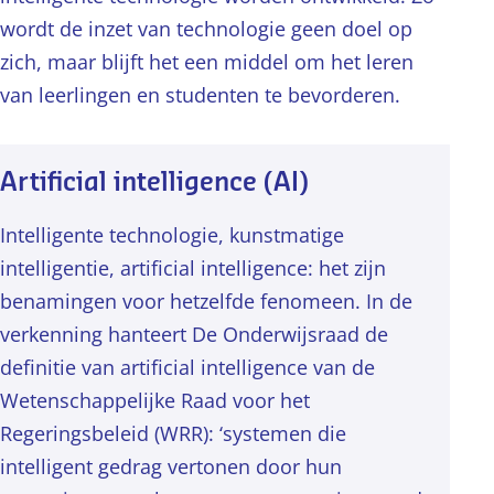
wordt de inzet van technologie geen doel op
zich, maar blijft het een middel om het leren
van leerlingen en studenten te bevorderen.
Artificial intelligence (AI)
Intelligente technologie, kunstmatige
intelligentie, artificial intelligence: het zijn
benamingen voor hetzelfde fenomeen. In de
verkenning hanteert De Onderwijsraad de
definitie van artificial intelligence van de
Wetenschappelijke Raad voor het
Regeringsbeleid (WRR): ‘systemen die
intelligent gedrag vertonen door hun