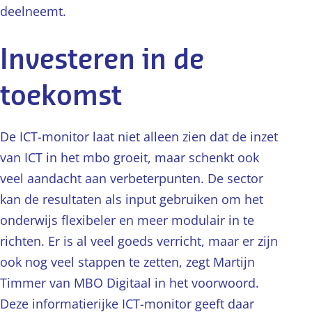
deelneemt.
Investeren in de
toekomst
De ICT-monitor laat niet alleen zien dat de inzet
van ICT in het mbo groeit, maar schenkt ook
veel aandacht aan verbeterpunten. De sector
kan de resultaten als input gebruiken om het
onderwijs flexibeler en meer modulair in te
richten. Er is al veel goeds verricht, maar er zijn
ook nog veel stappen te zetten, zegt Martijn
Timmer van MBO Digitaal in het voorwoord.
Deze informatierijke ICT-monitor geeft daar