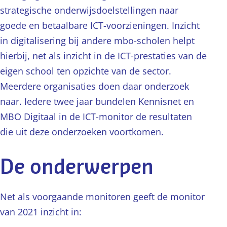
strategische onderwijsdoelstellingen naar
goede en betaalbare ICT-voorzieningen. Inzicht
in digitalisering bij andere mbo-scholen helpt
hierbij, net als inzicht in de ICT-prestaties van de
eigen school ten opzichte van de sector.
Meerdere organisaties doen daar onderzoek
naar. Iedere twee jaar bundelen Kennisnet en
MBO Digitaal in de ICT-monitor de resultaten
die uit deze onderzoeken voortkomen.
De onderwerpen
Net als voorgaande monitoren geeft de monitor
van 2021 inzicht in: