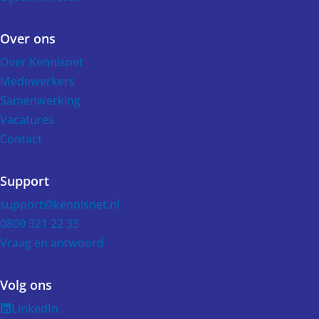
Over ons
Over Kennisnet
Medewerkers
Samenwerking
Vacatures
Contact
Support
support@kennisnet.nl
0800 321 22 33
Vraag en antwoord
Volg ons
LinkedIn