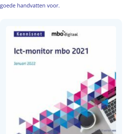
goede handvatten voor.