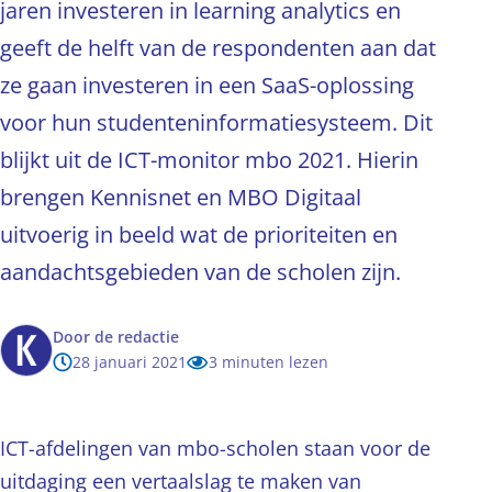
jaren investeren in learning analytics en
geeft de helft van de respondenten aan dat
ze gaan investeren in een SaaS-oplossing
voor hun studenteninformatiesysteem. Dit
blijkt uit de ICT-monitor mbo 2021. Hierin
brengen Kennisnet en MBO Digitaal
uitvoerig in beeld wat de prioriteiten en
aandachtsgebieden van de scholen zijn.
Door
de redactie
28 januari 2021
3 minuten lezen
ICT-afdelingen van mbo-scholen staan voor de
uitdaging een vertaalslag te maken van