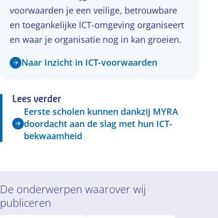
voorwaarden je een veilige, betrouwbare
en toegankelijke ICT-omgeving organiseert
en waar je organisatie nog in kan groeien.
Naar Inzicht in ICT-voorwaarden
Lees verder
Eerste scholen kunnen dankzij MYRA
doordacht aan de slag met hun ICT-
bekwaamheid
De onderwerpen waarover wij
publiceren