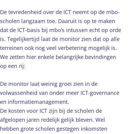
De tevredenheid over de ICT neemt op de mbo-
scholen langzaam toe. Daaruit is op te maken
dat de ICT-basis bij mbo’s intussen echt op orde
is. Tegelijkertijd laat de monitor zien dat op alle
terreinen ook nog veel verbetering mogelijk is.
We zetten hier enkele belangrijke bevindingen
op een rij:
De monitor laat weinig groei zien in de
volwassenheid van onder meer ICT-governance
en informatiemanagement.
De kosten voor ICT zijn bij de scholen de
afgelopen jaren redelijk gelijk bleven. Wel
hebben grote scholen gestegen inkomsten