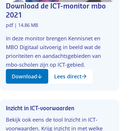
Download de ICT-monitor mbo
2021
pdf | 14.86 MB
In deze monitor brengen Kennisnet en
MBO Digitaal uitvoerig in beeld wat de
prioriteiten en aandachtsgebieden van
mbo-scholen zijn op ICT-gebied.
Download
Lees direct
Inzicht in ICT-voorwaarden
Bekijk ook eens de tool Inzicht in ICT-
voorwaarden. Krijg inzicht in met welke