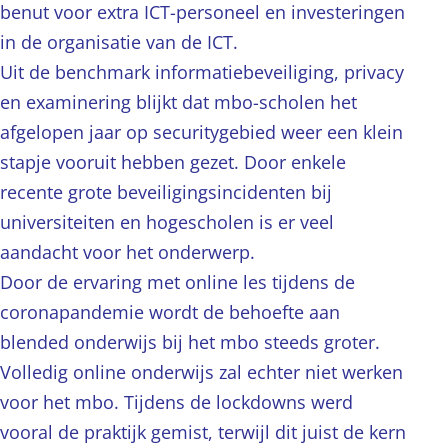
benut voor extra ICT-personeel en investeringen
in de organisatie van de ICT.
Uit de benchmark informatiebeveiliging, privacy
en examinering blijkt dat mbo-scholen het
afgelopen jaar op securitygebied weer een klein
stapje vooruit hebben gezet. Door enkele
recente grote beveiligingsincidenten bij
universiteiten en hogescholen is er veel
aandacht voor het onderwerp.
Door de ervaring met online les tijdens de
coronapandemie wordt de behoefte aan
blended onderwijs bij het mbo steeds groter.
Volledig online onderwijs zal echter niet werken
voor het mbo. Tijdens de lockdowns werd
vooral de praktijk gemist, terwijl dit juist de kern