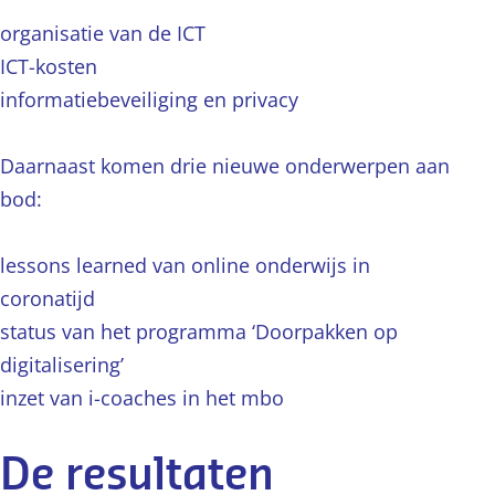
organisatie van de ICT
ICT-kosten
informatiebeveiliging en privacy
Daarnaast komen drie nieuwe onderwerpen aan
bod:
lessons learned van online onderwijs in
coronatijd
status van het programma ‘Doorpakken op
digitalisering’
inzet van i-coaches in het mbo
De resultaten