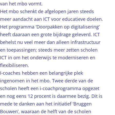
van het mbo vormt.
Het mbo schenkt de afgelopen jaren steeds
meer aandacht aan ICT voor educatieve doelen.
Het programma ‘Doorpakken op digitalisering’
heeft daaraan een grote bijdrage geleverd. ICT
behelst nu veel meer dan alleen infrastructuur
en toepassingen; steeds meer zetten scholen
ICT in om het onderwijs te moderniseren en
flexibiliseren.
I-coaches hebben een belangrijke plek
ingenomen in het mbo. Twee derde van de
scholen heeft een i-coachprogramma opgezet
en nog eens 12 procent is daarmee bezig. Dit is
mede te danken aan het initiatief ‘Bruggen
Bouwen’, waaraan de helft van de scholen