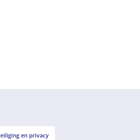
iliging en privacy