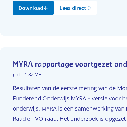
Download
Lees direct
MYRA rapportage voortgezet ond
pdf | 1.82 MB
Resultaten van de eerste meting van de Moni
Funderend Onderwijs MYRA – versie voor he
onderwijs. MYRA is een samenwerking van 
Raad en VO-raad. Het onderzoek is opgezet