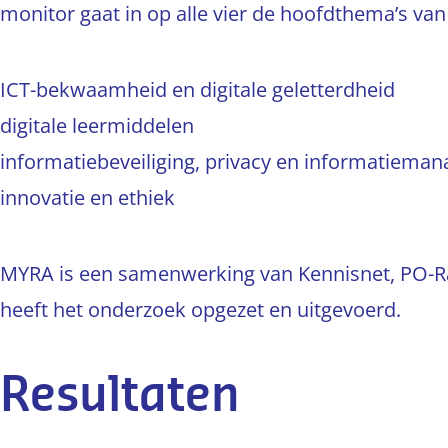
monitor gaat in op alle vier de hoofdthema’s va
ICT-bekwaamheid en digitale geletterdheid
digitale leermiddelen
informatiebeveiliging, privacy en informatiem
innovatie en ethiek
MYRA is een samenwerking van Kennisnet, PO-R
heeft het onderzoek opgezet en uitgevoerd.
Resultaten