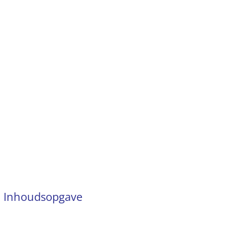
Inhoudsopgave