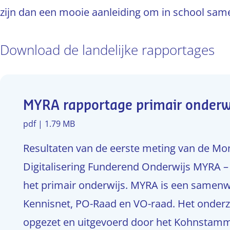
zijn dan een mooie aanleiding om in school sam
Download de landelijke rapportages
MYRA rapportage primair onderw
pdf | 1.79 MB
Resultaten van de eerste meting van de Mo
Digitalisering Funderend Onderwijs MYRA – 
het primair onderwijs. MYRA is een samen
Kennisnet, PO-Raad en VO-raad. Het onderz
opgezet en uitgevoerd door het Kohnstamm 