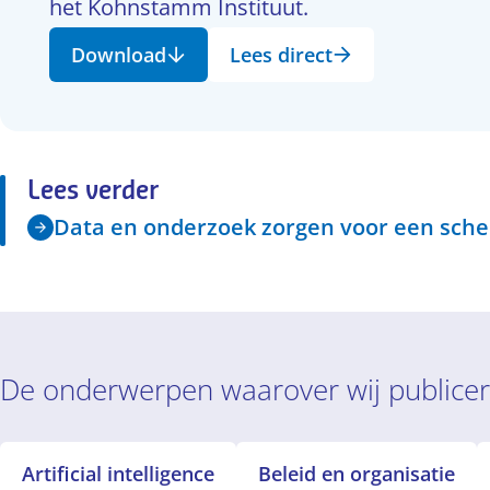
het Kohnstamm Instituut.
Download
Lees direct
Lees verder
Data en onderzoek zorgen voor een sche
De onderwerpen waarover wij publice
Artificial intelligence
Beleid en organisatie