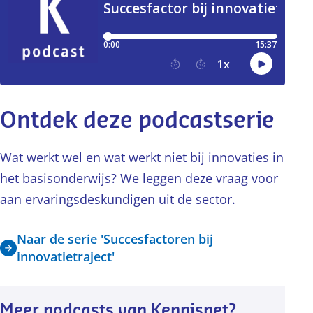
Ontdek deze podcastserie
Wat werkt wel en wat werkt niet bij innovaties in
het basisonderwijs? We leggen deze vraag voor
aan ervaringsdeskundigen uit de sector.
Naar de serie 'Succesfactoren bij
innovatietraject'
Meer podcasts van Kennisnet?