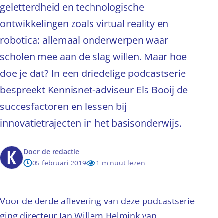
geletterdheid en technologische
ontwikkelingen zoals virtual reality en
robotica: allemaal onderwerpen waar
scholen mee aan de slag willen. Maar hoe
doe je dat? In een driedelige podcastserie
bespreekt Kennisnet-adviseur Els Booij de
succesfactoren en lessen bij
innovatietrajecten in het basisonderwijs.
Door
de redactie
05 februari 2019
1 minuut lezen
Voor de derde aflevering van deze podcastserie
ging directeur Jan Willem Helmink van