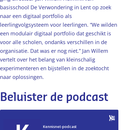
basisschool De Verwondering in Lent op zoek
naar een digitaal portfolio als
leerlingvolgsysteem voor leerlingen. “We wilden
een modulair digitaal portfolio dat geschikt is
voor alle scholen, ondanks verschillen in de
organisatie. Dat was er nog niet.” Jan Willem
vertelt over het belang van kleinschalig
experimenteren en bijstellen in de zoektocht
naar oplossingen.
Beluister de podcast