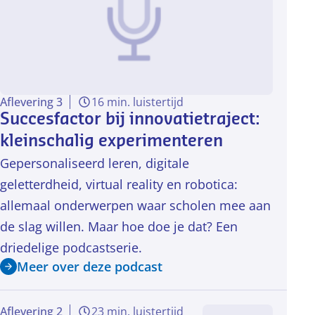
Aflevering 3
16 min. luistertijd
Succesfactor bij innovatietraject:
kleinschalig experimenteren
Gepersonaliseerd leren, digitale
geletterdheid, virtual reality en robotica:
allemaal onderwerpen waar scholen mee aan
de slag willen. Maar hoe doe je dat? Een
driedelige podcastserie.
Meer over deze podcast
Aflevering 2
23 min. luistertijd