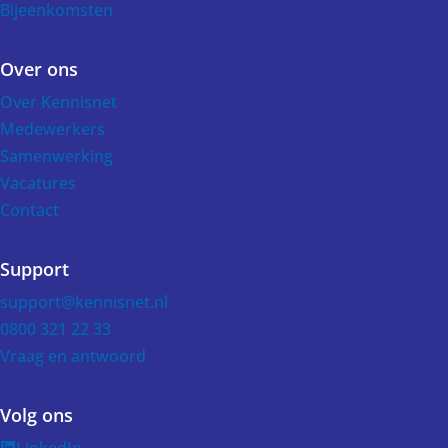
Bijeenkomsten
Over ons
Over Kennisnet
Medewerkers
Samenwerking
Vacatures
Contact
Support
support@kennisnet.nl
0800 321 22 33
Vraag en antwoord
Volg ons
LinkedIn