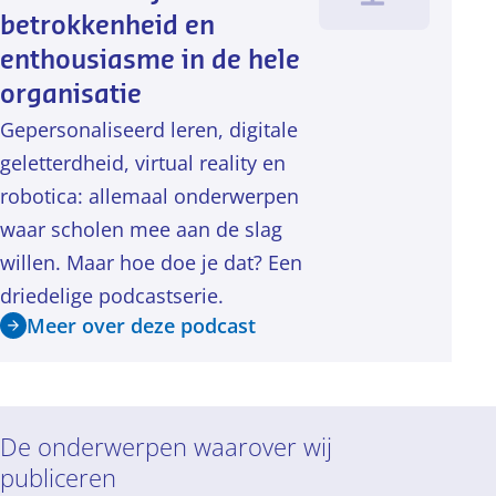
betrokkenheid en
enthousiasme in de hele
organisatie
Gepersonaliseerd leren, digitale
geletterdheid, virtual reality en
robotica: allemaal onderwerpen
waar scholen mee aan de slag
willen. Maar hoe doe je dat? Een
driedelige podcastserie.
Meer over deze podcast
De onderwerpen waarover wij
publiceren