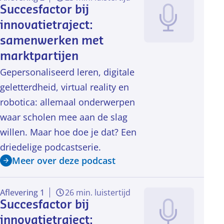
Succesfactor bij
innovatietraject:
samenwerken met
marktpartijen
Gepersonaliseerd leren, digitale
geletterdheid, virtual reality en
robotica: allemaal onderwerpen
waar scholen mee aan de slag
willen. Maar hoe doe je dat? Een
driedelige podcastserie.
Meer over deze podcast
Aflevering 1
26 min. luistertijd
Succesfactor bij
innovatietraject: