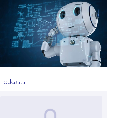
Podcasts