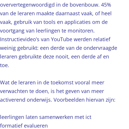
oververtegenwoordigd in de bovenbouw. 45%
van de leraren maakte daarnaast vaak, of heel
vaak, gebruik van tools en applicaties om de
voortgang van leerlingen te monitoren.
Instructievideo’s van YouTube werden relatief
weinig gebruikt: een derde van de ondervraagde
leraren gebruikte deze nooit, een derde af en
toe.
Wat de leraren in de toekomst vooral meer
verwachten te doen, is het geven van meer
activerend onderwijs. Voorbeelden hiervan zijn:
leerlingen laten samenwerken met ict
formatief evalueren