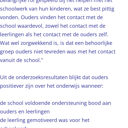
belangrijke rol gespeeld bij het helpen met het
schoolwerk van hun kinderen, wat ze best pittig
vonden. Ouders vinden het contact met de
school waardevol, zowel het contact met de
leerlingen als het contact met de ouders zelf.
Wat wel zorgwekkend is, is dat een behoorlijke
groep ouders niet tevreden was met het contact
vanuit de school.”
Uit de onderzoeksresultaten blijkt dat ouders
positiever zijn over het onderwijs wanneer:
de school voldoende ondersteuning bood aan
ouders en leerlingen
de leerling gemotiveerd was voor het