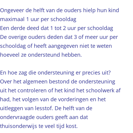
Ongeveer de helft van de ouders hielp hun kind
maximaal 1 uur per schooldag
Een derde deed dat 1 tot 2 uur per schooldag
De overige ouders deden dat 3 of meer uur per
schooldag of heeft aangegeven niet te weten
hoeveel ze ondersteund hebben.
En hoe zag die ondersteuning er precies uit?
Over het algemeen bestond de ondersteuning
uit het controleren of het kind het schoolwerk af
had, het volgen van de vorderingen en het
uitleggen van lesstof. De helft van de
ondervraagde ouders geeft aan dat
thuisonderwijs te veel tijd kost.