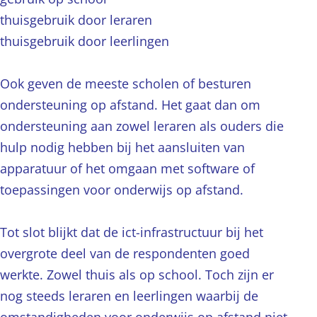
thuisgebruik door leraren
thuisgebruik door leerlingen
Ook geven de meeste scholen of besturen
ondersteuning op afstand. Het gaat dan om
ondersteuning aan zowel leraren als ouders die
hulp nodig hebben bij het aansluiten van
apparatuur of het omgaan met software of
toepassingen voor onderwijs op afstand.
Tot slot blijkt dat de ict-infrastructuur bij het
overgrote deel van de respondenten goed
werkte. Zowel thuis als op school. Toch zijn er
nog steeds leraren en leerlingen waarbij de