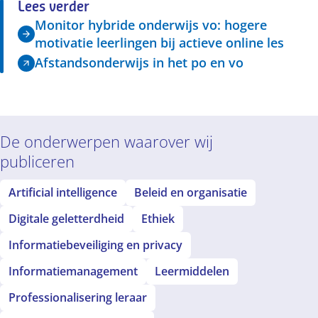
Lees verder
Monitor hybride onderwijs vo: hogere
motivatie leerlingen bij actieve online les
Afstandsonderwijs in het po en vo
De onderwerpen waarover wij
publiceren
Artificial intelligence
Beleid en organisatie
Digitale geletterdheid
Ethiek
Informatiebeveiliging en privacy
Informatiemanagement
Leermiddelen
Professionalisering leraar