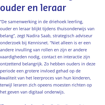
ouder en leraar
“De samenwerking in de driehoek leerling,
ouder en leraar blijkt tijdens thuisonderwijs van
belang”, zegt Nadira Saab, strategisch adviseur
onderzoek bij Kennisnet. “Niet alleen is er een
andere invulling van rollen en zijn er andere
vaardigheden nodig, contact en interactie zijn
ontzettend belangrijk. Zo hebben ouders in deze
periode een grotere invloed gehad op de
kwaliteit van het leerproces van hun kinderen,
terwijl leraren zich opeens moesten richten op
het geven van digitaal onderwijs.