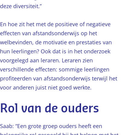
deze diversiteit.”
En hoe zit het met de positieve of negatieve
effecten van afstandsonderwijs op het
welbevinden, de motivatie en prestaties van
hun leerlingen? Ook dat is in het onderzoek
voorgelegd aan leraren. Leraren zien
verschillende effecten: sommige leerlingen
profiteerden van afstandsonderwijs terwijl het
voor anderen juist niet goed werkte.
Rol van de ouders
Saab: “Een grote groep ouders heeft een