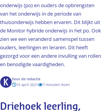
onderwijs (po) en ouders de opbrengsten
van het onderwijs in de periode van
thuisonderwijs hebben ervaren. Dit blijkt uit
de Monitor hybride onderwijs in het po. Ook
zien we een veranderd samenspel tussen
ouders, leerlingen en leraren. Dit heeft
gezorgd voor een andere invulling van rollen
en benodigde vaardigheden.
Door
de redactie
15 april 2021
7 minuten lezen
Driehoek leerling,