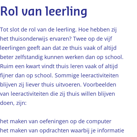
Rol van leerling
Tot slot de rol van de leerling. Hoe hebben zij
het thuisonderwijs ervaren? Twee op de vijf
leerlingen geeft aan dat ze thuis vaak of altijd
beter zelfstandig kunnen werken dan op school.
Ruim een kwart vindt thuis leren vaak of altijd
fijner dan op school. Sommige leeractiviteiten
blijven zij liever thuis uitvoeren. Voorbeelden
van leeractiviteiten die zij thuis willen blijven
doen, zijn:
het maken van oefeningen op de computer
het maken van opdrachten waarbij je informatie