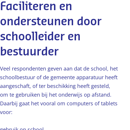
Faciliteren en
ondersteunen door
schoolleider en
bestuurder
Veel respondenten geven aan dat de school, het
schoolbestuur of de gemeente apparatuur heeft
aangeschaft, of ter beschikking heeft gesteld,
om te gebruiken bij het onderwijs op afstand.
Daarbij gaat het vooral om computers of tablets
voor:
gebruik op school