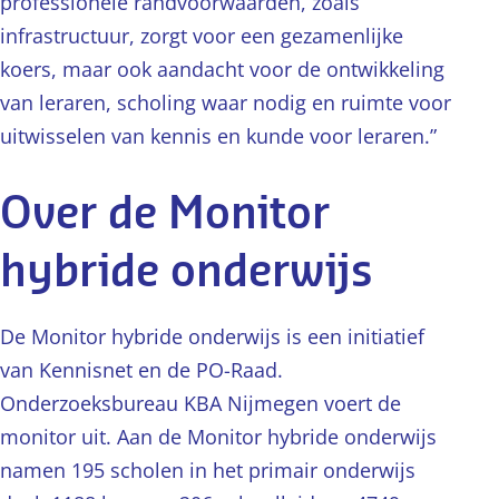
professionele randvoorwaarden, zoals
infrastructuur, zorgt voor een gezamenlijke
koers, maar ook aandacht voor de ontwikkeling
van leraren, scholing waar nodig en ruimte voor
uitwisselen van kennis en kunde voor leraren.”
Over de Monitor
hybride onderwijs
De Monitor hybride onderwijs is een initiatief
van Kennisnet en de PO-Raad.
Onderzoeksbureau KBA Nijmegen voert de
monitor uit. Aan de Monitor hybride onderwijs
namen 195 scholen in het primair onderwijs