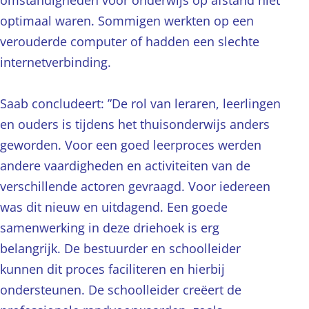
omstandigheden voor onderwijs op afstand niet
optimaal waren. Sommigen werkten op een
verouderde computer of hadden een slechte
internetverbinding.
Saab concludeert: ”De rol van leraren, leerlingen
en ouders is tijdens het thuisonderwijs anders
geworden. Voor een goed leerproces werden
andere vaardigheden en activiteiten van de
verschillende actoren gevraagd. Voor iedereen
was dit nieuw en uitdagend. Een goede
samenwerking in deze driehoek is erg
belangrijk. De bestuurder en schoolleider
kunnen dit proces faciliteren en hierbij
ondersteunen. De schoolleider creëert de