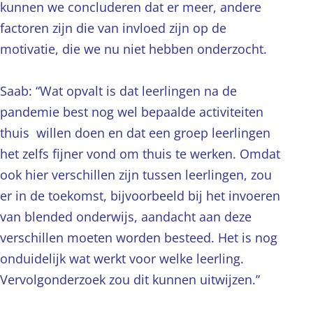
kunnen we concluderen dat er meer, andere
factoren zijn die van invloed zijn op de
motivatie, die we nu niet hebben onderzocht.
Saab: “Wat opvalt is dat leerlingen na de
pandemie best nog wel bepaalde activiteiten
thuis willen doen en dat een groep leerlingen
het zelfs fijner vond om thuis te werken. Omdat
ook hier verschillen zijn tussen leerlingen, zou
er in de toekomst, bijvoorbeeld bij het invoeren
van blended onderwijs, aandacht aan deze
verschillen moeten worden besteed. Het is nog
onduidelijk wat werkt voor welke leerling.
Vervolgonderzoek zou dit kunnen uitwijzen.”