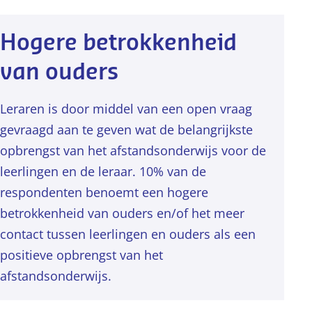
Hogere betrokkenheid
van ouders
Leraren is door middel van een open vraag
gevraagd aan te geven wat de belangrijkste
opbrengst van het afstandsonderwijs voor de
leerlingen en de leraar. 10% van de
respondenten benoemt een hogere
betrokkenheid van ouders en/of het meer
contact tussen leerlingen en ouders als een
positieve opbrengst van het
afstandsonderwijs.