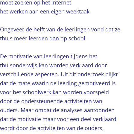
moet zoeken op het internet
het werken aan een eigen weektaak.
Ongeveer de helft van de leerlingen vond dat ze
thuis meer leerden dan op school.
De motivatie van leerlingen tijdens het
thuisonderwijs kan worden verklaard door
verschillende aspecten. Uit dit onderzoek blijkt
dat de mate waarin de leerling gemotiveerd is
voor het schoolwerk kan worden voorspeld
door de ondersteunende activiteiten van
ouders. Maar omdat de analyses aantoonden
dat de motivatie maar voor een deel verklaard
wordt door de activiteiten van de ouders,