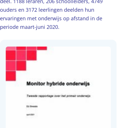
deel. 1188 leraren, 206 schoolleiders, 4749
ouders en 3172 leerlingen deelden hun
ervaringen met onderwijs op afstand in de
periode maart-juni 2020.