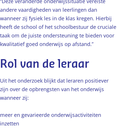
“Deze veranderde onderwijssituatie vereiste
andere vaardigheden van leerlingen dan
wanneer zij fysiek les in de klas kregen. Hierbij
heeft de school of het schoolbestuur de cruciale
taak om de juiste ondersteuning te bieden voor
kwalitatief goed onderwijs op afstand.”
Rol van de leraar
Uit het onderzoek blijkt dat leraren positiever
zijn over de opbrengsten van het onderwijs
wanneer zij:
meer en gevarieerde onderwijsactiviteiten
inzetten