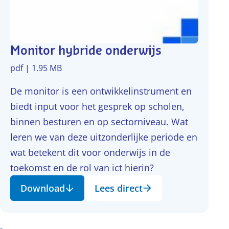
Monitor hybride onderwijs
pdf | 1.95 MB
De monitor is een ontwikkelinstrument en
biedt input voor het gesprek op scholen,
binnen besturen en op sectorniveau. Wat
leren we van deze uitzonderlijke periode en
wat betekent dit voor onderwijs in de
toekomst en de rol van ict hierin?
Download
Lees direct