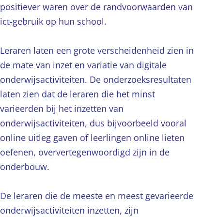
positiever waren over de randvoorwaarden van
ict-gebruik op hun school.
Leraren laten een grote verscheidenheid zien in
de mate van inzet en variatie van digitale
onderwijsactiviteiten. De onderzoeksresultaten
laten zien dat de leraren die het minst
varieerden bij het inzetten van
onderwijsactiviteiten, dus bijvoorbeeld vooral
online uitleg gaven of leerlingen online lieten
oefenen, oververtegenwoordigd zijn in de
onderbouw.
De leraren die de meeste en meest gevarieerde
onderwijsactiviteiten inzetten, zijn