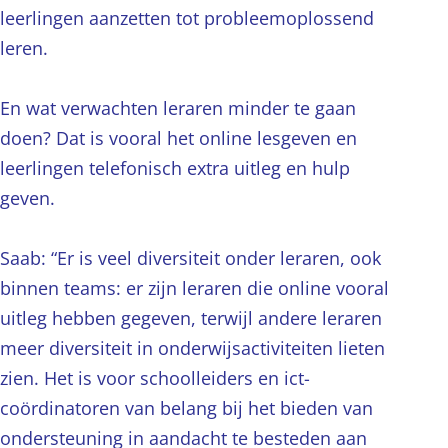
leerlingen aanzetten tot probleemoplossend
leren.
En wat verwachten leraren minder te gaan
doen? Dat is vooral het online lesgeven en
leerlingen telefonisch extra uitleg en hulp
geven.
Saab: “Er is veel diversiteit onder leraren, ook
binnen teams: er zijn leraren die online vooral
uitleg hebben gegeven, terwijl andere leraren
meer diversiteit in onderwijsactiviteiten lieten
zien. Het is voor schoolleiders en ict-
coördinatoren van belang bij het bieden van
ondersteuning in aandacht te besteden aan