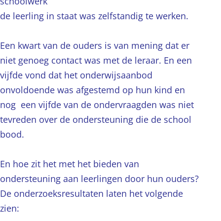
schoolwerk
de leerling in staat was zelfstandig te werken.
Een kwart van de ouders is van mening dat er
niet genoeg contact was met de leraar. En een
vijfde vond dat het onderwijsaanbod
onvoldoende was afgestemd op hun kind en
nog een vijfde van de ondervraagden was niet
tevreden over de ondersteuning die de school
bood.
En hoe zit het met het bieden van
ondersteuning aan leerlingen door hun ouders?
De onderzoeksresultaten laten het volgende
zien: