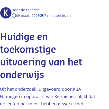
Door
de redactie
09 maart 2021
7 minuten lezen
Huidige en
toekomstige
uitvoering van het
onderwijs
Uit het onderzoek, uitgevoerd door KBA
Nijmegen in opdracht van Kennisnet, blijkt dat
docenten het minst hebben gewerkt met