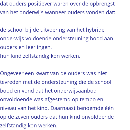
dat ouders positiever waren over de opbrengst
van het onderwijs wanneer ouders vonden dat:
de school bij de uitvoering van het hybride
onderwijs voldoende ondersteuning bood aan
ouders en leerlingen.
hun kind zelfstandig kon werken.
Ongeveer een kwart van de ouders was niet
tevreden met de ondersteuning die de school
bood en vond dat het onderwijsaanbod
onvoldoende was afgestemd op tempo en
niveau van het kind. Daarnaast benoemde één
op de zeven ouders dat hun kind onvoldoende
zelfstandig kon werken.