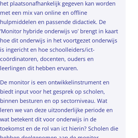
het plaatsonafhankelijk gegeven kan worden
met een mix van online en offline
hulpmiddelen en passende didactiek. De
‘Monitor hybride onderwijs vo’ brengt in kaart
hoe dit onderwijs in het voortgezet onderwijs
is ingericht en hoe schoolleiders/ict-
coördinatoren, docenten, ouders en
leerlingen dit hebben ervaren.
De monitor is een ontwikkelinstrument en
biedt input voor het gesprek op scholen,
binnen besturen en op sectorniveau. Wat
leren we van deze uitzonderlijke periode en
wat betekent dit voor onderwijs in de
toekomst en de rol van ict hierin? Scholen die
hebben deelgenomen aan de monitor