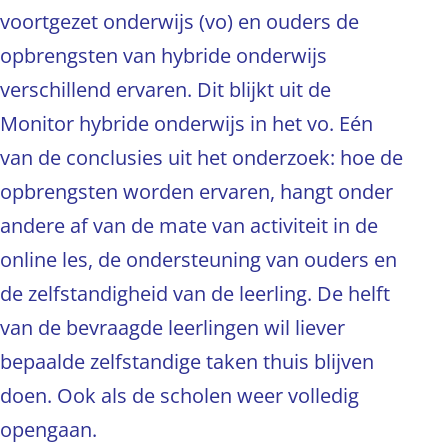
voortgezet onderwijs (vo) en ouders de
opbrengsten van hybride onderwijs
verschillend ervaren. Dit blijkt uit de
Monitor hybride onderwijs in het vo. Eén
van de conclusies uit het onderzoek: hoe de
opbrengsten worden ervaren, hangt onder
andere af van de mate van activiteit in de
online les, de ondersteuning van ouders en
de zelfstandigheid van de leerling. De helft
van de bevraagde leerlingen wil liever
bepaalde zelfstandige taken thuis blijven
doen. Ook als de scholen weer volledig
opengaan.