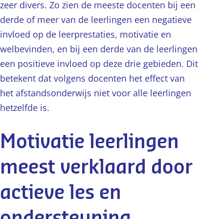
zeer divers. Zo zien de meeste docenten bij een
derde of meer van de leerlingen een negatieve
invloed op de leerprestaties, motivatie en
welbevinden, en bij een derde van de leerlingen
een positieve invloed op deze drie gebieden. Dit
betekent dat volgens docenten het effect van
het afstandsonderwijs niet voor alle leerlingen
hetzelfde is.
Motivatie leerlingen
meest verklaard door
actieve les en
ondersteuning