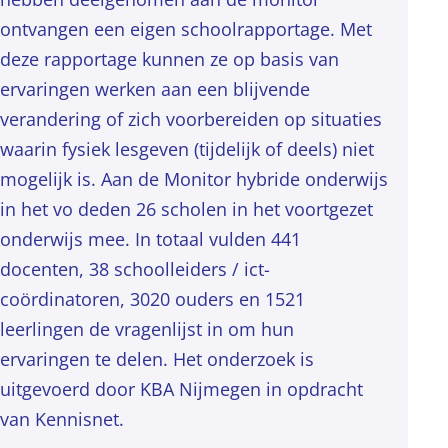
ontvangen een eigen schoolrapportage. Met
deze rapportage kunnen ze op basis van
ervaringen werken aan een blijvende
verandering of zich voorbereiden op situaties
waarin fysiek lesgeven (tijdelijk of deels) niet
mogelijk is. Aan de Monitor hybride onderwijs
in het vo deden 26 scholen in het voortgezet
onderwijs mee. In totaal vulden 441
docenten, 38 schoolleiders / ict-
coördinatoren, 3020 ouders en 1521
leerlingen de vragenlijst in om hun
ervaringen te delen. Het onderzoek is
uitgevoerd door KBA Nijmegen in opdracht
van Kennisnet.