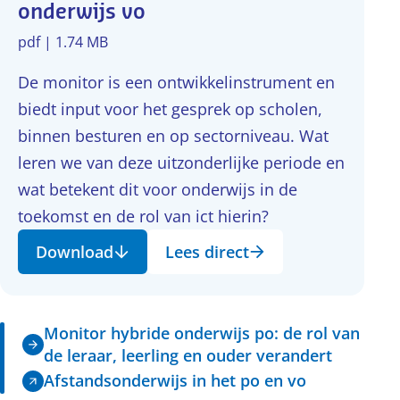
onderwijs vo
pdf | 1.74 MB
De monitor is een ontwikkelinstrument en
biedt input voor het gesprek op scholen,
binnen besturen en op sectorniveau. Wat
leren we van deze uitzonderlijke periode en
wat betekent dit voor onderwijs in de
toekomst en de rol van ict hierin?
Download
Lees direct
Monitor hybride onderwijs po: de rol van
de leraar, leerling en ouder verandert
Afstandsonderwijs in het po en vo