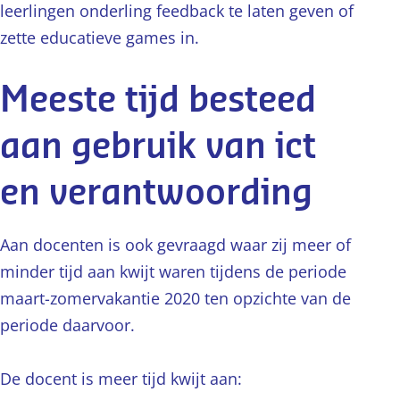
leerlingen onderling feedback te laten geven of
zette educatieve games in.
Meeste tijd besteed
aan gebruik van ict
en verantwoording
Aan docenten is ook gevraagd waar zij meer of
minder tijd aan kwijt waren tijdens de periode
maart-zomervakantie 2020 ten opzichte van de
periode daarvoor.
De docent is meer tijd kwijt aan: