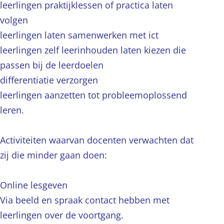
leerlingen praktijklessen of practica laten
volgen
leerlingen laten samenwerken met ict
leerlingen zelf leerinhouden laten kiezen die
passen bij de leerdoelen
differentiatie verzorgen
leerlingen aanzetten tot probleemoplossend
leren.
Activiteiten waarvan docenten verwachten dat
zij die minder gaan doen:
Online lesgeven
Via beeld en spraak contact hebben met
leerlingen over de voortgang.