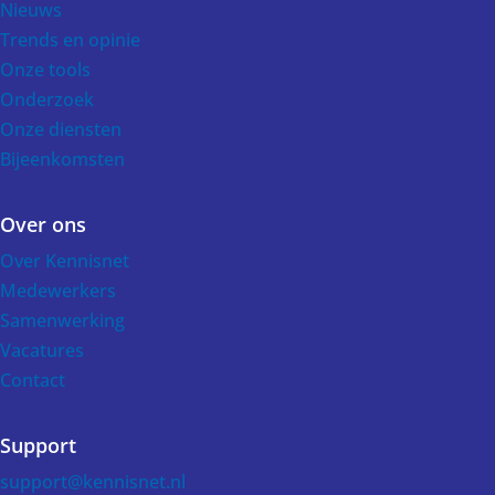
Nieuws
Trends en opinie
Onze tools
Onderzoek
Onze diensten
Bijeenkomsten
Over ons
Over Kennisnet
Medewerkers
Samenwerking
Vacatures
Contact
Support
support@kennisnet.nl