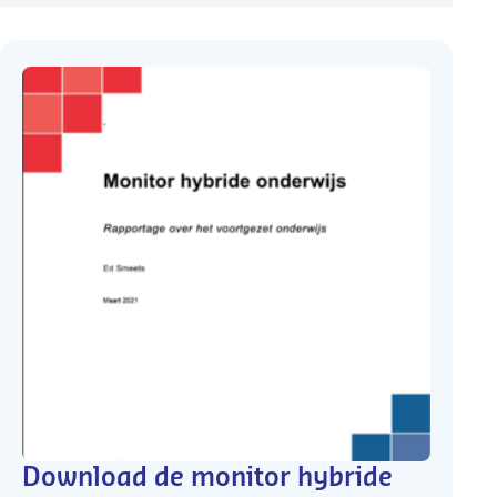
Download de monitor hybride