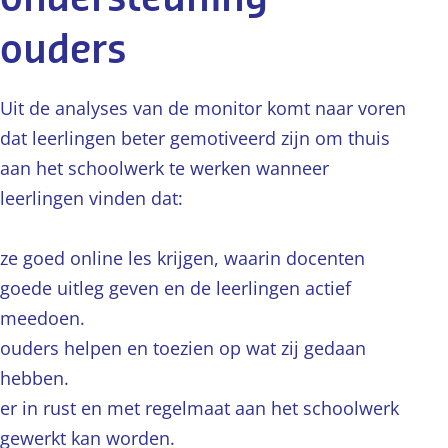
ouders
Uit de analyses van de monitor komt naar voren
dat leerlingen beter gemotiveerd zijn om thuis
aan het schoolwerk te werken wanneer
leerlingen vinden dat:
ze goed online les krijgen, waarin docenten
goede uitleg geven en de leerlingen actief
meedoen.
ouders helpen en toezien op wat zij gedaan
hebben.
er in rust en met regelmaat aan het schoolwerk
gewerkt kan worden.