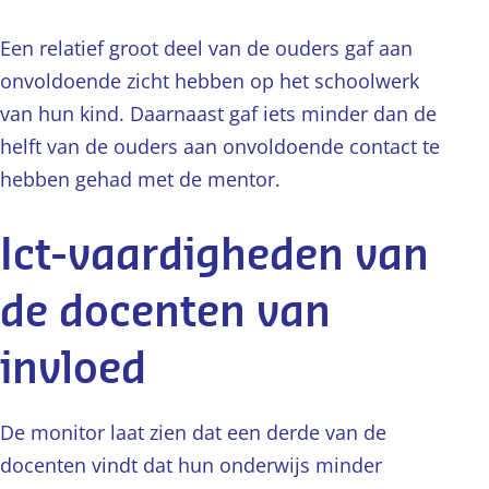
Een relatief groot deel van de ouders gaf aan
onvoldoende zicht hebben op het schoolwerk
van hun kind. Daarnaast gaf iets minder dan de
helft van de ouders aan onvoldoende contact te
hebben gehad met de mentor.
Ict-vaardigheden van
de docenten van
invloed
De monitor laat zien dat een derde van de
docenten vindt dat hun onderwijs minder