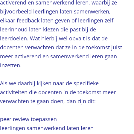
activerend en samenwerkend leren, waarbij ze
bijvoorbeeld leerlingen laten samenwerken,
elkaar feedback laten geven of leerlingen zelf
leerinhoud laten kiezen die past bij de
leerdoelen. Wat hierbij wel opvalt is dat de
docenten verwachten dat ze in de toekomst juist
meer activerend en samenwerkend leren gaan
inzetten.
Als we daarbij kijken naar de specifieke
activiteiten die docenten in de toekomst meer
verwachten te gaan doen, dan zijn dit:
peer review toepassen
leerlingen samenwerkend laten leren