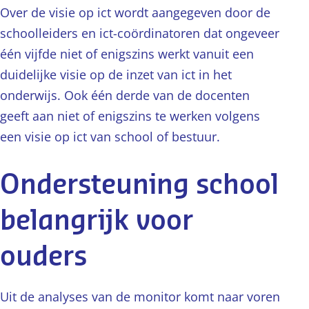
Over de visie op ict wordt aangegeven door de
schoolleiders en ict-coördinatoren dat ongeveer
één vijfde niet of enigszins werkt vanuit een
duidelijke visie op de inzet van ict in het
onderwijs. Ook één derde van de docenten
geeft aan niet of enigszins te werken volgens
een visie op ict van school of bestuur.
Ondersteuning school
belangrijk voor
ouders
Uit de analyses van de monitor komt naar voren