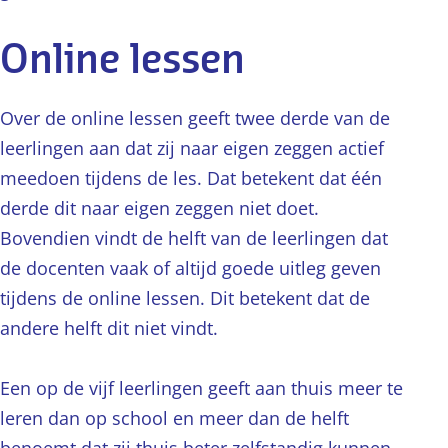
Online lessen
Over de online lessen geeft twee derde van de
leerlingen aan dat zij naar eigen zeggen actief
meedoen tijdens de les. Dat betekent dat één
derde dit naar eigen zeggen niet doet.
Bovendien vindt de helft van de leerlingen dat
de docenten vaak of altijd goede uitleg geven
tijdens de online lessen. Dit betekent dat de
andere helft dit niet vindt.
Een op de vijf leerlingen geeft aan thuis meer te
leren dan op school en meer dan de helft