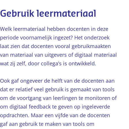
Gebruik leermateriaal
Welk leermateriaal hebben docenten in deze
periode voornamelijk ingezet? Het onderzoek
laat zien dat docenten vooral gebruikmaakten
van materiaal van uitgevers of digitaal materiaal
wat zij zelf, door collega’s is ontwikkeld.
Ook gaf ongeveer de helft van de docenten aan
dat er relatief veel gebruik is gemaakt van tools
om de voortgang van leerlingen te monitoren of
om digitaal feedback te geven op ingeleverde
opdrachten. Maar een vijfde van de docenten
gaf aan gebruik te maken van tools om