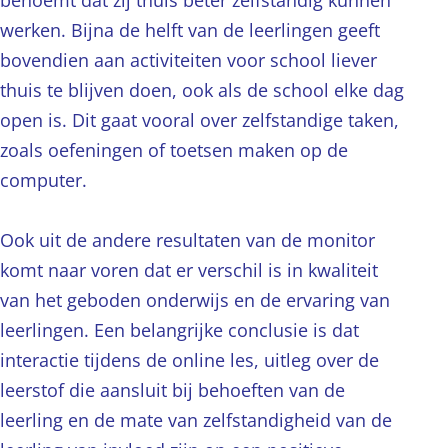
benoemt dat zij thuis beter zelfstandig kunnen
werken. Bijna de helft van de leerlingen geeft
bovendien aan activiteiten voor school liever
thuis te blijven doen, ook als de school elke dag
open is. Dit gaat vooral over zelfstandige taken,
zoals oefeningen of toetsen maken op de
computer.
Ook uit de andere resultaten van de monitor
komt naar voren dat er verschil is in kwaliteit
van het geboden onderwijs en de ervaring van
leerlingen. Een belangrijke conclusie is dat
interactie tijdens de online les, uitleg over de
leerstof die aansluit bij behoeften van de
leerling en de mate van zelfstandigheid van de