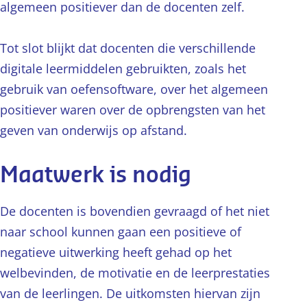
algemeen positiever dan de docenten zelf.
Tot slot blijkt dat docenten die verschillende
digitale leermiddelen gebruikten, zoals het
gebruik van oefensoftware, over het algemeen
positiever waren over de opbrengsten van het
geven van onderwijs op afstand.
Maatwerk is nodig
De docenten is bovendien gevraagd of het niet
naar school kunnen gaan een positieve of
negatieve uitwerking heeft gehad op het
welbevinden, de motivatie en de leerprestaties
van de leerlingen. De uitkomsten hiervan zijn