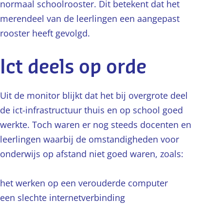
normaal schoolrooster. Dit betekent dat het
merendeel van de leerlingen een aangepast
rooster heeft gevolgd.
Ict deels op orde
Uit de monitor blijkt dat het bij overgrote deel
de ict-infrastructuur thuis en op school goed
werkte. Toch waren er nog steeds docenten en
leerlingen waarbij de omstandigheden voor
onderwijs op afstand niet goed waren, zoals:
het werken op een verouderde computer
een slechte internetverbinding