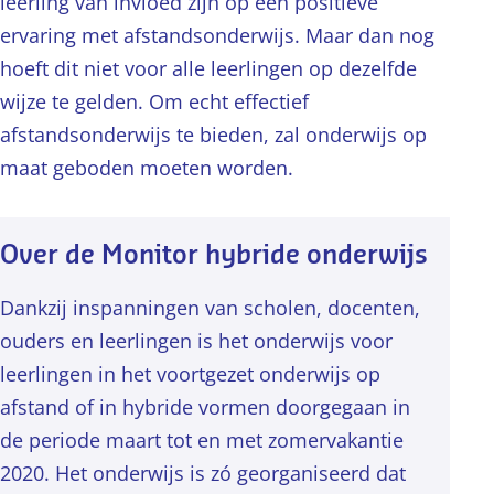
leerling van invloed zijn op een positieve
ervaring met afstandsonderwijs. Maar dan nog
hoeft dit niet voor alle leerlingen op dezelfde
wijze te gelden. Om echt effectief
afstandsonderwijs te bieden, zal onderwijs op
maat geboden moeten worden.
Over de Monitor hybride onderwijs
Dankzij inspanningen van scholen, docenten,
ouders en leerlingen is het onderwijs voor
leerlingen in het voortgezet onderwijs op
afstand of in hybride vormen doorgegaan in
de periode maart tot en met zomervakantie
2020. Het onderwijs is zó georganiseerd dat