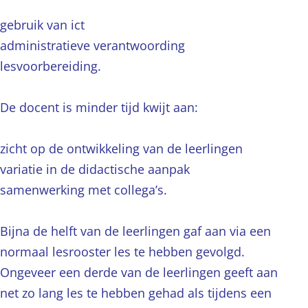
gebruik van ict
administratieve verantwoording
lesvoorbereiding.
De docent is minder tijd kwijt aan:
zicht op de ontwikkeling van de leerlingen
variatie in de didactische aanpak
samenwerking met collega’s.
Bijna de helft van de leerlingen gaf aan via een
normaal lesrooster les te hebben gevolgd.
Ongeveer een derde van de leerlingen geeft aan
net zo lang les te hebben gehad als tijdens een