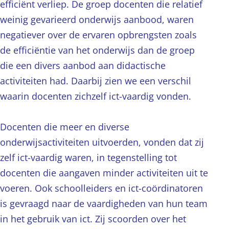
efficiënt verliep. De groep docenten die relatief
weinig gevarieerd onderwijs aanbood, waren
negatiever over de ervaren opbrengsten zoals
de efficiëntie van het onderwijs dan de groep
die een divers aanbod aan didactische
activiteiten had. Daarbij zien we een verschil
waarin docenten zichzelf ict-vaardig vonden.
Docenten die meer en diverse
onderwijsactiviteiten uitvoerden, vonden dat zij
zelf ict-vaardig waren, in tegenstelling tot
docenten die aangaven minder activiteiten uit te
voeren. Ook schoolleiders en ict-coördinatoren
is gevraagd naar de vaardigheden van hun team
in het gebruik van ict. Zij scoorden over het