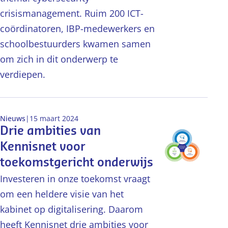
crisismanagement. Ruim 200 ICT-
coördinatoren, IBP-medewerkers en
schoolbestuurders kwamen samen
om zich in dit onderwerp te
verdiepen.
Nieuws
|
15 maart 2024
Drie ambities van
Kennisnet voor
toekomstgericht onderwijs
Investeren in onze toekomst vraagt
om een heldere visie van het
kabinet op digitalisering. Daarom
heeft Kennisnet drie ambities voor