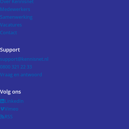
Over Kennisnet
Medewerkers
Samenwerking
Vacatures
Contact
Support
support@kennisnet.nl
0800 321 22 33
Vraag en antwoord
Volg ons
LinkedIn
Vimeo
RSS