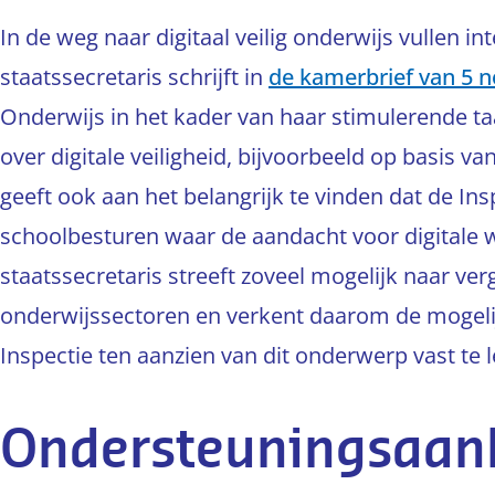
In de weg naar digitaal veilig onderwijs vullen in
staatssecretaris schrijft in
de kamerbrief van 5 
Onderwijs in het kader van haar stimulerende t
over digitale veiligheid, bijvoorbeeld op basis va
geeft ook aan het belangrijk te vinden dat de Ins
schoolbesturen waar de aandacht voor digitale we
staatssecretaris streeft zoveel mogelijk naar ver
onderwijssectoren en verkent daarom de mogel
Inspectie ten aanzien van dit onderwerp vast te 
Ondersteuningsaan