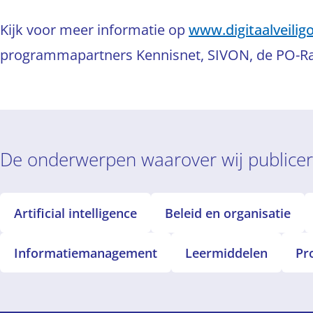
Kijk voor meer informatie op
www.digitaalveiligo
programmapartners Kennisnet, SIVON, de PO-Ra
De onderwerpen waarover wij publice
Artificial intelligence
Beleid en organisatie
Informatiemanagement
Leermiddelen
Pr