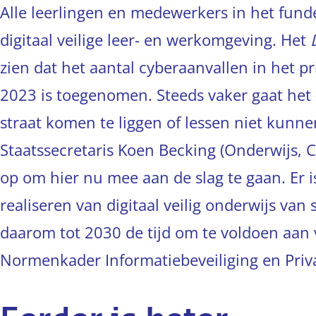
Alle leerlingen en medewerkers in het fun
digitaal veilige leer- en werkomgeving. Het
zien dat het aantal cyberaanvallen in het p
2023 is toegenomen. Steeds vaker gaat het 
straat komen te liggen of lessen niet kun
Staatssecretaris Koen Becking (Onderwijs,
op om hier nu mee aan de slag te gaan. Er i
realiseren van digitaal veilig onderwijs van 
daarom tot 2030 de tijd om te voldoen aan
Normenkader Informatiebeveiliging en Priva