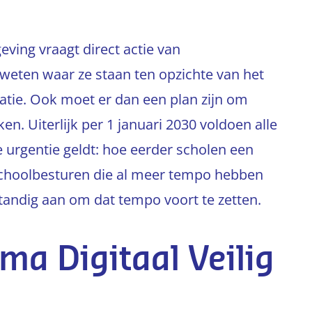
eving vraagt direct actie van
 weten waar ze staan ten opzichte van het
atie. Ook moet er dan een plan zijn om
n. Uiterlijk per 1 januari 2030 voldoen alle
 urgentie geldt: hoe eerder scholen een
. Schoolbesturen die al meer tempo hebben
rstandig aan om dat tempo voort te zetten.
a Digitaal Veilig