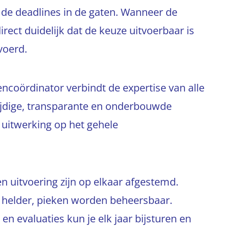
de deadlines in de gaten. Wanneer de
rect duidelijk dat de keuze uitvoerbaar is
evoerd.
ncoördinator verbindt de expertise van alle
tijdige, transparante en onderbouwde
 uitwerking op het gehele
 en uitvoering zijn op elkaar afgestemd.
ijn helder, pieken worden beheersbaar.
 evaluaties kun je elk jaar bijsturen en