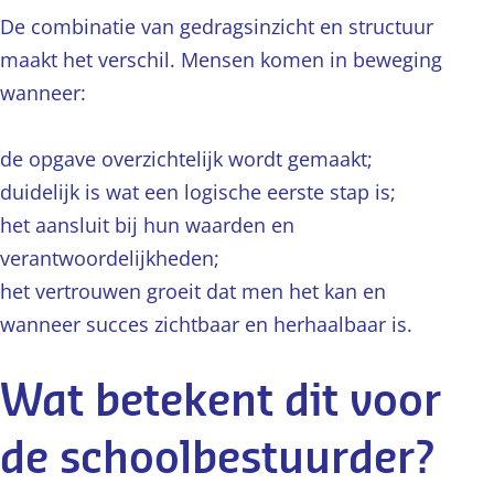
De combinatie van gedragsinzicht en structuur
maakt het verschil. Mensen komen in beweging
wanneer:
de opgave overzichtelijk wordt gemaakt;
duidelijk is wat een logische eerste stap is;
het aansluit bij hun waarden en
verantwoordelijkheden;
het vertrouwen groeit dat men het kan en
wanneer succes zichtbaar en herhaalbaar is.
Wat betekent dit voor
de schoolbestuurder?