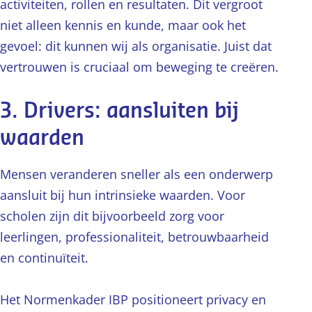
activiteiten, rollen en resultaten. Dit vergroot
niet alleen kennis en kunde, maar ook het
gevoel: dit kunnen wij als organisatie. Juist dat
vertrouwen is cruciaal om beweging te creëren.
3. Drivers: aansluiten bij
waarden
Mensen veranderen sneller als een onderwerp
aansluit bij hun intrinsieke waarden. Voor
scholen zijn dit bijvoorbeeld zorg voor
leerlingen, professionaliteit, betrouwbaarheid
en continuïteit.
Het Normenkader IBP positioneert privacy en