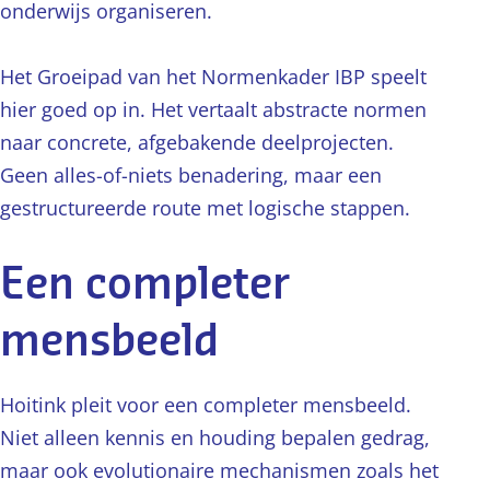
onderwijs organiseren.
Het Groeipad van het Normenkader IBP speelt
hier goed op in. Het vertaalt abstracte normen
naar concrete, afgebakende deelprojecten.
Geen alles-of-niets benadering, maar een
gestructureerde route met logische stappen.
Een completer
mensbeeld
Hoitink pleit voor een completer mensbeeld.
Niet alleen kennis en houding bepalen gedrag,
maar ook evolutionaire mechanismen zoals het