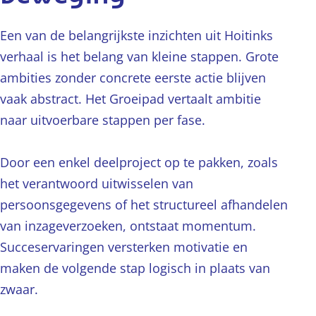
Een van de belangrijkste inzichten uit Hoitinks
verhaal is het belang van kleine stappen. Grote
ambities zonder concrete eerste actie blijven
vaak abstract. Het Groeipad vertaalt ambitie
naar uitvoerbare stappen per fase.
Door een enkel deelproject op te pakken, zoals
het verantwoord uitwisselen van
persoonsgegevens of het structureel afhandelen
van inzageverzoeken, ontstaat momentum.
Succeservaringen versterken motivatie en
maken de volgende stap logisch in plaats van
zwaar.