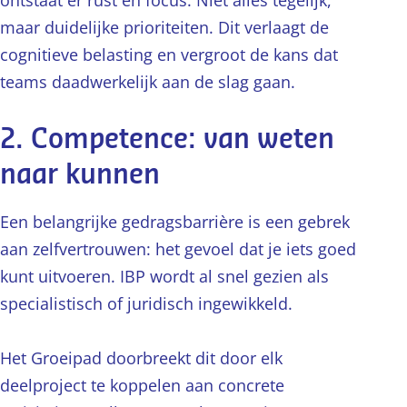
ontstaat er rust en focus. Niet alles tegelijk,
maar duidelijke prioriteiten. Dit verlaagt de
cognitieve belasting en vergroot de kans dat
teams daadwerkelijk aan de slag gaan.
2. Competence: van weten
naar kunnen
Een belangrijke gedragsbarrière is een gebrek
aan zelfvertrouwen: het gevoel dat je iets goed
kunt uitvoeren. IBP wordt al snel gezien als
specialistisch of juridisch ingewikkeld.
Het Groeipad doorbreekt dit door elk
deelproject te koppelen aan concrete