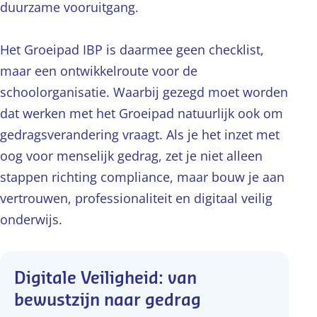
duurzame vooruitgang.
Het Groeipad IBP is daarmee geen checklist,
maar een ontwikkelroute voor de
schoolorganisatie. Waarbij gezegd moet worden
dat werken met het Groeipad natuurlijk ook om
gedragsverandering vraagt. Als je het inzet met
oog voor menselijk gedrag, zet je niet alleen
stappen richting compliance, maar bouw je aan
vertrouwen, professionaliteit en digitaal veilig
onderwijs.
Digitale Veiligheid: van
bewustzijn naar gedrag