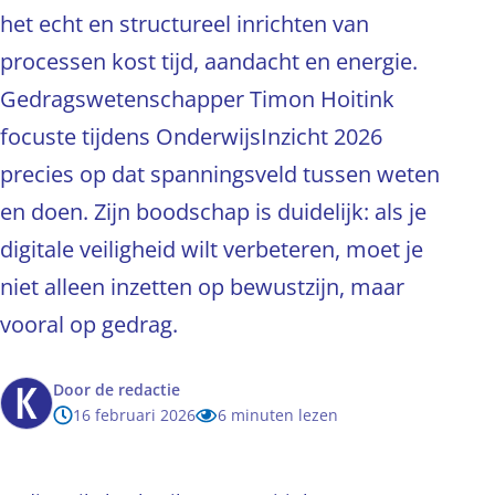
het echt en structureel inrichten van
processen kost tijd, aandacht en energie.
Gedragswetenschapper Timon Hoitink
focuste tijdens OnderwijsInzicht 2026
precies op dat spanningsveld tussen weten
en doen. Zijn boodschap is duidelijk: als je
digitale veiligheid wilt verbeteren, moet je
niet alleen inzetten op bewustzijn, maar
vooral op gedrag.
Door
de redactie
16 februari 2026
6 minuten lezen