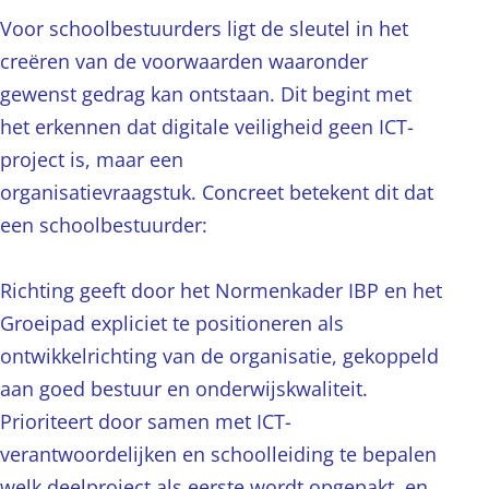
Voor schoolbestuurders ligt de sleutel in het
creëren van de voorwaarden waaronder
gewenst gedrag kan ontstaan. Dit begint met
het erkennen dat digitale veiligheid geen ICT-
project is, maar een
organisatievraagstuk. Concreet betekent dit dat
een schoolbestuurder:
Richting geeft door het Normenkader IBP en het
Groeipad expliciet te positioneren als
ontwikkelrichting van de organisatie, gekoppeld
aan goed bestuur en onderwijskwaliteit.
Prioriteert door samen met ICT-
verantwoordelijken en schoolleiding te bepalen
welk deelproject als eerste wordt opgepakt, en