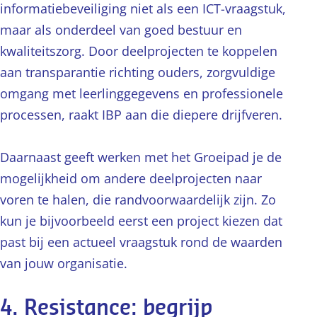
informatiebeveiliging niet als een ICT-vraagstuk,
maar als onderdeel van goed bestuur en
kwaliteitszorg. Door deelprojecten te koppelen
aan transparantie richting ouders, zorgvuldige
omgang met leerlinggegevens en professionele
processen, raakt IBP aan die diepere drijfveren.
Daarnaast geeft werken met het Groeipad je de
mogelijkheid om andere deelprojecten naar
voren te halen, die randvoorwaardelijk zijn. Zo
kun je bijvoorbeeld eerst een project kiezen dat
past bij een actueel vraagstuk rond de waarden
van jouw organisatie.
4. Resistance: begrijp