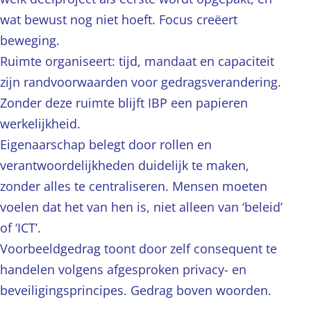
wat bewust nog niet hoeft. Focus creëert
beweging.
Ruimte organiseert: tijd, mandaat en capaciteit
zijn randvoorwaarden voor gedragsverandering.
Zonder deze ruimte blijft IBP een papieren
werkelijkheid.
Eigenaarschap belegt door rollen en
verantwoordelijkheden duidelijk te maken,
zonder alles te centraliseren. Mensen moeten
voelen dat het van hen is, niet alleen van ‘beleid’
of ‘ICT’.
Voorbeeldgedrag toont door zelf consequent te
handelen volgens afgesproken privacy- en
beveiligingsprincipes. Gedrag boven woorden.