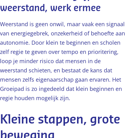
weerstand, werk ermee
Weerstand is geen onwil, maar vaak een signaal
van energiegebrek, onzekerheid of behoefte aan
autonomie. Door klein te beginnen en scholen
zelf regie te geven over tempo en prioritering,
loop je minder risico dat mensen in de
weerstand schieten, en bestaat de kans dat
mensen zelfs eigenaarschap gaan ervaren. Het
Groeipad is zo ingedeeld dat klein beginnen en
regie houden mogelijk zijn.
Kleine stappen, grote
beweging