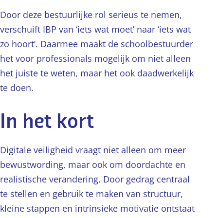
Door deze bestuurlijke rol serieus te nemen,
verschuift IBP van ‘iets wat moet’ naar ‘iets wat
zo hoort’. Daarmee maakt de schoolbestuurder
het voor professionals mogelijk om niet alleen
het juiste te weten, maar het ook daadwerkelijk
te doen.
In het kort
Digitale veiligheid vraagt niet alleen om meer
bewustwording, maar ook om doordachte en
realistische verandering. Door gedrag centraal
te stellen en gebruik te maken van structuur,
kleine stappen en intrinsieke motivatie ontstaat