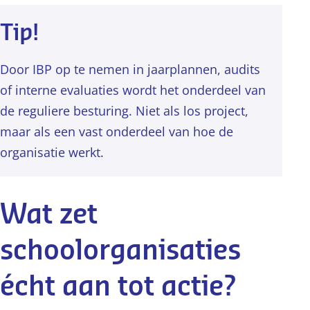
Tip!
Door IBP op te nemen in jaarplannen, audits
of interne evaluaties wordt het onderdeel van
de reguliere besturing. Niet als los project,
maar als een vast onderdeel van hoe de
organisatie werkt.
Wat zet
schoolorganisaties
écht aan tot actie?