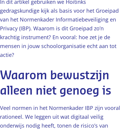
In dit artikel gebruiken we Hoitinks
gedragskundige kijk als basis voor het Groeipad
van het Normenkader Informatiebeveiliging en
Privacy (IBP). Waarom is dit Groeipad zo’n
krachtig instrument? En vooral: hoe zet je de
mensen in jouw schoolorganisatie echt aan tot
actie?
Waarom bewustzijn
alleen niet genoeg is
Veel normen in het Normenkader IBP zijn vooral
rationeel. We leggen uit wat digitaal veilig
onderwijs nodig heeft, tonen de risico’s van