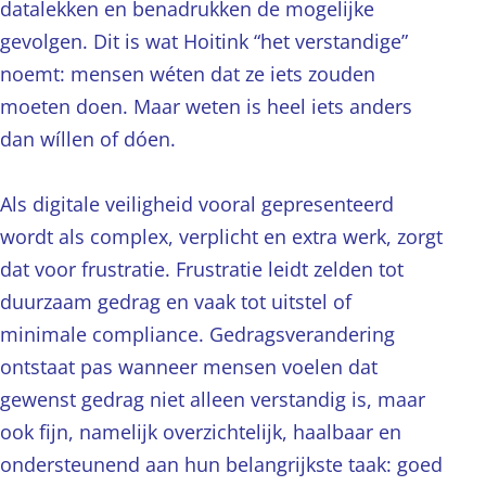
datalekken en benadrukken de mogelijke
gevolgen. Dit is wat Hoitink “het verstandige”
noemt: mensen wéten dat ze iets zouden
moeten doen. Maar weten is heel iets anders
dan wíllen of dóen.
Als digitale veiligheid vooral gepresenteerd
wordt als complex, verplicht en extra werk, zorgt
dat voor frustratie. Frustratie leidt zelden tot
duurzaam gedrag en vaak tot uitstel of
minimale compliance. Gedragsverandering
ontstaat pas wanneer mensen voelen dat
gewenst gedrag niet alleen verstandig is, maar
ook fijn, namelijk overzichtelijk, haalbaar en
ondersteunend aan hun belangrijkste taak: goed