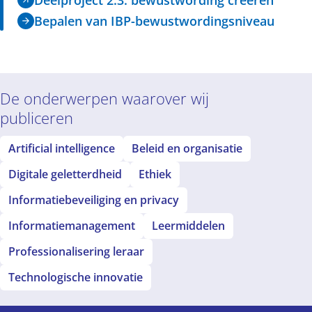
Bepalen van IBP-bewustwordingsniveau
De onderwerpen waarover wij
publiceren
Artificial intelligence
Beleid en organisatie
Digitale geletterdheid
Ethiek
Informatiebeveiliging en privacy
Informatiemanagement
Leermiddelen
Professionalisering leraar
Technologische innovatie