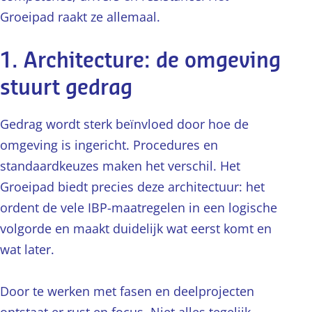
Groeipad raakt ze allemaal.
1. Architecture: de omgeving
stuurt gedrag
Gedrag wordt sterk beïnvloed door hoe de
omgeving is ingericht. Procedures en
standaardkeuzes maken het verschil. Het
Groeipad biedt precies deze architectuur: het
ordent de vele IBP-maatregelen in een logische
volgorde en maakt duidelijk wat eerst komt en
wat later.
Door te werken met fasen en deelprojecten