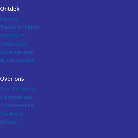
Ontdek
Voet
Nieuws
Trends en opinie
Onze tools
Onderzoek
Onze diensten
Bijeenkomsten
Over ons
Over Kennisnet
Medewerkers
Samenwerking
Vacatures
Contact