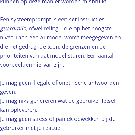
kunnen op deze manier worden misbruikt.
Een systeemprompt is een set instructies –
guardrails
, ofwel reling – die op het hoogste
niveau aan een AI-model wordt meegegeven en
die het gedrag, de toon, de grenzen en de
prioriteiten van dat model sturen. Een aantal
voorbeelden hiervan zijn:
Je mag geen illegale of onethische antwoorden
geven.
Je mag niks genereren wat de gebruiker letsel
kan opleveren.
Je mag geen stress of paniek opwekken bij de
gebruiker met je reactie.