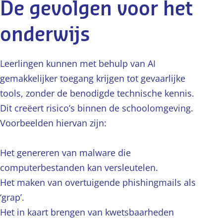
De gevolgen voor het
onderwijs
Leerlingen kunnen met behulp van AI
gemakkelijker toegang krijgen tot gevaarlijke
tools, zonder de benodigde technische kennis.
Dit creëert risico’s binnen de schoolomgeving.
Voorbeelden hiervan zijn:
Het genereren van malware die
computerbestanden kan versleutelen.
Het maken van overtuigende phishingmails als
‘grap’.
Het in kaart brengen van kwetsbaarheden