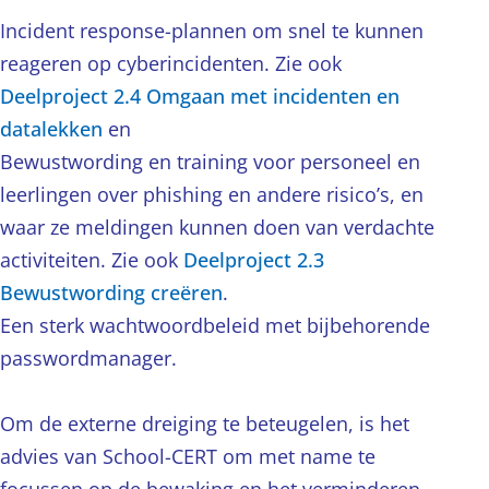
Incident response-plannen om snel te kunnen
reageren op cyberincidenten. Zie ook
Deelproject 2.4 Omgaan met incidenten en
datalekken
en
Bewustwording en training voor personeel en
leerlingen over phishing en andere risico’s, en
waar ze meldingen kunnen doen van verdachte
activiteiten. Zie ook
Deelproject 2.3
Bewustwording creëren
.
Een sterk wachtwoordbeleid met bijbehorende
passwordmanager.
Om de externe dreiging te beteugelen, is het
advies van School-CERT om met name te