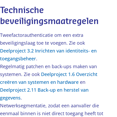
Technische
beveiligingsmaatregelen
Tweefactorauthenticatie om een extra
beveiligingslaag toe te voegen. Zie ook
Deelproject 3.2 Inrichten van identiteits- en
toegangsbeheer
.
Regelmatig patchen en back-ups maken van
systemen. Zie ook
Deelproject 1.6 Overzicht
creëren van systemen en hardware
en
Deelproject 2.11 Back-up en herstel van
gegevens
.
Netwerksegmentatie, zodat een aanvaller die
eenmaal binnen is niet direct toegang heeft tot