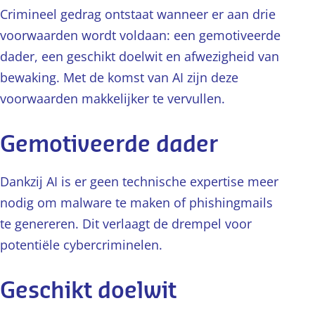
Crimineel gedrag ontstaat wanneer er aan drie
voorwaarden wordt voldaan: een gemotiveerde
dader, een geschikt doelwit en afwezigheid van
bewaking. Met de komst van AI zijn deze
voorwaarden makkelijker te vervullen.
Gemotiveerde dader
Dankzij AI is er geen technische expertise meer
nodig om malware te maken of phishingmails
te genereren. Dit verlaagt de drempel voor
potentiële cybercriminelen.
Geschikt doelwit