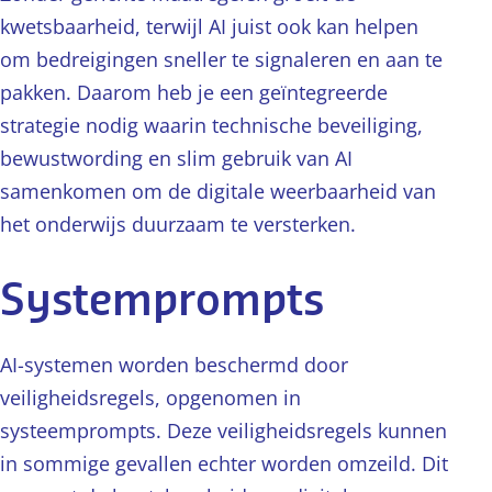
kwetsbaarheid, terwijl AI juist ook kan helpen
om bedreigingen sneller te signaleren en aan te
pakken. Daarom heb je een geïntegreerde
strategie nodig waarin technische beveiliging,
bewustwording en slim gebruik van AI
samenkomen om de digitale weerbaarheid van
het onderwijs duurzaam te versterken.
Systemprompts
AI-systemen worden beschermd door
veiligheidsregels, opgenomen in
systeemprompts. Deze veiligheidsregels kunnen
in sommige gevallen echter worden omzeild. Dit