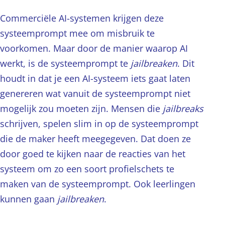
Commerciële AI-systemen krijgen deze
systeemprompt mee om misbruik te
voorkomen. Maar door de manier waarop AI
werkt, is de systeemprompt te
jailbreaken
. Dit
houdt in dat je een AI-systeem iets gaat laten
genereren wat vanuit de systeemprompt niet
mogelijk zou moeten zijn. Mensen die
jailbreaks
schrijven, spelen slim in op de systeemprompt
die de maker heeft meegegeven. Dat doen ze
door goed te kijken naar de reacties van het
systeem om zo een soort profielschets te
maken van de systeemprompt. Ook leerlingen
kunnen gaan
jailbreaken
.