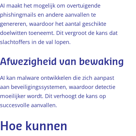
AI maakt het mogelijk om overtuigende
phishingmails en andere aanvallen te
genereren, waardoor het aantal geschikte
doelwitten toeneemt. Dit vergroot de kans dat
slachtoffers in de val lopen.
Afwezigheid van bewaking
AI kan malware ontwikkelen die zich aanpast
aan beveiligingssystemen, waardoor detectie
moeilijker wordt. Dit verhoogt de kans op
succesvolle aanvallen.
Hoe kunnen