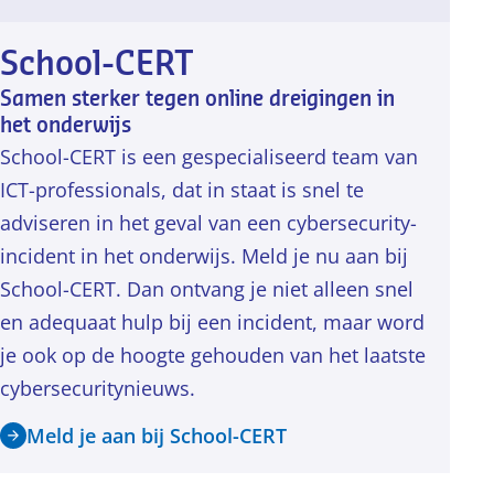
School-CERT
Samen sterker tegen online dreigingen in
het onderwijs
School-CERT is een gespecialiseerd team van
ICT-professionals, dat in staat is snel te
adviseren in het geval van een cybersecurity-
incident in het onderwijs. Meld je nu aan bij
School-CERT. Dan ontvang je niet alleen snel
en adequaat hulp bij een incident, maar word
je ook op de hoogte gehouden van het laatste
cybersecuritynieuws.
Meld je aan bij School-CERT