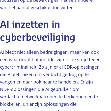
focussen op de bewaking en het verminderen
van het aantal geschikte doelwitten.
AI inzetten in
cyberbeveiliging
AI biedt niet alleen bedreigingen, maar kan ook
een waardevol hulpmiddel zijn in de strijd tegen
cybercriminaliteit. Zo zijn er al EDR-oplossingen
die AI gebruiken om verdacht gedrag op te
vangen en daar ook naar te handelen. Er zijn
NDR-oplossingen die AI gebruiken om
verdachte netwerkpatronen te herkennen en te
blokkeren. En er zijn oplossingen die