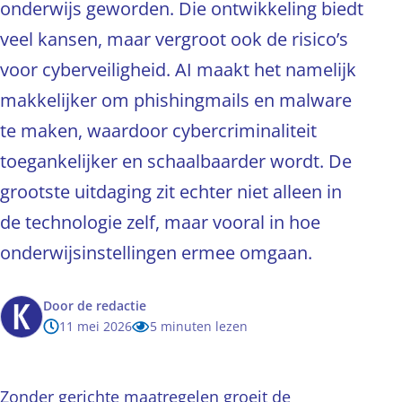
onderwijs geworden. Die ontwikkeling biedt
veel kansen, maar vergroot ook de risico’s
voor cyberveiligheid. AI maakt het namelijk
makkelijker om phishingmails en malware
te maken, waardoor cybercriminaliteit
toegankelijker en schaalbaarder wordt. De
grootste uitdaging zit echter niet alleen in
de technologie zelf, maar vooral in hoe
onderwijsinstellingen ermee omgaan.
Door
de redactie
11 mei 2026
5 minuten lezen
Zonder gerichte maatregelen groeit de