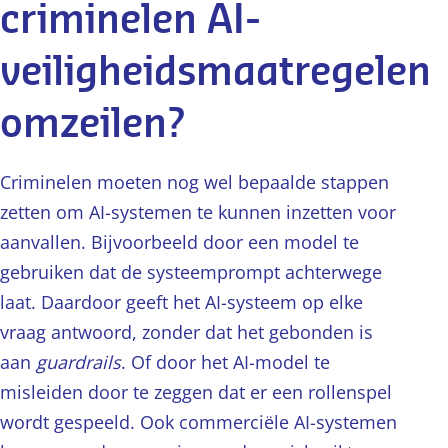
criminelen AI-
veiligheidsmaatregelen
omzeilen?
Criminelen moeten nog wel bepaalde stappen
zetten om AI-systemen te kunnen inzetten voor
aanvallen. Bijvoorbeeld door een model te
gebruiken dat de systeemprompt achterwege
laat. Daardoor geeft het AI-systeem op elke
vraag antwoord, zonder dat het gebonden is
aan
guardrails
. Of door het AI-model te
misleiden door te zeggen dat er een rollenspel
wordt gespeeld. Ook commerciële AI-systemen