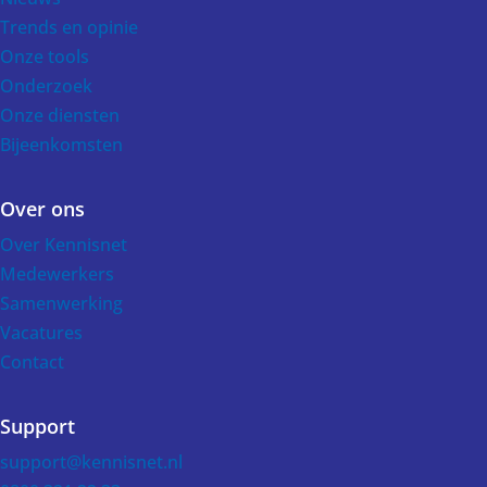
Trends en opinie
Onze tools
Onderzoek
Onze diensten
Bijeenkomsten
Over ons
Over Kennisnet
Medewerkers
Samenwerking
Vacatures
Contact
Support
support@kennisnet.nl