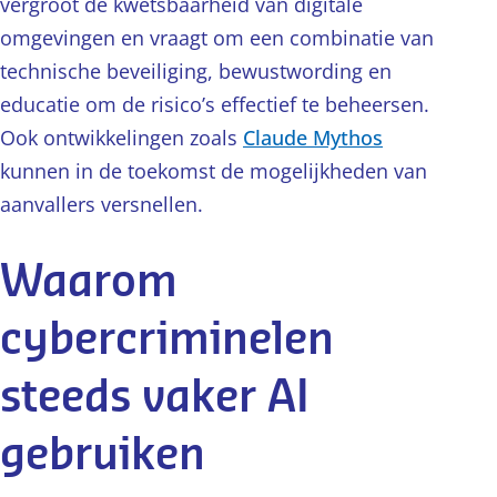
vergroot de kwetsbaarheid van digitale
omgevingen en vraagt om een combinatie van
technische beveiliging, bewustwording en
educatie om de risico’s effectief te beheersen.
Ook ontwikkelingen zoals
Claude Mythos
kunnen in de toekomst de mogelijkheden van
aanvallers versnellen.
Waarom
cybercriminelen
steeds vaker AI
gebruiken