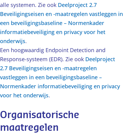
alle systemen. Zie ook
Deelproject 2.7
Beveiligingseisen en -maatregelen vastleggen in
een beveiligingsbaseline – Normenkader
informatiebeveiliging en privacy voor het
onderwijs
.
Een hoogwaardig Endpoint Detection and
Response-systeem (EDR). Zie ook
Deelproject
2.7 Beveiligingseisen en -maatregelen
vastleggen in een beveiligingsbaseline –
Normenkader informatiebeveiliging en privacy
voor het onderwijs
.
Organisatorische
maatregelen