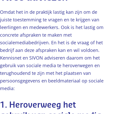
Omdat het in de praktijk lastig kan zijn om de
juiste toestemming te vragen en te krijgen van
leerlingen en medewerkers. Ook is het lastig om
concrete afspraken te maken met
socialemediabedrijven. En het is de vraag of het
bedrijf aan deze afspraken kan en wil voldoen.
Kennisnet en SIVON adviseren daarom om het
gebruik van sociale media te heroverwegen en
terughoudend te zijn met het plaatsen van
persoonsgegevens en beeldmateriaal op sociale
media:
1. Heroverweeg het