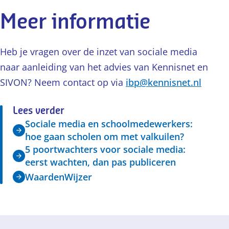
Meer informatie
Heb je vragen over de inzet van sociale media
naar aanleiding van het advies van Kennisnet en
SIVON? Neem contact op via
ibp@kennisnet.nl
Lees verder
Sociale media en schoolmedewerkers:
hoe gaan scholen om met valkuilen?
5 poortwachters voor sociale media:
eerst wachten, dan pas publiceren
WaardenWijzer