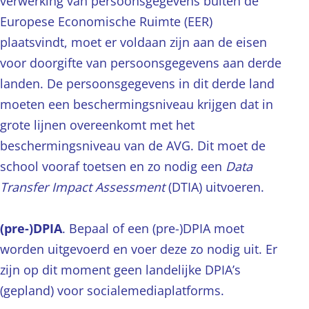
verwerking van persoonsgegevens buiten de
Europese Economische Ruimte (EER)
plaatsvindt, moet er voldaan zijn aan de eisen
voor doorgifte van persoonsgegevens aan derde
landen. De persoonsgegevens in dit derde land
moeten een beschermingsniveau krijgen dat in
grote lijnen overeenkomt met het
beschermingsniveau van de AVG. Dit moet de
school vooraf toetsen en zo nodig een
Data
Transfer Impact Assessment
(DTIA) uitvoeren.
(pre-)DPIA
. Bepaal of een (pre-)DPIA moet
worden uitgevoerd en voer deze zo nodig uit. Er
zijn op dit moment geen landelijke DPIA’s
(gepland) voor socialemediaplatforms.