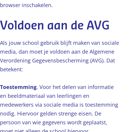
browser inschakelen.
Voldoen aan de AVG
Als jouw school gebruik blijft maken van sociale
media, dan moet je voldoen aan de Algemene
Verordening Gegevensbescherming (AVG). Dat
betekent:
Toestemming
. Voor het delen van informatie
en beeldmateriaal van leerlingen en
medewerkers via sociale media is toestemming
nodig. Hiervoor gelden strenge eisen. De
persoon van wie gegevens wordt geplaatst,
moet niet alleen de school hiervoor