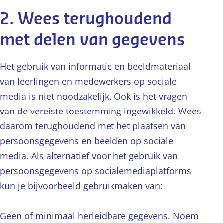
2. Wees terughoudend
met delen van gegevens
Het gebruik van informatie en beeldmateriaal
van leerlingen en medewerkers op sociale
media is niet noodzakelijk. Ook is het vragen
van de vereiste toestemming ingewikkeld. Wees
daarom terughoudend met het plaatsen van
persoonsgegevens en beelden op sociale
media. Als alternatief voor het gebruik van
persoonsgegevens op socialemediaplatforms
kun je bijvoorbeeld gebruikmaken van:
Geen of minimaal herleidbare gegevens. Noem