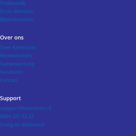
Onderzoek
Onze diensten
Bijeenkomsten
Over ons
Over Kennisnet
Medewerkers
Samenwerking
Vacatures
Contact
Support
support@kennisnet.nl
0800 321 22 33
Vraag en antwoord