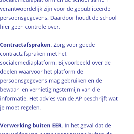
verantwoordelijk zijn voor de gepubliceerde
persoonsgegevens. Daardoor houdt de school
hier geen controle over.
Contractafspraken
. Zorg voor goede
contractafspraken met het
socialemediaplatform. Bijvoorbeeld over de
doelen waarvoor het platform de
persoonsgegevens mag gebruiken en de
bewaar- en vernietigingstermijn van die
informatie. Het advies van de AP beschrijft wat
je moet regelen.
Verwerking buiten EER
. In het geval dat de