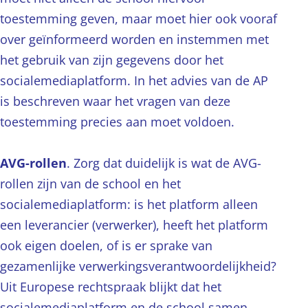
toestemming geven, maar moet hier ook vooraf
over geïnformeerd worden en instemmen met
het gebruik van zijn gegevens door het
socialemediaplatform. In het advies van de AP
is beschreven waar het vragen van deze
toestemming precies aan moet voldoen.
AVG-rollen
. Zorg dat duidelijk is wat de AVG-
rollen zijn van de school en het
socialemediaplatform: is het platform alleen
een leverancier (verwerker), heeft het platform
ook eigen doelen, of is er sprake van
gezamenlijke verwerkingsverantwoordelijkheid?
Uit Europese rechtspraak blijkt dat het
socialemediaplatform en de school samen