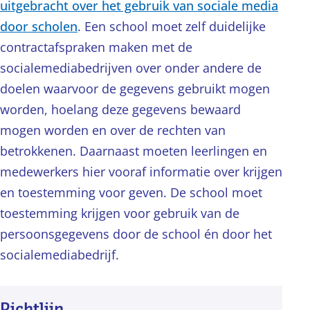
uitgebracht over het gebruik van sociale media
door scholen
. Een school moet zelf duidelijke
contractafspraken maken met de
socialemediabedrijven over onder andere de
doelen waarvoor de gegevens gebruikt mogen
worden, hoelang deze gegevens bewaard
mogen worden en over de rechten van
betrokkenen. Daarnaast moeten leerlingen en
medewerkers hier vooraf informatie over krijgen
en toestemming voor geven. De school moet
toestemming krijgen voor gebruik van de
persoonsgegevens door de school én door het
socialemediabedrijf.