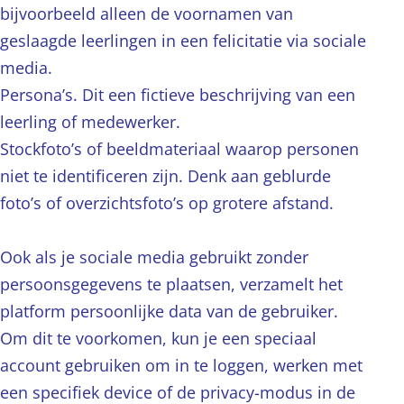
bijvoorbeeld alleen de voornamen van
geslaagde leerlingen in een felicitatie via sociale
media.
Persona’s. Dit een fictieve beschrijving van een
leerling of medewerker.
Stockfoto’s of beeldmateriaal waarop personen
niet te identificeren zijn. Denk aan geblurde
foto’s of overzichtsfoto’s op grotere afstand.
Ook als je sociale media gebruikt zonder
persoonsgegevens te plaatsen, verzamelt het
platform persoonlijke data van de gebruiker.
Om dit te voorkomen, kun je een speciaal
account gebruiken om in te loggen, werken met
een specifiek device of de privacy-modus in de