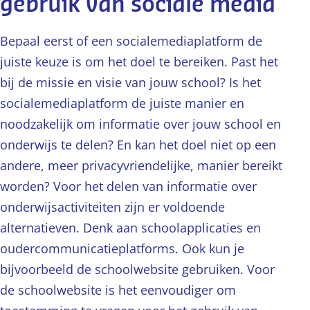
gebruik van sociale media
Bepaal eerst of een socialemediaplatform de
juiste keuze is om het doel te bereiken. Past het
bij de missie en visie van jouw school? Is het
socialemediaplatform de juiste manier en
noodzakelijk om informatie over jouw school en
onderwijs te delen? En kan het doel niet op een
andere, meer privacyvriendelijke, manier bereikt
worden? Voor het delen van informatie over
onderwijsactiviteiten zijn er voldoende
alternatieven. Denk aan schoolapplicaties en
oudercommunicatieplatforms. Ook kun je
bijvoorbeeld de schoolwebsite gebruiken. Voor
de schoolwebsite is het eenvoudiger om