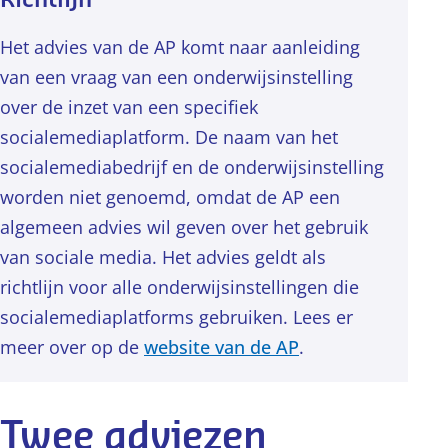
Richtlijn
Het advies van de AP komt naar aanleiding
van een vraag van een onderwijsinstelling
over de inzet van een specifiek
socialemediaplatform. De naam van het
socialemediabedrijf en de onderwijsinstelling
worden niet genoemd, omdat de AP een
algemeen advies wil geven over het gebruik
van sociale media. Het advies geldt als
richtlijn voor alle onderwijsinstellingen die
socialemediaplatforms gebruiken. Lees er
meer over op de
website van de AP
.
Twee adviezen