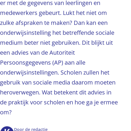
er met de gegevens van leerlingen en
medewerkers gebeurt. Lukt het niet om
zulke afspraken te maken? Dan kan een
onderwijsinstelling het betreffende sociale
medium beter niet gebruiken. Dit blijkt uit
een advies van de Autoriteit
Persoonsgegevens (AP) aan alle
onderwijsinstellingen. Scholen zullen het
gebruik van sociale media daarom moeten
heroverwegen. Wat betekent dit advies in
de praktijk voor scholen en hoe ga je ermee
om?
Door
de redactie