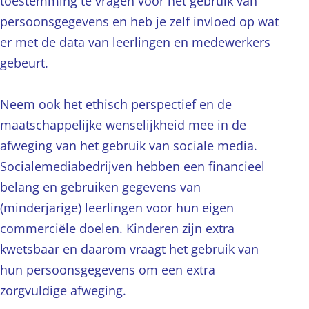
toestemming te vragen voor het gebruik van
persoonsgegevens en heb je zelf invloed op wat
er met de data van leerlingen en medewerkers
gebeurt.
Neem ook het ethisch perspectief en de
maatschappelijke wenselijkheid mee in de
afweging van het gebruik van sociale media.
Socialemediabedrijven hebben een financieel
belang en gebruiken gegevens van
(minderjarige) leerlingen voor hun eigen
commerciële doelen. Kinderen zijn extra
kwetsbaar en daarom vraagt het gebruik van
hun persoonsgegevens om een extra
zorgvuldige afweging.