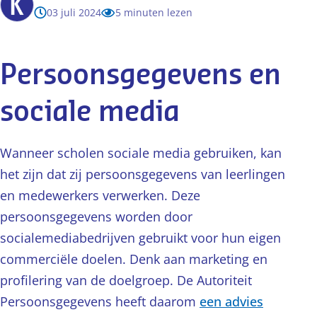
03 juli 2024
5 minuten lezen
Persoonsgegevens en
sociale media
Wanneer scholen sociale media gebruiken, kan
het zijn dat zij persoonsgegevens van leerlingen
en medewerkers verwerken. Deze
persoonsgegevens worden door
socialemediabedrijven gebruikt voor hun eigen
commerciële doelen. Denk aan marketing en
profilering van de doelgroep. De Autoriteit
Persoonsgegevens heeft daarom
een advies